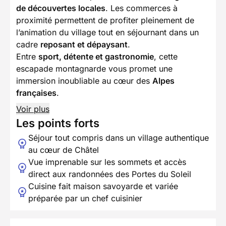
de découvertes locales
. Les commerces à
proximité permettent de profiter pleinement de
l’animation du village tout en séjournant dans un
cadre
reposant et dépaysant
.
Entre
sport, détente et gastronomie
, cette
escapade montagnarde vous promet une
immersion inoubliable au cœur des
Alpes
françaises
.
Voir plus
Les points forts
Séjour tout compris dans un village authentique
au cœur de Châtel
Vue imprenable sur les sommets et accès
direct aux randonnées des Portes du Soleil
Cuisine fait maison savoyarde et variée
préparée par un chef cuisinier