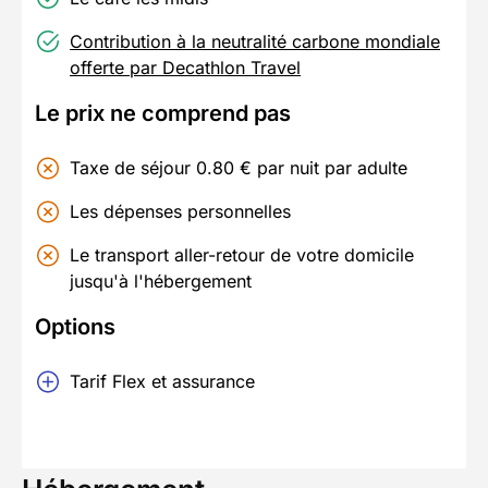
Contribution à la neutralité carbone mondiale
offerte par Decathlon Travel
Le prix ne comprend pas
Taxe de séjour 0.80 € par nuit par adulte
Les dépenses personnelles
Le transport aller-retour de votre domicile
jusqu'à l'hébergement
Options
Tarif Flex et assurance