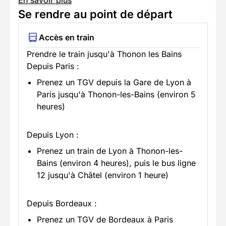
Se rendre au point de départ
Accès en train
Prendre le train jusqu'à Thonon les Bains
Depuis Paris :
Prenez un TGV depuis la Gare de Lyon à
Paris jusqu'à Thonon-les-Bains (environ 5
heures)
Depuis Lyon :
Prenez un train de Lyon à Thonon-les-
Bains (environ 4 heures), puis le bus ligne
12 jusqu'à Châtel (environ 1 heure)
Depuis Bordeaux :
Prenez un TGV de Bordeaux à Paris