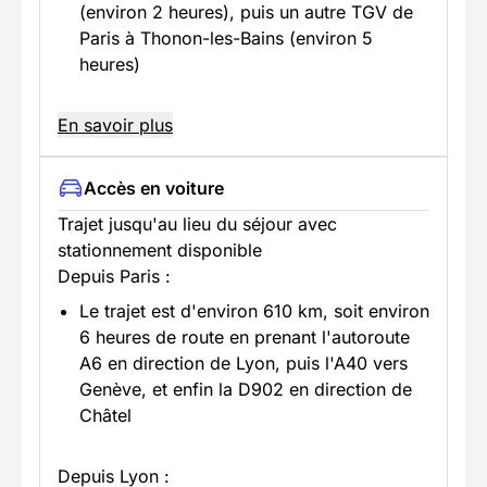
(environ 2 heures), puis un autre TGV de
Paris à Thonon-les-Bains (environ 5
heures)
En savoir plus
Accès en voiture
Trajet jusqu'au lieu du séjour avec
stationnement disponible
Depuis Paris :
Le trajet est d'environ 610 km, soit environ
6 heures de route en prenant l'autoroute
A6 en direction de Lyon, puis l'A40 vers
Genève, et enfin la D902 en direction de
Châtel
Depuis Lyon :