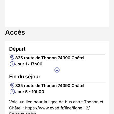
Accès
Départ
835 route de Thonon 74390 Châtel
Jour 1 : 17h00
Fin du séjour
835 route de Thonon 74390 Châtel
Jour 5 - 10h00
Voici un lien pour la ligne de bus entre Thonon et
Châtel : https://www.evad.fr/line/ligne-12/
En savoir plus