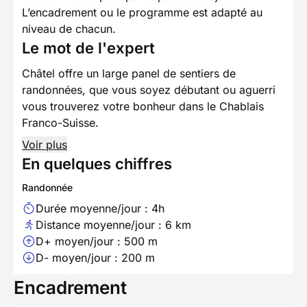
L’encadrement ou le programme est adapté au
niveau de chacun.
Le mot de l'expert
Châtel offre un large panel de sentiers de
randonnées, que vous soyez débutant ou aguerri
vous trouverez votre bonheur dans le Chablais
Franco-Suisse.
Voir plus
En quelques chiffres
Randonnée
Durée moyenne/jour : 4h
Distance moyenne/jour : 6 km
D+ moyen/jour : 500 m
D- moyen/jour : 200 m
Encadrement