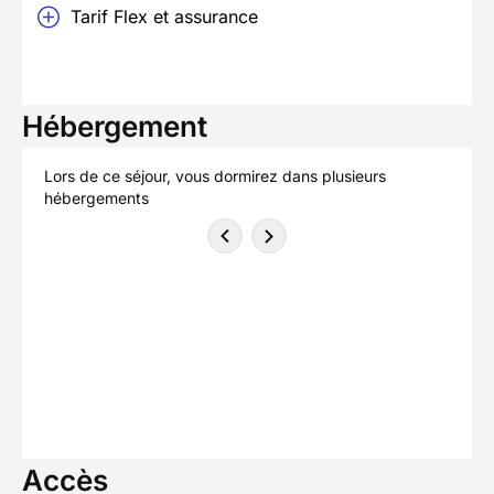
Tarif Flex et assurance
Hébergement
Lors de ce séjour, vous dormirez dans plusieurs
hébergements
Accès