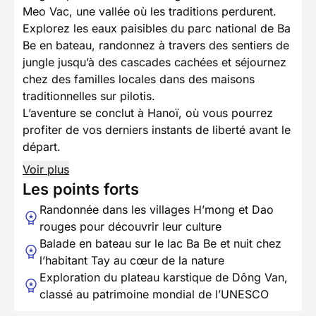
Meo Vac, une vallée où les traditions perdurent.
Explorez les eaux paisibles du parc national de Ba
Be en bateau, randonnez à travers des sentiers de
jungle jusqu’à des cascades cachées et séjournez
chez des familles locales dans des maisons
traditionnelles sur pilotis.
L’aventure se conclut à Hanoï, où vous pourrez
profiter de vos derniers instants de liberté avant le
départ.
Voir plus
Les points forts
Randonnée dans les villages H’mong et Dao
rouges pour découvrir leur culture
Balade en bateau sur le lac Ba Be et nuit chez
l’habitant Tay au cœur de la nature
Exploration du plateau karstique de Dông Van,
classé au patrimoine mondial de l’UNESCO