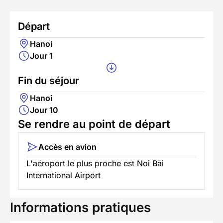
Départ
Hanoi
Jour 1
Fin du séjour
Hanoi
Jour 10
Se rendre au point de départ
Accès en avion
L'aéroport le plus proche est Noi Bài
International Airport
Informations pratiques