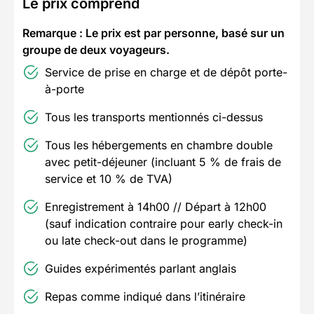
Le prix comprend
Remarque : Le prix est par personne, basé sur un
groupe de deux voyageurs.
Service de prise en charge et de dépôt porte-
à-porte
Tous les transports mentionnés ci-dessus
Tous les hébergements en chambre double
avec petit-déjeuner (incluant 5 % de frais de
service et 10 % de TVA)
Enregistrement à 14h00 // Départ à 12h00
(sauf indication contraire pour early check-in
ou late check-out dans le programme)
Guides expérimentés parlant anglais
Repas comme indiqué dans l’itinéraire