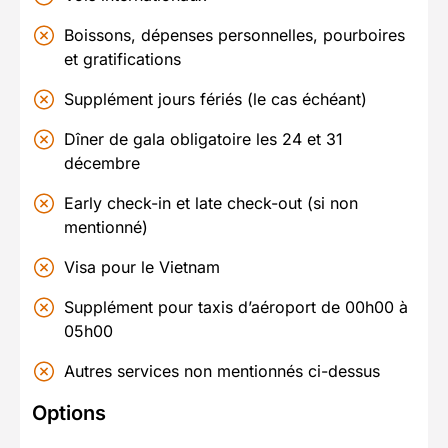
Boissons, dépenses personnelles, pourboires
et gratifications
Supplément jours fériés (le cas échéant)
Dîner de gala obligatoire les 24 et 31
décembre
Early check-in et late check-out (si non
mentionné)
Visa pour le Vietnam
Supplément pour taxis d’aéroport de 00h00 à
05h00
Autres services non mentionnés ci-dessus
Options