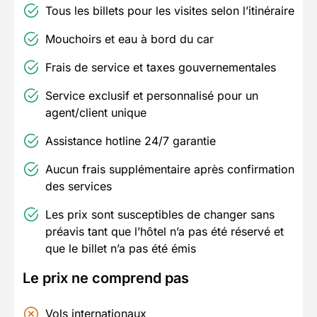
Tous les billets pour les visites selon l’itinéraire
Mouchoirs et eau à bord du car
Frais de service et taxes gouvernementales
Service exclusif et personnalisé pour un
agent/client unique
Assistance hotline 24/7 garantie
Aucun frais supplémentaire après confirmation
des services
Les prix sont susceptibles de changer sans
préavis tant que l’hôtel n’a pas été réservé et
que le billet n’a pas été émis
Le prix ne comprend pas
Vols internationaux