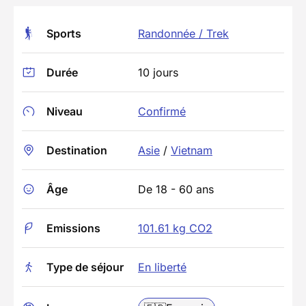
Sports
Randonnée / Trek
Durée
10 jours
Niveau
Confirmé
Destination
Asie
/
Vietnam
Âge
De 18 - 60 ans
Emissions
101.61 kg CO2
Type de séjour
En liberté