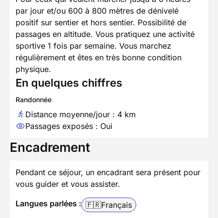
par jour et/ou 600 à 800 mètres de dénivelé
positif sur sentier et hors sentier. Possibilité de
passages en altitude. Vous pratiquez une activité
sportive 1 fois par semaine. Vous marchez
régulièrement et êtes en très bonne condition
physique.
En quelques chiffres
Randonnée
Distance moyenne/jour : 4 km
Passages exposés : Oui
Encadrement
Pendant ce séjour, un encadrant sera présent pour
vous guider et vous assister.
Langues parlées :
🇫🇷
Français