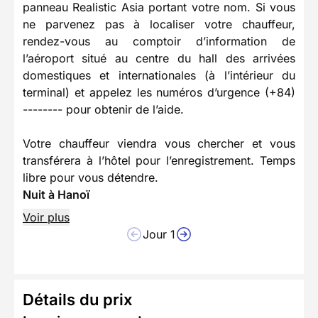
panneau Realistic Asia portant votre nom. Si vous
ne parvenez pas à localiser votre chauffeur,
rendez-vous au comptoir d’information de
l’aéroport situé au centre du hall des arrivées
domestiques et internationales (à l’intérieur du
terminal) et appelez les numéros d’urgence (+84)
-------- pour obtenir de l’aide.
Votre chauffeur viendra vous chercher et vous
transférera à l’hôtel pour l’enregistrement. Temps
libre pour vous détendre.
Nuit à Hanoï
Voir plus
Jour 1
Détails du prix