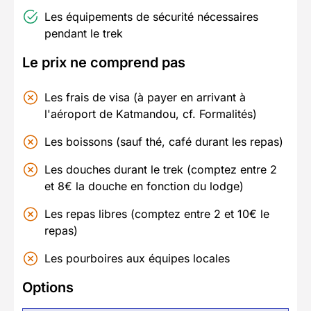
Les équipements de sécurité nécessaires
pendant le trek
Le prix ne comprend pas
Les frais de visa (à payer en arrivant à
l'aéroport de Katmandou, cf. Formalités)
Les boissons (sauf thé, café durant les repas)
Les douches durant le trek (comptez entre 2
et 8€ la douche en fonction du lodge)
Les repas libres (comptez entre 2 et 10€ le
repas)
Les pourboires aux équipes locales
Options