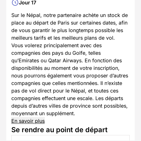
Jour 17
Sur le Népal,
notre partenaire achète un stock de
place au départ de Paris sur certaines dates, afin
de vous garantir le plus longtemps possible les
meilleurs tarifs et les meilleurs plans de vol.
Vous volerez principalement avec des
compagnies des pays du Golfe, telles
qu’Emirates ou Qatar Airways. En fonction des
disponibilités au moment de votre inscription,
nous pourrons également vous proposer d’autres
compagnies que celles mentionnées. Il n’existe
pas de vol direct pour le Népal, et toutes ces
compagnies effectuent une escale. Les départs
depuis d’autres villes de province sont possibles,
moyennant un supplément.
En savoir plus
Se rendre au point de départ