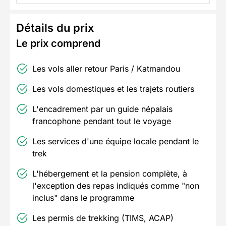
Détails du prix
Le prix comprend
Les vols aller retour Paris / Katmandou
Les vols domestiques et les trajets routiers
L'encadrement par un guide népalais
francophone pendant tout le voyage
Les services d'une équipe locale pendant le
trek
L'hébergement et la pension complète, à
l'exception des repas indiqués comme "non
inclus" dans le programme
Les permis de trekking (TIMS, ACAP)