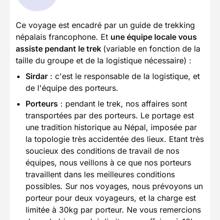
Ce voyage est encadré par un guide de trekking
népalais francophone. Et
une équipe locale vous
assiste pendant le trek
(variable en fonction de la
taille du groupe et de la logistique nécessaire) :
Sirdar
: c'est le responsable de la logistique, et
de l'équipe des porteurs.
Porteurs
: pendant le trek, nos affaires sont
transportées par des porteurs. Le portage est
une tradition historique au Népal, imposée par
la topologie très accidentée des lieux. Etant très
soucieux des conditions de travail de nos
équipes, nous veillons à ce que nos porteurs
travaillent dans les meilleures conditions
possibles. Sur nos voyages, nous prévoyons un
porteur pour deux voyageurs, et la charge est
limitée à 30kg par porteur. Ne vous remercions