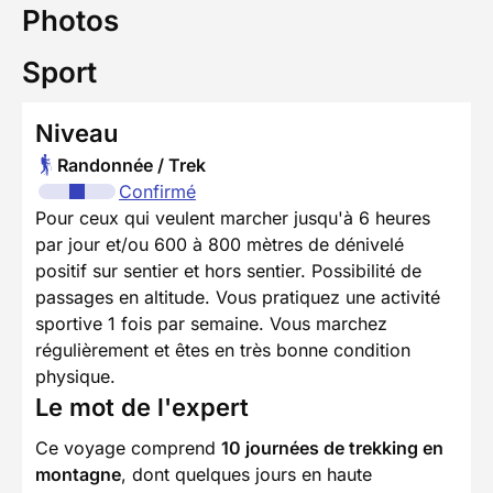
Photos
Sport
Niveau
Randonnée / Trek
Confirmé
Pour ceux qui veulent marcher jusqu'à 6 heures
par jour et/ou 600 à 800 mètres de dénivelé
positif sur sentier et hors sentier. Possibilité de
passages en altitude. Vous pratiquez une activité
sportive 1 fois par semaine. Vous marchez
régulièrement et êtes en très bonne condition
physique.
Le mot de l'expert
Ce voyage comprend
10 journées de trekking en
montagne
, dont quelques jours en haute