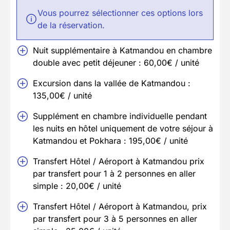
Vous pourrez sélectionner ces options lors
de la réservation.
Nuit supplémentaire à Katmandou en chambre
double avec petit déjeuner : 60,00€ / unité
Excursion dans la vallée de Katmandou :
135,00€ / unité
Supplément en chambre individuelle pendant
les nuits en hôtel uniquement de votre séjour à
Katmandou et Pokhara : 195,00€ / unité
Transfert Hôtel / Aéroport à Katmandou prix
par transfert pour 1 à 2 personnes en aller
simple : 20,00€ / unité
Transfert Hôtel / Aéroport à Katmandou, prix
par transfert pour 3 à 5 personnes en aller