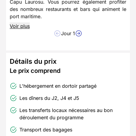
Capu Laurosu. Vous pourrez également profiter
des nombreux restaurants et bars qui animent le
port maritime.
Voir plus
Jour 1
Détails du prix
Le prix comprend
L'hébergement en dortoir partagé
Les dîners du J2, J4 et J5
Les transferts locaux nécessaires au bon
déroulement du programme
Transport des bagages