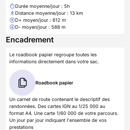
Durée moyenne/jour : 5h
Distance moyenne/jour : 13 km
D+ moyen/jour : 612 m
D- moyen/jour : 588 m
Encadrement
Le roadbook papier regroupe toutes les
informations directement dans votre sac.
Roadbook papier
Un carnet de route contenant le descriptif des
randonnées. Des cartes IGN au 1/25 000 au
format A4. Une carte 1/60 000 de votre parcours.
Un jour par jour indiquant l'ensemble de vos
prestations