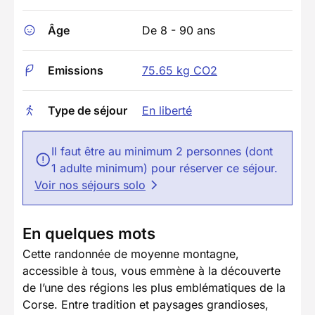
Âge
De 8 - 90 ans
Emissions
75.65 kg CO2
Type de séjour
En liberté
Il faut être au minimum 2 personnes (dont
1 adulte minimum) pour réserver ce séjour.
Voir nos séjours solo
En quelques mots
Cette randonnée de moyenne montagne,
accessible à tous, vous emmène à la découverte
de l’une des régions les plus emblématiques de la
Corse. Entre tradition et paysages grandioses,