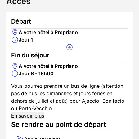
Accès
Départ
A votre hôtel à Propriano
Jour 1
Fin du séjour
A votre hôtel à Propriano
Jour 6 - 16h00
Vous pourrez prendre un bus de ligne (attention
pas de bus les dimanches et jours fériés en
dehors de juillet et août) pour Ajaccio, Bonifacio
ou Porto-Vecchio.
En savoir plus
Se rendre au point de départ
Accès en avion