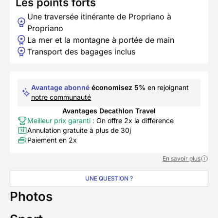
Les points forts
Une traversée itinérante de Propriano à
Propriano
La mer et la montagne à portée de main
Transport des bagages inclus
Avantage abonné
économisez 5%
en rejoignant
notre communauté
Avantages Decathlon Travel
Meilleur prix garanti :
On offre 2x la différence
Annulation gratuite à plus de 30j
Paiement en 2x
En savoir plus
UNE QUESTION ?
Photos