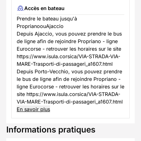
Accès en bateau
Prendre le bateau jusqu'à
ProprianoouAjaccio
Depuis Ajaccio, vous pouvez prendre le bus
de ligne afin de rejoindre Propriano - ligne
Eurocorse - retrouver les horaires sur le site
https://www.isula.corsica/VIA-STRADA-VIA-
MARE-Trasporti-di-passageri_a1607.html
Depuis Porto-Vecchio, vous pouvez prendre
le bus de ligne afin de rejoindre Propriano -
ligne Eurocorse - retrouver les horaires sur le
site https://www.isula.corsica/VIA-STRADA-
VIA-MARE-Trasporti-di-passageri_a1607.html
En savoir plus
Informations pratiques