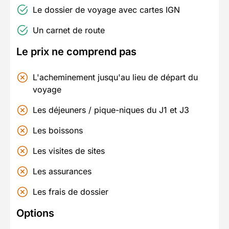
Le dossier de voyage avec cartes IGN
Un carnet de route
Le prix ne comprend pas
L'acheminement jusqu'au lieu de départ du
voyage
Les déjeuners / pique-niques du J1 et J3
Les boissons
Les visites de sites
Les assurances
Les frais de dossier
Options