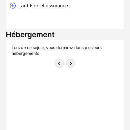
Tarif Flex et assurance
Hébergement
Lors de ce séjour, vous dormirez dans plusieurs
hébergements