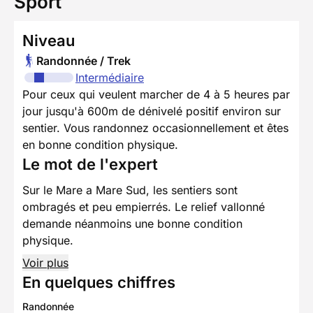
Sport
Niveau
Randonnée / Trek
Intermédiaire
Pour ceux qui veulent marcher de 4 à 5 heures par
jour jusqu'à 600m de dénivelé positif environ sur
sentier. Vous randonnez occasionnellement et êtes
en bonne condition physique.
Le mot de l'expert
Sur le Mare a Mare Sud, les sentiers sont
ombragés et peu empierrés. Le relief vallonné
demande néanmoins une bonne condition
physique.
Voir plus
En quelques chiffres
Randonnée