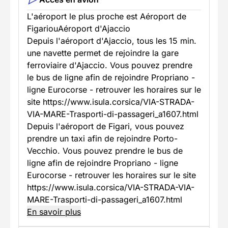
L'aéroport le plus proche est Aéroport de
FigariouAéroport d'Ajaccio
Depuis l'aéroport d'Ajaccio, tous les 15 min.
une navette permet de rejoindre la gare
ferroviaire d'Ajaccio. Vous pouvez prendre
le bus de ligne afin de rejoindre Propriano -
ligne Eurocorse - retrouver les horaires sur le
site https://www.isula.corsica/VIA-STRADA-
VIA-MARE-Trasporti-di-passageri_a1607.html
Depuis l'aéroport de Figari, vous pouvez
prendre un taxi afin de rejoindre Porto-
Vecchio. Vous pouvez prendre le bus de
ligne afin de rejoindre Propriano - ligne
Eurocorse - retrouver les horaires sur le site
https://www.isula.corsica/VIA-STRADA-VIA-
MARE-Trasporti-di-passageri_a1607.html
En savoir plus