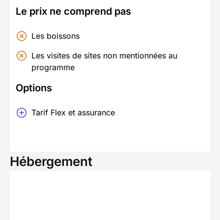
Le prix ne comprend pas
Les boissons
Les visites de sites non mentionnées au
programme
Options
Tarif Flex et assurance
Hébergement