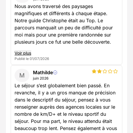
Nous avons traversé des paysages
magnifiques et différents à chaque étape.
Notre guide Christophe était au Top. Le
parcours manquait un peu de difficulté pour
moi mais pour une première randonnée sur
plusieurs jours ce fut une belle découverte.
Voir plus
Publié le 01/07/2026
Mathilde
M
juin 2026
Le séjour s’est globalement bien passé. En
revanche, il y a un gros manque de précision
dans le descriptif du séjour, pensez à vous
renseigner auprès des agences locales sur le
nombre de km/D+ et le niveau sportif du
séjour. Pour ma part, le niveau attendu était
beaucoup trop lent. Pensez également à vous