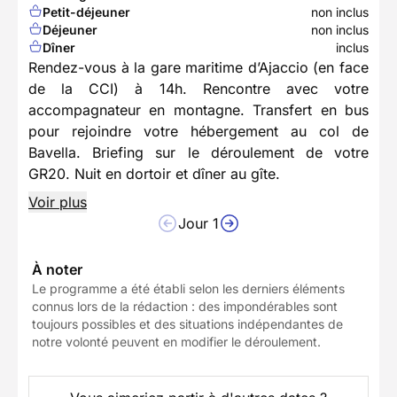
Petit-déjeuner
non inclus
Déjeuner
non inclus
Dîner
inclus
Rendez-vous à la gare maritime d’Ajaccio (en face
de la CCI) à 14h. Rencontre avec votre
accompagnateur en montagne. Transfert en bus
pour rejoindre votre hébergement au col de
Bavella. Briefing sur le déroulement de votre
GR20. Nuit en dortoir et dîner au gîte.
Voir plus
Jour 1
À noter
Le programme a été établi selon les derniers éléments
connus lors de la rédaction : des impondérables sont
toujours possibles et des situations indépendantes de
notre volonté peuvent en modifier le déroulement.