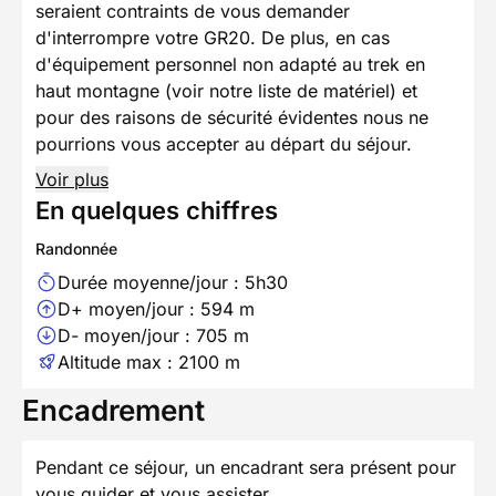
seraient contraints de vous demander
d'interrompre votre GR20. De plus, en cas
d'équipement personnel non adapté au trek en
haut montagne (voir notre liste de matériel) et
pour des raisons de sécurité évidentes nous ne
pourrions vous accepter au départ du séjour.
Voir plus
En quelques chiffres
Randonnée
Durée moyenne/jour : 5h30
D+ moyen/jour : 594 m
D- moyen/jour : 705 m
Altitude max : 2100 m
Encadrement
Pendant ce séjour, un encadrant sera présent pour
vous guider et vous assister.