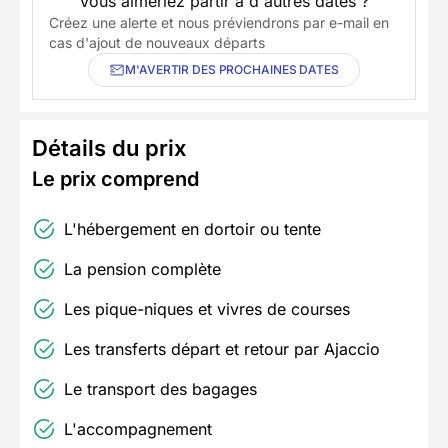
Vous aimeriez partir à d'autres dates ?
Créez une alerte et nous préviendrons par e-mail en
cas d'ajout de nouveaux départs
M'AVERTIR DES PROCHAINES DATES
Détails du prix
Le prix comprend
L'hébergement en dortoir ou tente
La pension complète
Les pique-niques et vivres de courses
Les transferts départ et retour par Ajaccio
Le transport des bagages
L'accompagnement