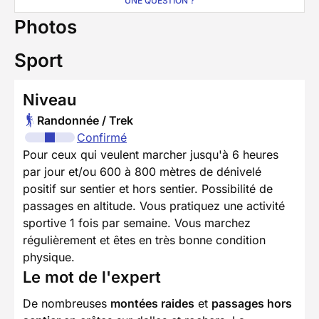
UNE QUESTION ?
Photos
Sport
Niveau
Randonnée / Trek
Confirmé
Pour ceux qui veulent marcher jusqu'à 6 heures
par jour et/ou 600 à 800 mètres de dénivelé
positif sur sentier et hors sentier. Possibilité de
passages en altitude. Vous pratiquez une activité
sportive 1 fois par semaine. Vous marchez
régulièrement et êtes en très bonne condition
physique.
Le mot de l'expert
De nombreuses
montées raides
et
passages hors