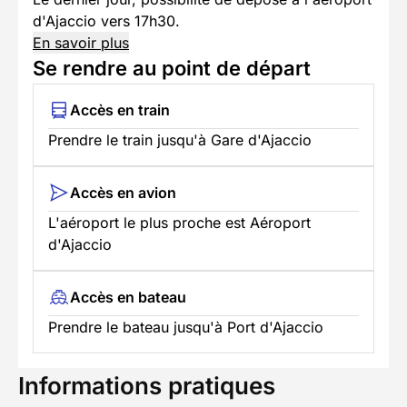
d'Ajaccio vers 17h30.
En savoir plus
Se rendre au point de départ
Accès en train
Prendre le train jusqu'à Gare d'Ajaccio
Accès en avion
L'aéroport le plus proche est Aéroport
d'Ajaccio
Accès en bateau
Prendre le bateau jusqu'à Port d'Ajaccio
Informations pratiques