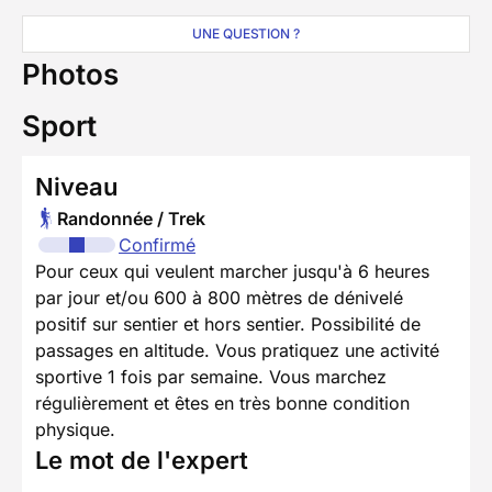
UNE QUESTION ?
Photos
Sport
Niveau
Randonnée / Trek
Confirmé
Pour ceux qui veulent marcher jusqu'à 6 heures
par jour et/ou 600 à 800 mètres de dénivelé
positif sur sentier et hors sentier. Possibilité de
passages en altitude. Vous pratiquez une activité
sportive 1 fois par semaine. Vous marchez
régulièrement et êtes en très bonne condition
physique.
Le mot de l'expert