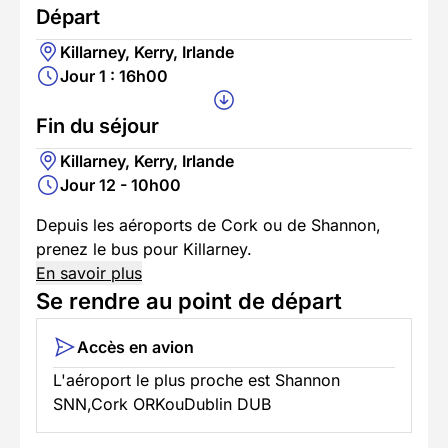
Départ
Killarney, Kerry, Irlande
Jour 1 : 16h00
Fin du séjour
Killarney, Kerry, Irlande
Jour 12 - 10h00
Depuis les aéroports de Cork ou de Shannon,
prenez le bus pour Killarney.
En savoir plus
Se rendre au point de départ
Accès en avion
L'aéroport le plus proche est Shannon
SNN,Cork ORKouDublin DUB