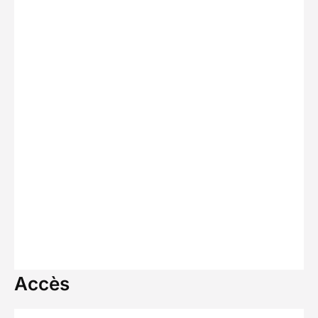
Accès