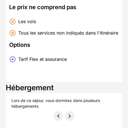
Le prix ne comprend pas
Les vols
Tous les services non indiqués dans l'itinéraire
Options
Tarif Flex et assurance
Hébergement
Lors de ce séjour, vous dormirez dans plusieurs
hébergements