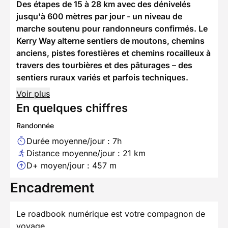
Des étapes de 15 à 28 km avec des dénivelés
jusqu'à 600 mètres par jour - un niveau de
marche soutenu pour randonneurs confirmés. Le
Kerry Way alterne sentiers de moutons, chemins
anciens, pistes forestières et chemins rocailleux à
travers des tourbières et des pâturages – des
sentiers ruraux variés et parfois techniques.
Voir plus
En quelques chiffres
Randonnée
Durée moyenne/jour : 7h
Distance moyenne/jour : 21 km
D+ moyen/jour : 457 m
Encadrement
Le roadbook numérique est votre compagnon de
voyage.