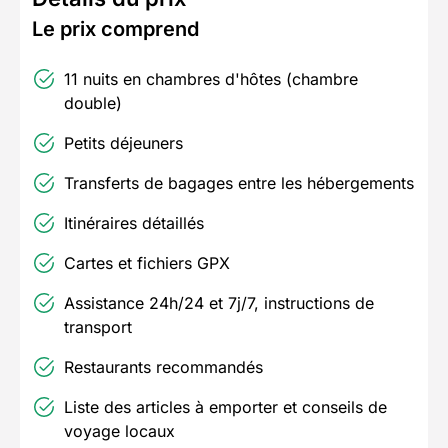
Le prix comprend
11 nuits en chambres d'hôtes (chambre
double)
Petits déjeuners
Transferts de bagages entre les hébergements
Itinéraires détaillés
Cartes et fichiers GPX
Assistance 24h/24 et 7j/7, instructions de
transport
Restaurants recommandés
Liste des articles à emporter et conseils de
voyage locaux