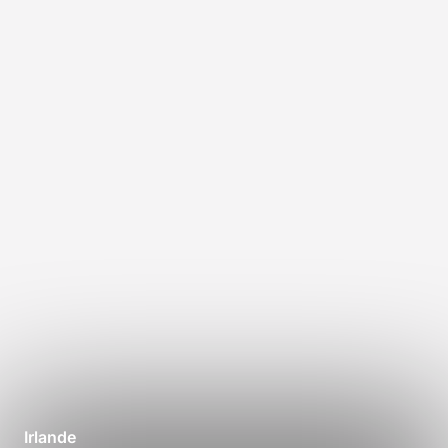
Irlande