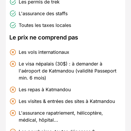
Les permis de trek
L'assurance des staffs
Toutes les taxes locales
Le prix ne comprend pas
Les vols internationaux
Le visa népalais (30$) : à demander à
l'aéroport de Katmandou (validité Passeport
min. 6 mois)
Les repas à Katmandou
Les visites & entrées des sites à Katmandou
L'assurance rapatriement, hélicoptère,
médical, hôpital...