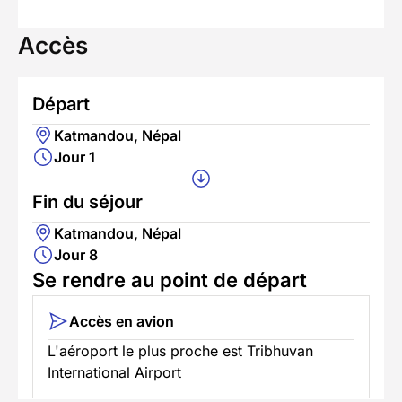
Accès
Départ
Katmandou, Népal
Jour 1
Fin du séjour
Katmandou, Népal
Jour 8
Se rendre au point de départ
Accès en avion
L'aéroport le plus proche est Tribhuvan
International Airport