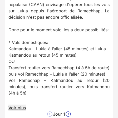
népalaise (CAAN) envisage d'opérer tous les vols
sur Lukla depuis l'aéroport de Ramechhap. La
décision n'est pas encore officialisée.
Donc pour le moment voici les a deux possibilités:
* Vols domestiques:
Katmandou – Lukla à l’aller (45 minutes) et Lukla –
Katmandou au retour (45 minutes)
OU
Transfert routier vers Ramechhap (4 à 5h de route)
puis vol Ramechhap – Lukla à l’aller (20 minutes)
Vol Ramechap – Katmandou au retour (20
minutes), puis transfert routier vers Katmandou
(4h à 5h)
Voir plus
Jour 1