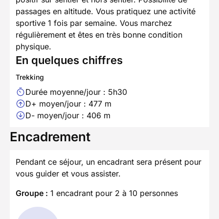
passages en altitude. Vous pratiquez une activité
sportive 1 fois par semaine. Vous marchez
régulièrement et êtes en très bonne condition
physique.
En quelques chiffres
Trekking
Durée moyenne/jour : 5h30
D+ moyen/jour : 477 m
D- moyen/jour : 406 m
Encadrement
Pendant ce séjour, un encadrant sera présent pour
vous guider et vous assister.
Groupe :
1 encadrant pour 2 à 10 personnes