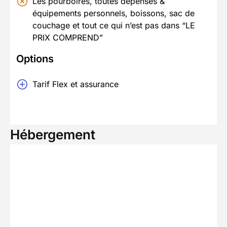
Les pourboires, toutes dépenses &
équipements personnels, boissons, sac de
couchage et tout ce qui n’est pas dans “LE
PRIX COMPREND”
Options
Tarif Flex et assurance
Hébergement