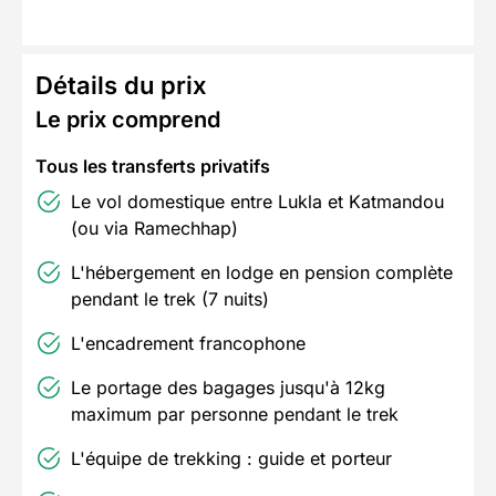
Détails du prix
Le prix comprend
Tous les transferts privatifs
Le vol domestique entre Lukla et Katmandou
(ou via Ramechhap)
L'hébergement en lodge en pension complète
pendant le trek (7 nuits)
L'encadrement francophone
Le portage des bagages jusqu'à 12kg
maximum par personne pendant le trek
L'équipe de trekking : guide et porteur