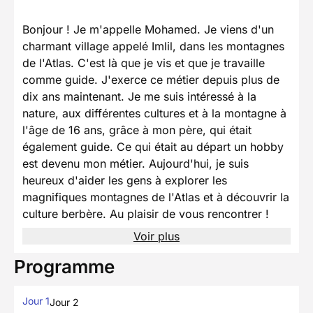
Bonjour ! Je m'appelle Mohamed. Je viens d'un
charmant village appelé Imlil, dans les montagnes
de l'Atlas. C'est là que je vis et que je travaille
comme guide. J'exerce ce métier depuis plus de
dix ans maintenant. Je me suis intéressé à la
nature, aux différentes cultures et à la montagne à
l'âge de 16 ans, grâce à mon père, qui était
également guide. Ce qui était au départ un hobby
est devenu mon métier. Aujourd'hui, je suis
heureux d'aider les gens à explorer les
magnifiques montagnes de l'Atlas et à découvrir la
culture berbère. Au plaisir de vous rencontrer !
Voir plus
Programme
Jour 1
Jour 2