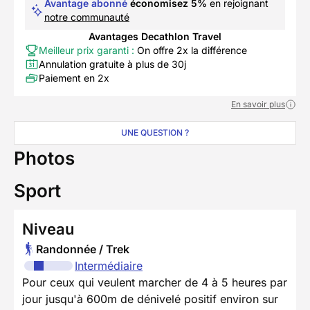
Avantage abonné
économisez 5%
en rejoignant
notre communauté
Avantages Decathlon Travel
Meilleur prix garanti :
On offre 2x la différence
Annulation gratuite à plus de 30j
Paiement en 2x
En savoir plus
UNE QUESTION ?
Photos
Sport
Niveau
Randonnée / Trek
Intermédiaire
Pour ceux qui veulent marcher de 4 à 5 heures par
jour jusqu'à 600m de dénivelé positif environ sur