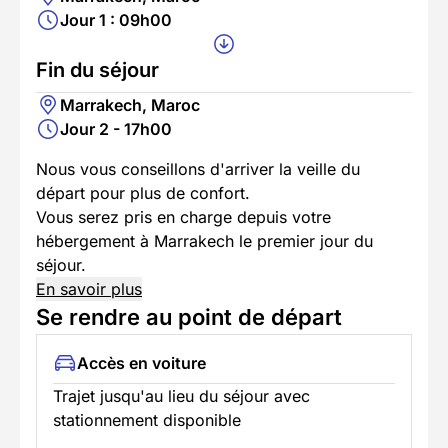
Jour 1 : 09h00
Fin du séjour
Marrakech, Maroc
Jour 2 - 17h00
Nous vous conseillons d'arriver la veille du
départ pour plus de confort.
Vous serez pris en charge depuis votre
hébergement à Marrakech le premier jour du
séjour.
En savoir plus
Se rendre au point de départ
Accès en voiture
Trajet jusqu'au lieu du séjour avec
stationnement disponible