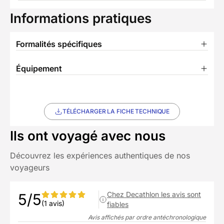
Informations pratiques
Formalités spécifiques
Équipement
TÉLÉCHARGER LA FICHE TECHNIQUE
Ils ont voyagé avec nous
Découvrez les expériences authentiques de nos
voyageurs
Chez Decathlon les avis sont
5/5
(1 avis)
fiables
Avis affichés par ordre antéchronologique