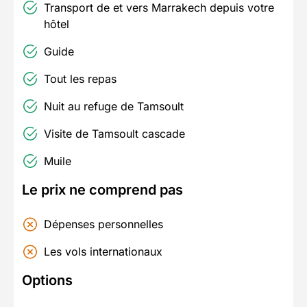
Transport de et vers Marrakech depuis votre
hôtel
Guide
Tout les repas
Nuit au refuge de Tamsoult
Visite de Tamsoult cascade
Muile
Le prix ne comprend pas
Dépenses personnelles
Les vols internationaux
Options