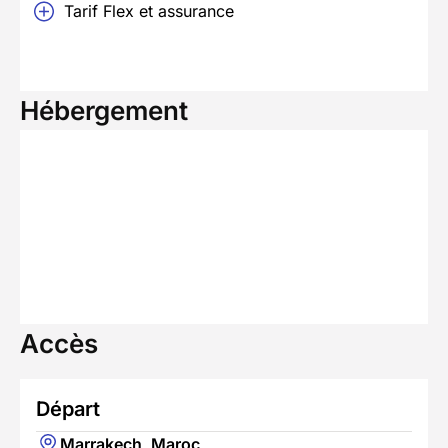
Tarif Flex et assurance
Hébergement
Accès
Départ
Marrakech, Maroc