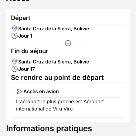
Départ
Santa Cruz de la Sierra, Bolivie
Jour 1
Fin du séjour
Santa Cruz de la Sierra, Bolivie
Jour 17
Se rendre au point de départ
Accès en avion
L'aéroport le plus proche est Aéroport
international de Viru Viru
Informations pratiques