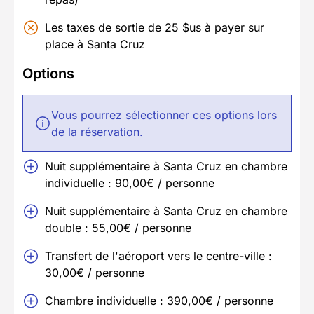
Les taxes de sortie de 25 $us à payer sur
place à Santa Cruz
Options
Vous pourrez sélectionner ces options lors
de la réservation.
Nuit supplémentaire à Santa Cruz en chambre
individuelle : 90,00€ / personne
Nuit supplémentaire à Santa Cruz en chambre
double : 55,00€ / personne
Transfert de l'aéroport vers le centre-ville :
30,00€ / personne
Chambre individuelle : 390,00€ / personne