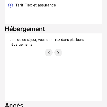
Tarif Flex et assurance
Hébergement
Lors de ce séjour, vous dormirez dans plusieurs
hébergements
Accès