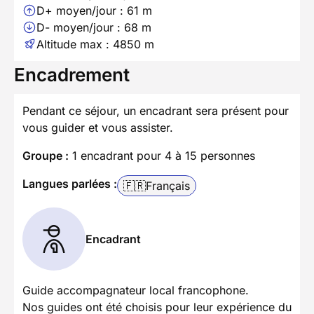
D+ moyen/jour : 61 m
D- moyen/jour : 68 m
Altitude max : 4850 m
Encadrement
Pendant ce séjour, un encadrant sera présent pour
vous guider et vous assister.
Groupe :
1 encadrant pour 4 à 15 personnes
Langues parlées :
🇫🇷
Français
Encadrant
Guide accompagnateur local francophone.
Nos guides ont été choisis pour leur expérience du