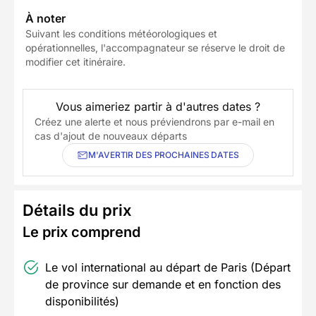
À noter
Suivant les conditions météorologiques et
opérationnelles, l'accompagnateur se réserve le droit de
modifier cet itinéraire.
Vous aimeriez partir à d'autres dates ?
Créez une alerte et nous préviendrons par e-mail en
cas d'ajout de nouveaux départs
M'AVERTIR DES PROCHAINES DATES
Détails du prix
Le prix comprend
Le vol international au départ de Paris (Départ
de province sur demande et en fonction des
disponibilités)