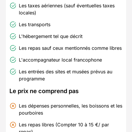
Les taxes aériennes (sauf éventuelles taxes
locales)
Les transports
L'hébergement tel que décrit
Les repas sauf ceux mentionnés comme libres
L'accompagnateur local francophone
Les entrées des sites et musées prévus au
programme
Le prix ne comprend pas
Les dépenses personnelles, les boissons et les
pourboires
Les repas libres (Compter 10 à 15 €/ par
repas)