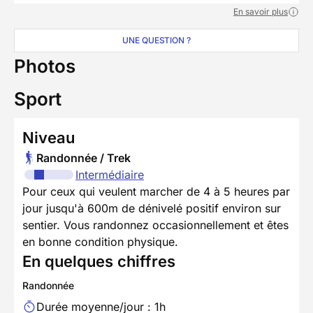
En savoir plus
UNE QUESTION ?
Photos
Sport
Niveau
Randonnée / Trek
Intermédiaire
Pour ceux qui veulent marcher de 4 à 5 heures par
jour jusqu'à 600m de dénivelé positif environ sur
sentier. Vous randonnez occasionnellement et êtes
en bonne condition physique.
En quelques chiffres
Randonnée
Durée moyenne/jour : 1h