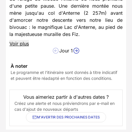
d'une petite pause. Une dernière montée nous
mène jusqu'au col d'Anterne (2 257m) avant
d'amorcer notre descente vers notre lieu de
bivouac : le magnifique Lac d'Anterne, au pied de
la majestueuse muraille des Fiz.
Voir plus
Jour 1
À noter
Le programme et l'itinéraire sont donnés à titre indicatif
et peuvent être réadapté en fonction des conditions.
Vous aimeriez partir à d'autres dates ?
Créez une alerte et nous préviendrons par e-mail en
cas d'ajout de nouveaux départs
M'AVERTIR DES PROCHAINES DATES