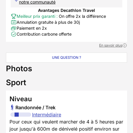
notre communauté
Avantages Decathlon Travel
Meilleur prix garanti :
On offre 2x la différence
Annulation gratuite à plus de 30j
Paiement en 2x
Contribution carbone offerte
En savoir plus
UNE QUESTION ?
Photos
Sport
Niveau
Randonnée / Trek
Intermédiaire
Pour ceux qui veulent marcher de 4 à 5 heures par
jour jusqu'à 600m de dénivelé positif environ sur