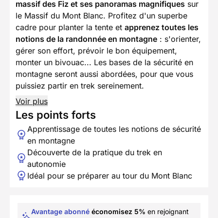
massif des Fiz et ses panoramas magnifiques
sur
le Massif du Mont Blanc. Profitez d'un superbe
cadre pour planter la tente et
apprenez toutes les
notions de la randonnée en montagne
: s'orienter,
gérer son effort, prévoir le bon équipement,
monter un bivouac... Les bases de la sécurité en
montagne seront aussi abordées, pour que vous
puissiez partir en trek sereinement.
Voir plus
Les points forts
Apprentissage de toutes les notions de sécurité
en montagne
Découverte de la pratique du trek en
autonomie
Idéal pour se préparer au tour du Mont Blanc
Avantage abonné
économisez 5%
en rejoignant