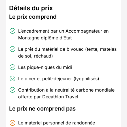
Détails du prix
Le prix comprend
L’encadrement par un Accompagnateur en
Montagne diplômé d’Etat
Le prêt du matériel de bivouac (tente, matelas
de sol, réchaud)
Les pique-niques du midi
Le diner et petit-dejeuner (lyophilisés)
Contribution à la neutralité carbone mondiale
offerte par Decathlon Travel
Le prix ne comprend pas
Le matériel personnel de randonnée