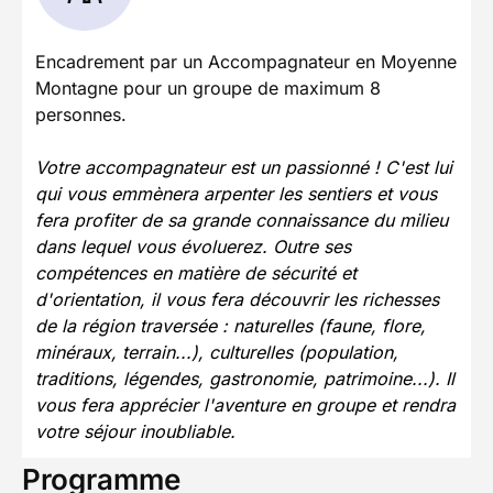
Encadrement par un Accompagnateur en Moyenne
Montagne pour un groupe de maximum 8
personnes.
Votre accompagnateur est un passionné ! C'est lui
qui vous emmènera arpenter les sentiers et vous
fera profiter de sa grande connaissance du milieu
dans lequel vous évoluerez. Outre ses
compétences en matière de sécurité et
d'orientation, il vous fera découvrir les richesses
de la région traversée : naturelles (faune, flore,
minéraux, terrain...), culturelles (population,
traditions, légendes, gastronomie, patrimoine...). Il
vous fera apprécier l'aventure en groupe et rendra
votre séjour inoubliable.
Programme