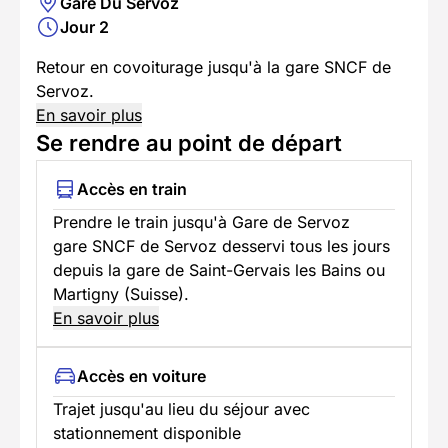
Gare Du Servoz
Jour 2
Retour en covoiturage jusqu'à la gare SNCF de
Servoz.
En savoir plus
Se rendre au point de départ
Accès en train
Prendre le train jusqu'à Gare de Servoz
gare SNCF de Servoz desservi tous les jours
depuis la gare de Saint-Gervais les Bains ou
Martigny (Suisse).
En savoir plus
Accès en voiture
Trajet jusqu'au lieu du séjour avec
stationnement disponible