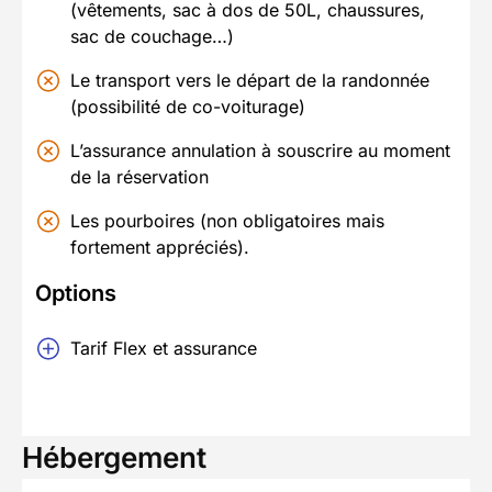
(vêtements, sac à dos de 50L, chaussures,
sac de couchage…)
Le transport vers le départ de la randonnée
(possibilité de co-voiturage)
L’assurance annulation à souscrire au moment
de la réservation
Les pourboires (non obligatoires mais
fortement appréciés).
Options
Tarif Flex et assurance
Hébergement