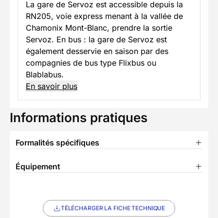
La gare de Servoz est accessible depuis la
RN205, voie express menant à la vallée de
Chamonix Mont-Blanc, prendre la sortie
Servoz. En bus : la gare de Servoz est
également desservie en saison par des
compagnies de bus type Flixbus ou
Blablabus.
En savoir plus
Informations pratiques
Formalités spécifiques
Équipement
TÉLÉCHARGER LA FICHE TECHNIQUE