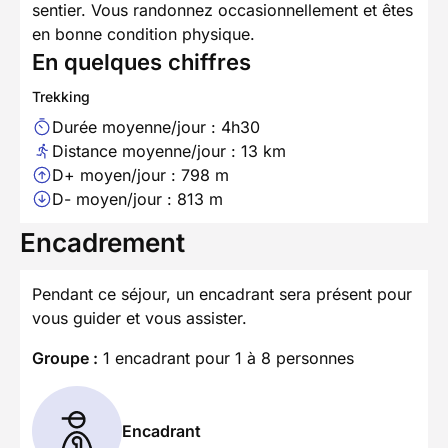
sentier. Vous randonnez occasionnellement et êtes
en bonne condition physique.
En quelques chiffres
Trekking
Durée moyenne/jour : 4h30
Distance moyenne/jour : 13 km
D+ moyen/jour : 798 m
D- moyen/jour : 813 m
Encadrement
Pendant ce séjour, un encadrant sera présent pour
vous guider et vous assister.
Groupe :
1 encadrant pour 1 à 8 personnes
Encadrant