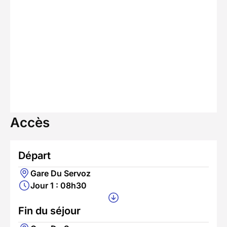
Accès
Départ
Gare Du Servoz
Jour 1 : 08h30
Fin du séjour