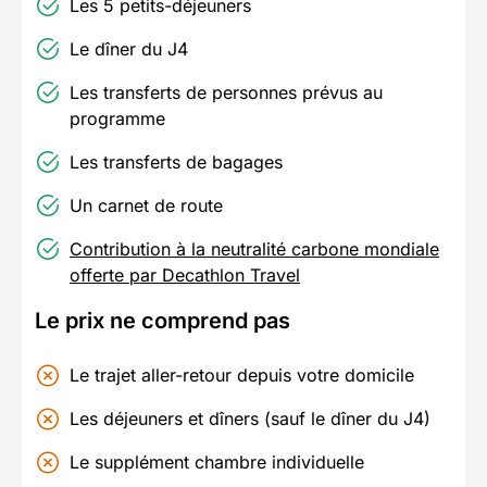
Les 5 petits-déjeuners
Le dîner du J4
Les transferts de personnes prévus au
programme
Les transferts de bagages
Un carnet de route
Contribution à la neutralité carbone mondiale
offerte par Decathlon Travel
Le prix ne comprend pas
Le trajet aller-retour depuis votre domicile
Les déjeuners et dîners (sauf le dîner du J4)
Le supplément chambre individuelle