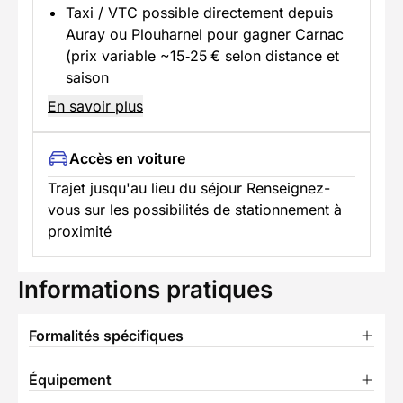
Taxi / VTC possible directement depuis
Auray ou Plouharnel pour gagner Carnac
(prix variable ~15‑25 € selon distance et
saison
En savoir plus
Accès en voiture
Trajet jusqu'au lieu du séjour Renseignez-
vous sur les possibilités de stationnement à
proximité
Informations pratiques
Formalités spécifiques
Équipement