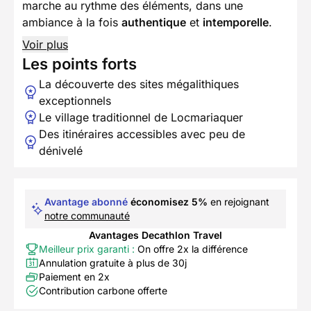
marche au rythme des éléments, dans une
ambiance à la fois
authentique
et
intemporelle
.
Voir plus
Les points forts
La découverte des sites mégalithiques
exceptionnels
Le village traditionnel de Locmariaquer
Des itinéraires accessibles avec peu de
dénivelé
Avantage abonné
économisez 5%
en rejoignant
notre communauté
Avantages Decathlon Travel
Meilleur prix garanti :
On offre 2x la différence
Annulation gratuite à plus de 30j
Paiement en 2x
Contribution carbone offerte