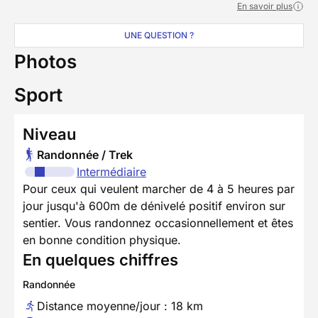
En savoir plus
UNE QUESTION ?
Photos
Sport
Niveau
Randonnée / Trek
Intermédiaire
Pour ceux qui veulent marcher de 4 à 5 heures par
jour jusqu'à 600m de dénivelé positif environ sur
sentier. Vous randonnez occasionnellement et êtes
en bonne condition physique.
En quelques chiffres
Randonnée
Distance moyenne/jour : 18 km