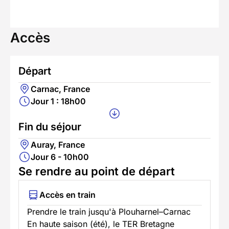
Accès
Départ
Carnac, France
Jour 1 : 18h00
Fin du séjour
Auray, France
Jour 6 - 10h00
Se rendre au point de départ
Accès en train
Prendre le train jusqu'à Plouharnel–Carnac
En haute saison (été), le TER Bretagne