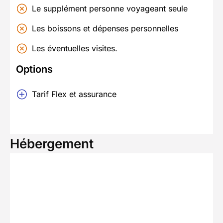
Le supplément personne voyageant seule
Les boissons et dépenses personnelles
Les éventuelles visites.
Options
Tarif Flex et assurance
Hébergement