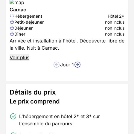
Carnac
Hébergement
Hôtel 2*
Petit-déjeuner
non inclus
Déjeuner
non inclus
Dîner
non inclus
Arrivée et installation à l'hôtel. Découverte libre de
la ville. Nuit à Carnac.
Voir plus
Jour 1
Détails du prix
Le prix comprend
L'hébergement en hôtel 2* et 3* sur
l'ensemble du parcours