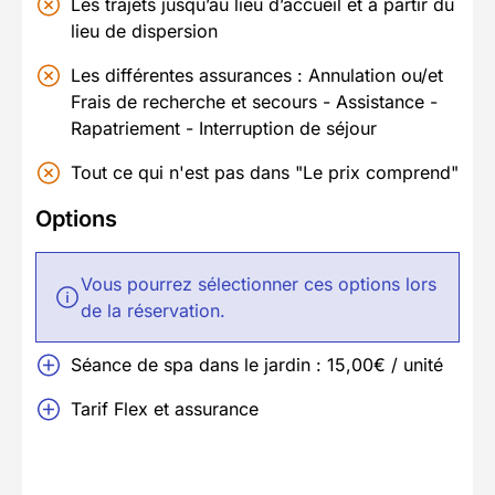
Les trajets jusqu’au lieu d’accueil et à partir du
lieu de dispersion
Les différentes assurances : Annulation ou/et
Frais de recherche et secours - Assistance -
Rapatriement - Interruption de séjour
Tout ce qui n'est pas dans "Le prix comprend"
Options
Vous pourrez sélectionner ces options lors
de la réservation.
Séance de spa dans le jardin : 15,00€ / unité
Tarif Flex et assurance