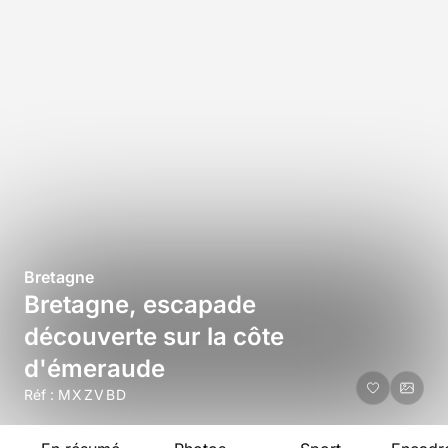
Bretagne
Bretagne, escapade
découverte sur la côte
d'émeraude
Réf :
MXZVBD