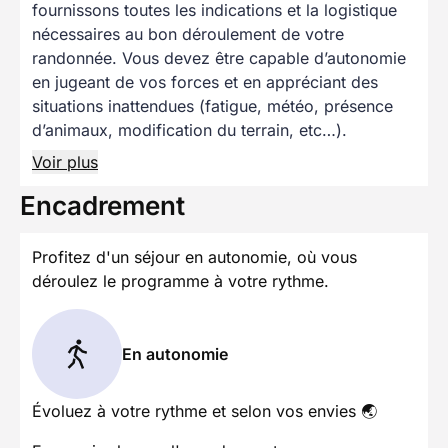
fournissons toutes les indications et la logistique
nécessaires au bon déroulement de votre
randonnée. Vous devez être capable d’autonomie
en jugeant de vos forces et en appréciant des
situations inattendues (fatigue, météo, présence
d’animaux, modification du terrain, etc…).
Voir plus
Encadrement
Profitez d'un séjour en autonomie, où vous
déroulez le programme à votre rythme.
En autonomie
Évoluez à votre rythme et selon vos envies 🌏