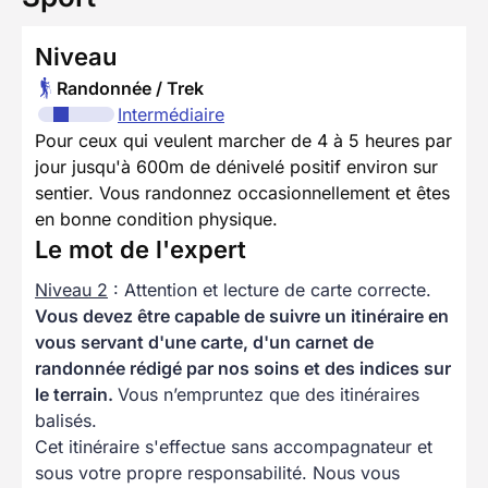
Niveau
Randonnée / Trek
Intermédiaire
Pour ceux qui veulent marcher de 4 à 5 heures par
jour jusqu'à 600m de dénivelé positif environ sur
sentier. Vous randonnez occasionnellement et êtes
en bonne condition physique.
Le mot de l'expert
Niveau 2
: Attention et lecture de carte correcte.
Vous devez être capable de suivre un itinéraire en
vous servant d'une carte, d'un carnet de
randonnée rédigé par nos soins et des indices sur
le terrain.
Vous n’empruntez que des itinéraires
balisés.
Cet itinéraire s'effectue sans accompagnateur et
sous votre propre responsabilité. Nous vous