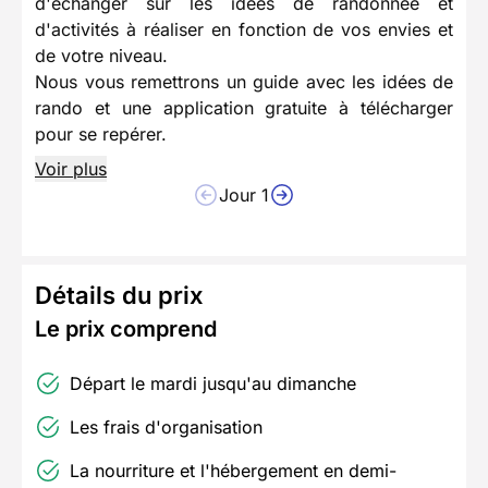
d'échanger sur les idées de randonnée et
d'activités à réaliser en fonction de vos envies et
de votre niveau.
Nous vous remettrons un guide avec les idées de
rando et une application gratuite à télécharger
pour se repérer.
Voir plus
Jour 1
Détails du prix
Le prix comprend
Départ le mardi jusqu'au dimanche
Les frais d'organisation
La nourriture et l'hébergement en demi-