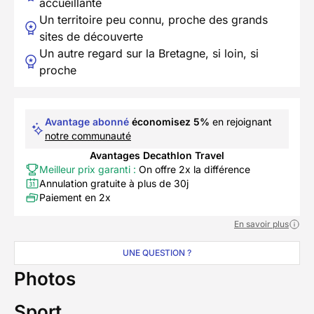
accueillante
Un territoire peu connu, proche des grands
sites de découverte
Un autre regard sur la Bretagne, si loin, si
proche
Avantage abonné
économisez 5%
en rejoignant
notre communauté
Avantages Decathlon Travel
Meilleur prix garanti :
On offre 2x la différence
Annulation gratuite à plus de 30j
Paiement en 2x
En savoir plus
UNE QUESTION ?
Photos
Sport