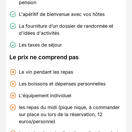
pension
L'apéritif de bienvenue avec vos hôtes
La fourniture d’un dossier de randonnée et
d'idées d'activités
Les taxes de séjour
Le prix ne comprend pas
Le vin pendant les repas
Les boissons et dépenses personnelles
L'équipement individuel
les repas du midi (pique nique, à commander
sur place ou lors de la réservation, 12
euros/personne)