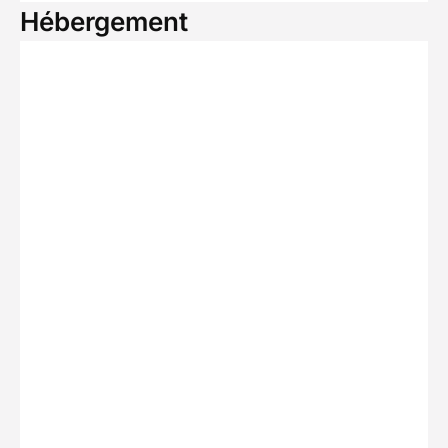
Hébergement