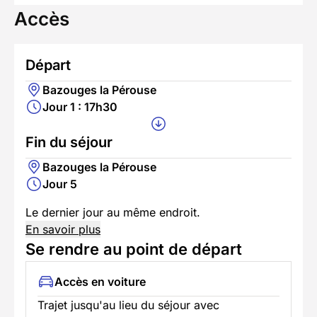
Accès
Départ
Bazouges la Pérouse
Jour 1 : 17h30
Fin du séjour
Bazouges la Pérouse
Jour 5
Le dernier jour au même endroit.
En savoir plus
Se rendre au point de départ
Accès en voiture
Trajet jusqu'au lieu du séjour avec