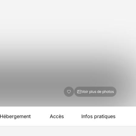
Voir plus de photos
Hébergement
Accès
Infos pratiques