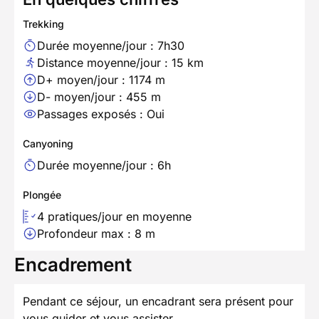
Trekking
Durée moyenne/jour : 7h30
Distance moyenne/jour : 15 km
D+ moyen/jour : 1174 m
D- moyen/jour : 455 m
Passages exposés : Oui
Canyoning
Durée moyenne/jour : 6h
Plongée
4 pratiques/jour en moyenne
Profondeur max : 8 m
Encadrement
Pendant ce séjour, un encadrant sera présent pour
vous guider et vous assister.