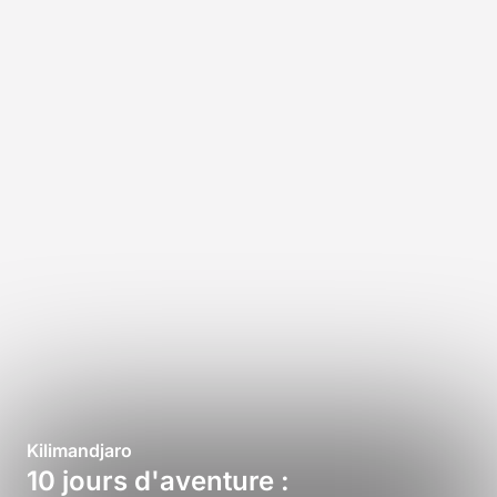
Kilimandjaro
10 jours d'aventure :