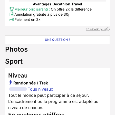
Avantages Decathlon Travel
Meilleur prix garanti :
On offre 2x la différence
Annulation gratuite à plus de 30j
Paiement en 2x
En savoir plus
UNE QUESTION ?
Photos
Sport
Niveau
Randonnée / Trek
Tous niveaux
Tout le monde peut participer à ce séjour.
L’encadrement ou le programme est adapté au
niveau de chacun.
En quelques chiffres