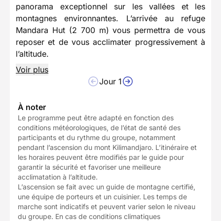
panorama exceptionnel sur les vallées et les
montagnes environnantes. L’arrivée au refuge
Mandara Hut (2 700 m) vous permettra de vous
reposer et de vous acclimater progressivement à
l’altitude.
Voir plus
Jour 1
À noter
Le programme peut être adapté en fonction des
conditions météorologiques, de l’état de santé des
participants et du rythme du groupe, notamment
pendant l’ascension du mont Kilimandjaro. L’itinéraire et
les horaires peuvent être modifiés par le guide pour
garantir la sécurité et favoriser une meilleure
acclimatation à l’altitude.
L’ascension se fait avec un guide de montagne certifié,
une équipe de porteurs et un cuisinier. Les temps de
marche sont indicatifs et peuvent varier selon le niveau
du groupe. En cas de conditions climatiques