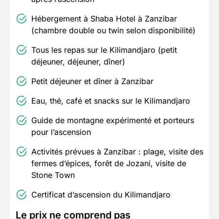
Hébergement à Shaba Hotel à Zanzibar
(chambre double ou twin selon disponibilité)
Tous les repas sur le Kilimandjaro (petit
déjeuner, déjeuner, dîner)
Petit déjeuner et dîner à Zanzibar
Eau, thé, café et snacks sur le Kilimandjaro
Guide de montagne expérimenté et porteurs
pour l’ascension
Activités prévues à Zanzibar : plage, visite des
fermes d’épices, forêt de Jozani, visite de
Stone Town
Certificat d’ascension du Kilimandjaro
Le prix ne comprend pas