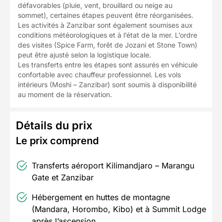
défavorables (pluie, vent, brouillard ou neige au
sommet), certaines étapes peuvent être réorganisées.
Les activités à Zanzibar sont également soumises aux
conditions météorologiques et à l’état de la mer. L’ordre
des visites (Spice Farm, forêt de Jozani et Stone Town)
peut être ajusté selon la logistique locale.
Les transferts entre les étapes sont assurés en véhicule
confortable avec chauffeur professionnel. Les vols
intérieurs (Moshi – Zanzibar) sont soumis à disponibilité
au moment de la réservation.
Détails du prix
Le prix comprend
Transferts aéroport Kilimandjaro – Marangu
Gate et Zanzibar
Hébergement en huttes de montagne
(Mandara, Horombo, Kibo) et à Summit Lodge
après l’ascension