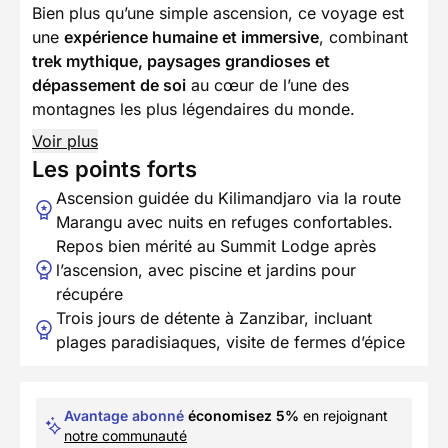
Bien plus qu’une simple ascension, ce voyage est
une
expérience humaine et immersive
, combinant
trek mythique, paysages grandioses et
dépassement de soi
au cœur de l’une des
montagnes les plus légendaires du monde.
Voir plus
Les points forts
Ascension guidée du Kilimandjaro via la route
Marangu avec nuits en refuges confortables.
Repos bien mérité au Summit Lodge après
l’ascension, avec piscine et jardins pour
récupére
Trois jours de détente à Zanzibar, incluant
plages paradisiaques, visite de fermes d’épice
Avantage abonné
économisez 5%
en rejoignant
notre communauté