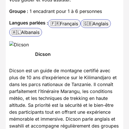
Groupe :
1 encadrant pour 1 à 6 personnes
Langues parlées :
🇫🇷
Français
🇬🇧
Anglais
🇦🇱
Albanais
Dicson
Dicson est un guide de montagne certifié avec
plus de 10 ans d’expérience sur le Kilimandjaro et
dans les parcs nationaux de Tanzanie. Il connaît
parfaitement l’itinéraire Marangu, les conditions
météo, et les techniques de trekking en haute
altitude. Sa priorité est la sécurité et le bien-être
des participants tout en offrant une expérience
mémorable et immersive. Dicson parle anglais et
swahili et accompagne régulièrement des groupes