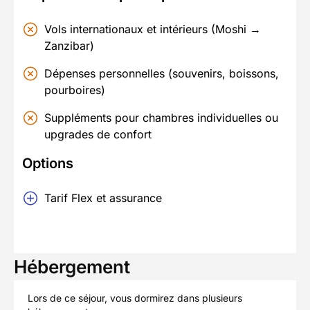
Vols internationaux et intérieurs (Moshi →
Zanzibar)
Dépenses personnelles (souvenirs, boissons,
pourboires)
Suppléments pour chambres individuelles ou
upgrades de confort
Options
Tarif Flex et assurance
Hébergement
Lors de ce séjour, vous dormirez dans plusieurs