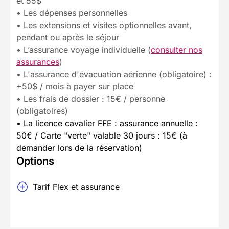
et 55$
• Les dépenses personnelles
• Les extensions et visites optionnelles avant,
pendant ou après le séjour
• L’assurance voyage individuelle (
consulter nos
assurances
)
• L'assurance d'évacuation aérienne (obligatoire) :
+50$ / mois à payer sur place
• Les frais de dossier : 15€ / personne
(obligatoires)
• La licence cavalier FFE : assurance annuelle :
50€ / Carte "verte" valable 30 jours : 15€ (à
demander lors de la réservation)
Options
Tarif Flex et assurance