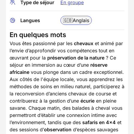
Type de séjour
En groupe
Langues
🇬🇧
Anglais
En quelques mots
Vous êtes passionné par les
chevaux
et animé par
l’envie d’approfondir vos compétences tout en
œuvrant pour la
préservation de la nature
? Ce
séjour en immersion au cœur d’une
réserve
africaine
vous plonge dans un cadre exceptionnel.
Aux côtés de l'équipe locale, vous apprendrez les
méthodes de soins en milieu naturel, participerez à
la reconversion d’anciens chevaux de course et
contribuerez à la gestion d’une
écurie
en pleine
savane. Chaque matin, des balades à cheval vous
permettront d’établir une connexion intime avec
l’environnement, tandis que des
safaris en 4×4
et
des sessions d’
observation
d’espèces sauvages