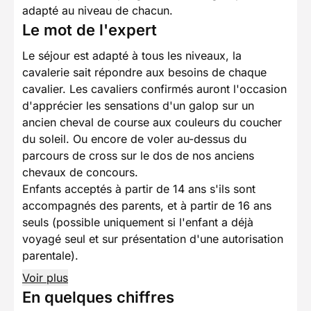
adapté au niveau de chacun.
Le mot de l'expert
Le séjour est adapté à tous les niveaux, la
cavalerie sait répondre aux besoins de chaque
cavalier. Les cavaliers confirmés auront l'occasion
d'apprécier les sensations d'un galop sur un
ancien cheval de course aux couleurs du coucher
du soleil. Ou encore de voler au-dessus du
parcours de cross sur le dos de nos anciens
chevaux de concours.
Enfants acceptés à partir de 14 ans s'ils sont
accompagnés des parents, et à partir de 16 ans
seuls (possible uniquement si l'enfant a déjà
voyagé seul et sur présentation d'une autorisation
parentale).
Voir plus
En quelques chiffres