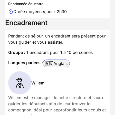
Randonnée équestre
Durée moyenne/jour : 2h30
Encadrement
Pendant ce séjour, un encadrant sera présent pour
vous guider et vous assister.
Groupe :
1 encadrant pour 1 à 10 personnes
Langues parlées :
🇬🇧
Anglais
Willem
Willem est le manager de cette structure et saura
guider les débutants afin de leur trouver le
compagnon idéal pour approfondir leurs acquis et