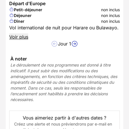
Départ d'Europe
Petit-déjeuner
non inclus
Déjeuner
non inclus
Dîner
non inclus
Vol international de nuit pour Harare ou Bulawayo.
Voir plus
Jour 1
À noter
Le déroulement de nos programmes est donné à titre
indicatif. Il peut subir des modifications ou des
aménagements, en fonction des critères techniques, des
impératifs de sécurité ou des conditions climatiques du
moment. Dans ce cas, seuls les responsables de
l’encadrement sont habilités à prendre les décisions
nécessaires.
Vous aimeriez partir à d'autres dates ?
Créez une alerte et nous préviendrons par e-mail en