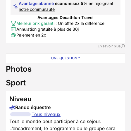
Avantage abonné
économisez 5%
en rejoignant
notre communauté
Avantages Decathlon Travel
Meilleur prix garanti :
On offre 2x la différence
Annulation gratuite à plus de 30j
Paiement en 2x
En savoir plus
UNE QUESTION ?
Photos
Sport
Niveau
Rando équestre
Tous niveaux
Tout le monde peut participer à ce séjour.
L’encadrement, le programme ou le groupe sera