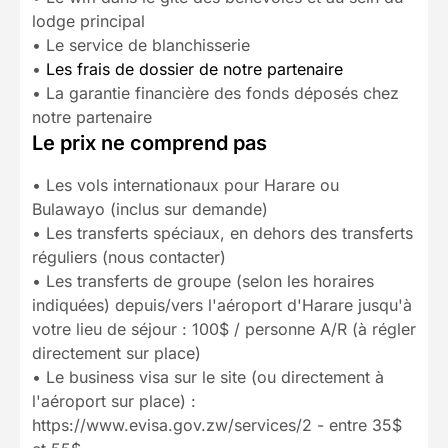
lodge principal
• Le service de blanchisserie
•
Les frais de dossier de notre partenaire
• La garantie financière des fonds déposés chez
notre partenaire
Le prix ne comprend pas
• Les vols internationaux pour Harare ou
Bulawayo (inclus sur demande)
• Les transferts spéciaux, en dehors des transferts
réguliers (nous contacter)
• Les transferts de groupe (selon les horaires
indiquées) depuis/vers l'aéroport d'Harare jusqu'à
votre lieu de séjour : 100$ / personne A/R (à régler
directement sur place)
• Le business visa sur le site (ou directement à
l'aéroport sur place) :
https://www.evisa.gov.zw/services/2 - entre 35$