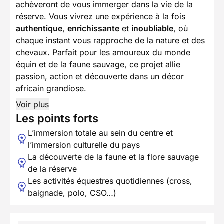
achèveront de vous immerger dans la vie de la
réserve. Vous vivrez une expérience à la fois
authentique
,
enrichissante
et
inoubliable
, où
chaque instant vous rapproche de la nature et des
chevaux. Parfait pour les amoureux du monde
équin et de la faune sauvage, ce projet allie
passion, action et découverte dans un décor
africain grandiose.
Voir plus
Les points forts
L’immersion totale au sein du centre et
l’immersion culturelle du pays
La découverte de la faune et la flore sauvage
de la réserve
Les activités équestres quotidiennes (cross,
baignade, polo, CSO…)