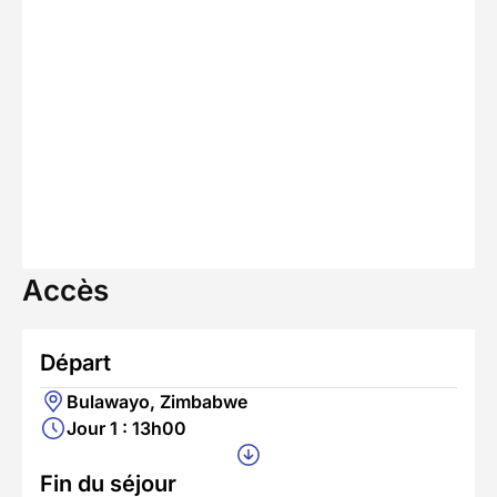
Accès
Départ
Bulawayo, Zimbabwe
Jour 1 : 13h00
Fin du séjour