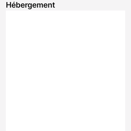
Hébergement