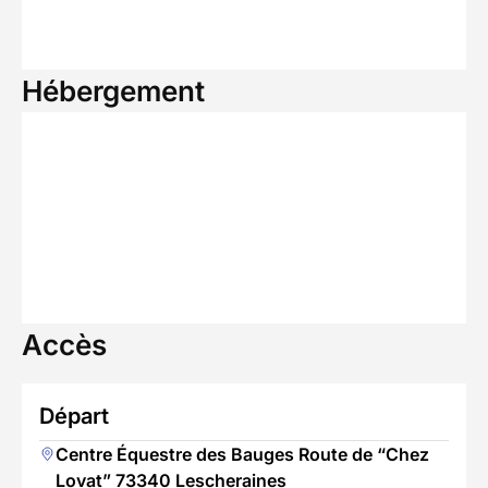
Hébergement
Accès
Départ
Centre Équestre des Bauges Route de “Chez
Lovat” 73340 Lescheraines