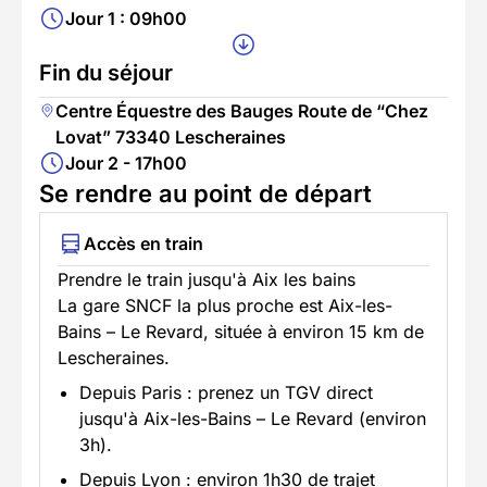
Jour 1 : 09h00
Fin du séjour
Centre Équestre des Bauges Route de “Chez
Lovat” 73340 Lescheraines
Jour 2 - 17h00
Se rendre au point de départ
Accès en train
Prendre le train jusqu'à Aix les bains
La gare SNCF la plus proche est Aix-les-
Bains – Le Revard, située à environ 15 km de
Lescheraines.
Depuis Paris : prenez un TGV direct
jusqu'à Aix-les-Bains – Le Revard (environ
3h).
Depuis Lyon : environ 1h30 de trajet