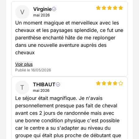
Virginie
V
mai 2026
Un moment magique et merveilleux avec les
chevaux et les paysages splendide, ce fut une
parenthèse enchanté hâte de me replonger
dans une nouvelle aventure auprès des
chevaux
Voir plus
Publié le 16/05/2026
THIBAUT
T
mai 2026
Le séjour était magnifique. Je n'avais
personnellement presque pas fait de cheval
avant ces 2 jours de randonnée mais avec
une bonne condition physique c'est possible
car le centre a su s'adapter au niveau du
groupe qui était plus proche de débutant que