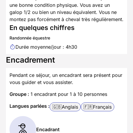
une bonne condition physique. Vous avez un
galop 1/2 ou bien un niveau équivalent. Vous ne
montez pas forcément à cheval très régulièrement.
En quelques chiffres
Randonnée équestre
Durée moyenne/jour : 4h30
Encadrement
Pendant ce séjour, un encadrant sera présent pour
vous guider et vous assister.
Groupe :
1 encadrant pour 1 à 10 personnes
Langues parlées :
🇬🇧
Anglais
🇫🇷
Français
Encadrant