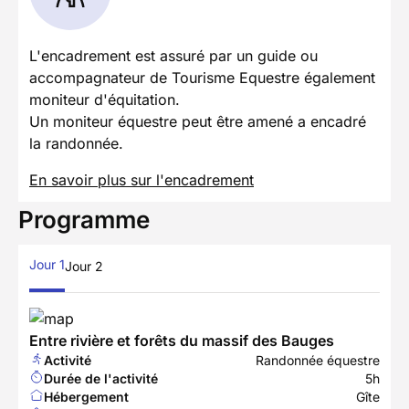
L'encadrement est assuré par un guide ou
accompagnateur de Tourisme Equestre également
moniteur d'équitation.
Un moniteur équestre peut être amené a encadré
la randonnée.
En savoir plus sur l'encadrement
Programme
Jour 1
Jour 2
Entre rivière et forêts du massif des Bauges
Activité
Randonnée équestre
Durée de l'activité
5h
Hébergement
Gîte