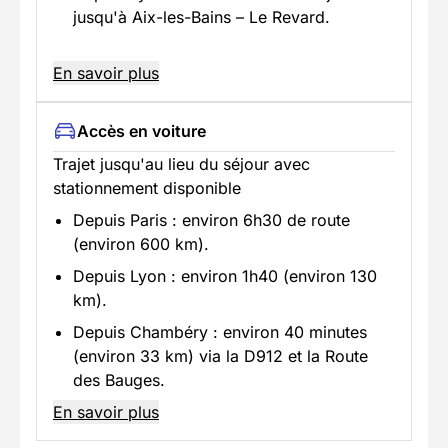
jusqu'à Aix-les-Bains – Le Revard.
En savoir plus
Accès en voiture
Trajet jusqu'au lieu du séjour avec
stationnement disponible
Depuis Paris : environ 6h30 de route
(environ 600 km).
Depuis Lyon : environ 1h40 (environ 130
km).
Depuis Chambéry : environ 40 minutes
(environ 33 km) via la D912 et la Route
des Bauges.
En savoir plus