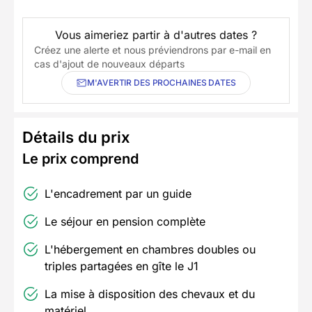
Vous aimeriez partir à d'autres dates ?
Créez une alerte et nous préviendrons par e-mail en
cas d'ajout de nouveaux départs
M'AVERTIR DES PROCHAINES DATES
Détails du prix
Le prix comprend
L'encadrement par un guide
Le séjour en pension complète
L'hébergement en chambres doubles ou
triples partagées en gîte le J1
La mise à disposition des chevaux et du
matériel