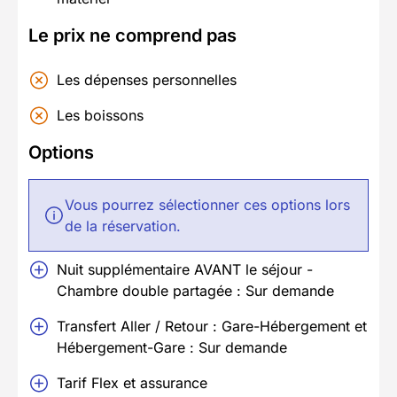
Le prix ne comprend pas
Les dépenses personnelles
Les boissons
Options
Vous pourrez sélectionner ces options lors
de la réservation.
Nuit supplémentaire AVANT le séjour -
Chambre double partagée : Sur demande
Transfert Aller / Retour : Gare-Hébergement et
Hébergement-Gare : Sur demande
Tarif Flex et assurance