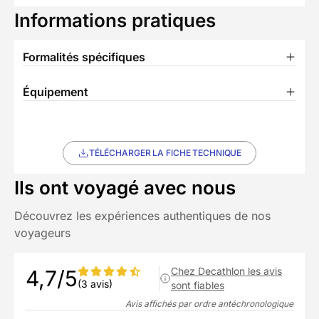
Informations pratiques
Formalités spécifiques
Équipement
TÉLÉCHARGER LA FICHE TECHNIQUE
Ils ont voyagé avec nous
Découvrez les expériences authentiques de nos
voyageurs
Chez Decathlon les avis
4,7/5
(3 avis)
sont fiables
Avis affichés par ordre antéchronologique