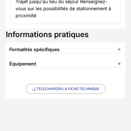
Trajet jusqu'au lieu du séjour Renseignez-
vous sur les possibilités de stationnement à
proximité
Informations pratiques
Formalités spécifiques
Équipement
TÉLÉCHARGER LA FICHE TECHNIQUE
Séjour proposé et opéré par
Decathlon Travel