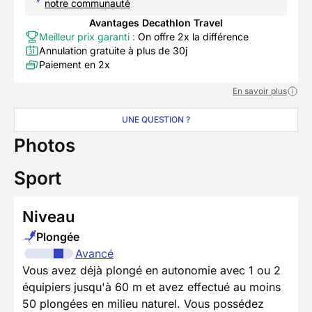
notre communauté
Avantages Decathlon Travel
Meilleur prix garanti :
On offre 2x la différence
Annulation gratuite à plus de 30j
Paiement en 2x
En savoir plus
UNE QUESTION ?
Photos
Sport
Niveau
Plongée
Avancé
Vous avez déjà plongé en autonomie avec 1 ou 2
équipiers jusqu'à 60 m et avez effectué au moins
50 plongées en milieu naturel. Vous possédez