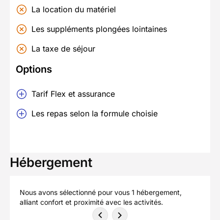
La location du matériel
Les suppléments plongées lointaines
La taxe de séjour
Options
Tarif Flex et assurance
Les repas selon la formule choisie
Hébergement
Nous avons sélectionné pour vous 1 hébergement,
alliant confort et proximité avec les activités.