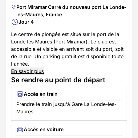
Port Miramar Carré du nouveau port La Londe-
les-Maures, France
Jour 4
Le centre de plongée est situé sur le port de la
Londe les Maures (Port Miramar). Le club est
accessible et visible en arrivant soit du port, soit
de la rue. Un parking gratuit est disponible toute
l'année.
En savoir plus
Se rendre au point de départ
Accès en train
Prendre le train jusqu'à Gare La Londe-les-
Maures
Accès en voiture