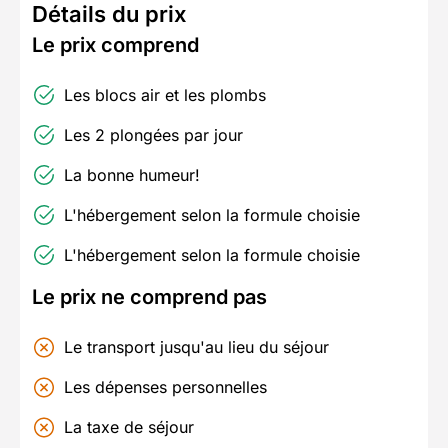
Détails du prix
Le prix comprend
Les blocs air et les plombs
Les 2 plongées par jour
La bonne humeur!
L'hébergement selon la formule choisie
L'hébergement selon la formule choisie
Le prix ne comprend pas
Le transport jusqu'au lieu du séjour
Les dépenses personnelles
La taxe de séjour