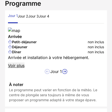
Programme
Jour 1
Jour 2
Jour 3
Jour 4
Arrivée
Petit-déjeuner
non inclus
Déjeuner
non inclus
Dîner
non inclus
Arrivée et installation à votre hébergement.
Voir plus
Jour 1
À noter
Le programme peut varier en fonction de la météo. Le
centre de plongée sera toujours à même de vous
proposer un programme adapté à votre stage épave.