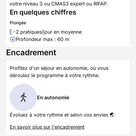
votre niveau 3 ou CMAS3 expert ou RIFAP.
En quelques chiffres
Plongée
2 pratiques/jour en moyenne
Profondeur max : 60 m
Encadrement
Profitez d'un séjour en autonomie, où vous
déroulez le programme à votre rythme.
En autonomie
Évoluez à votre rythme et selon vos envies 🌏
En savoir plus sur l'encadrement