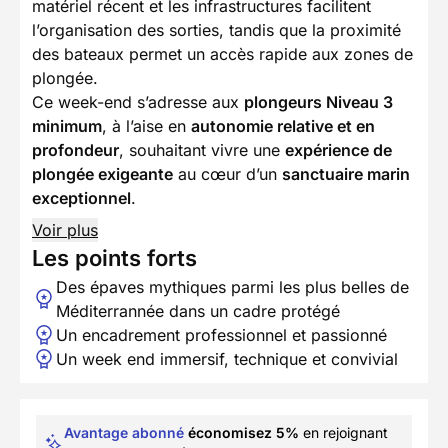
matériel récent et les infrastructures facilitent
l’organisation des sorties, tandis que la proximité
des bateaux permet un accès rapide aux zones de
plongée.
Ce week-end s’adresse aux
plongeurs Niveau 3
minimum
, à l’aise en
autonomie relative et en
profondeur
, souhaitant vivre une
expérience de
plongée exigeante
au cœur d’un
sanctuaire marin
exceptionnel
.
Voir plus
Les points forts
Des épaves mythiques parmi les plus belles de
Méditerrannée dans un cadre protégé
Un encadrement professionnel et passionné
Un week end immersif, technique et convivial
Avantage abonné
économisez 5%
en rejoignant