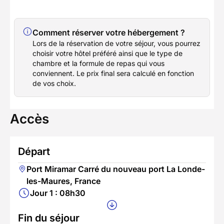
Comment réserver votre hébergement ?
Lors de la réservation de votre séjour, vous pourrez
choisir votre hôtel préféré ainsi que le type de
chambre et la formule de repas qui vous
conviennent. Le prix final sera calculé en fonction
de vos choix.
Accès
Départ
Port Miramar Carré du nouveau port La Londe-
les-Maures, France
Jour 1 : 08h30
Fin du séjour