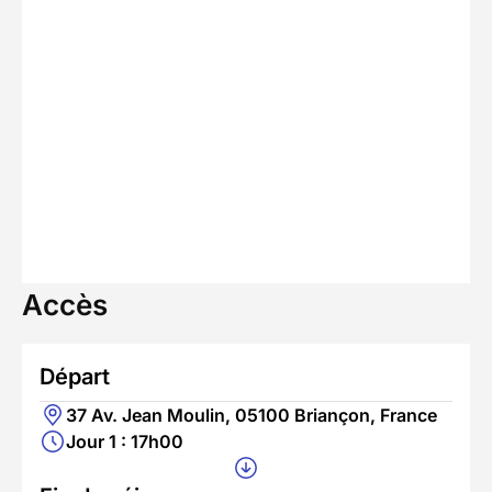
Accès
Départ
37 Av. Jean Moulin, 05100 Briançon, France
Jour 1 : 17h00