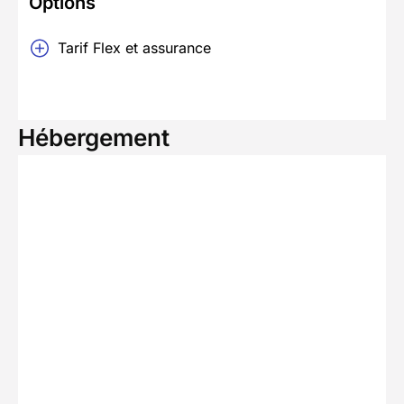
Options
Tarif Flex et assurance
Hébergement