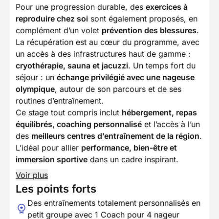
Pour une progression durable, des
exercices à
reproduire chez soi
sont également proposés, en
complément d’un volet
prévention des blessures
.
La récupération est au cœur du programme, avec
un accès à des infrastructures haut de gamme :
cryothérapie, sauna et jacuzzi
. Un temps fort du
séjour : un
échange privilégié avec une nageuse
olympique
, autour de son parcours et de ses
routines d’entraînement.
Ce stage tout compris inclut
hébergement, repas
équilibrés, coaching personnalisé
et l’accès à l’un
des
meilleurs centres d’entraînement de la région
.
L’idéal pour allier
performance, bien-être et
immersion sportive
dans un cadre inspirant.
Voir plus
Les points forts
Des entraînements totalement personnalisés en
petit groupe avec 1 Coach pour 4 nageur