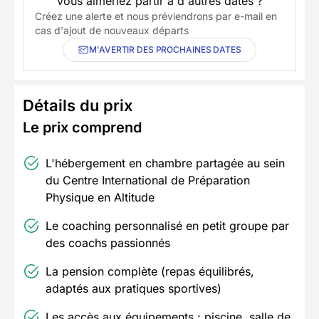
Vous aimeriez partir à d'autres dates ?
Créez une alerte et nous préviendrons par e-mail en
cas d'ajout de nouveaux départs
M'AVERTIR DES PROCHAINES DATES
Détails du prix
Le prix comprend
L'hébergement en chambre partagée au sein
du Centre International de Préparation
Physique en Altitude
Le coaching personnalisé en petit groupe par
des coachs passionnés
La pension complète (repas équilibrés,
adaptés aux pratiques sportives)
Les accès aux équipements : piscine, salle de