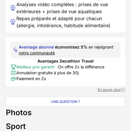
Analyses vidéo complètes : prises de vue
extérieures + prises de vue aquatiques
Repas préparés et adapté pour chacun
(allergie, intolérance, habitude alimentaire)
Avantage abonné
économisez 5%
en rejoignant
notre communauté
Avantages Decathlon Travel
Meilleur prix garanti :
On offre 2x la différence
Annulation gratuite à plus de 30j
Paiement en 2x
En savoir plus
UNE QUESTION ?
Photos
Sport