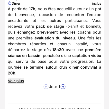
Dîner
inclus
À partir de
17h
, vous êtes accueilli autour d’un pot
de bienvenue, l’occasion de rencontrer l’équipe
encadrante et les autres participants. Vous
recevez votre
pack de stage
(t-shirt et bonnet),
puis échangez brièvement avec les coachs pour
une première
évaluation du niveau
. Une fois les
chambres réparties et chacun installé, vous
démarrez le stage dès
18h30
avec une
première
séance en bassin
, ponctuée d’une
captation vidéo
qui servira de base pour votre progression. La
journée se termine autour d’un
dîner convivial
à
20h
.
Voir plus
Jour 1