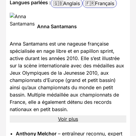
Langues parlées :
🇬🇧
Anglais
🇫🇷
Français
Anna Santamans
Anna Santamans est une nageuse française
spécialisée en nage libre et en papillon sprint,
active durant les années 2010. Elle s’est illustrée
sur la scène internationale avec des médailles aux
Jeux Olympiques de la Jeunesse 2010, aux
championnats d’Europe (grand et petit bassin)
ainsi qu’aux championnats du monde en petit
bassin. Multiple médaillée aux championnats de
France, elle a également détenu des records
nationaux en petit bassin.
Voir plus
Anthony Melchor
– entraîneur reconnu, expert