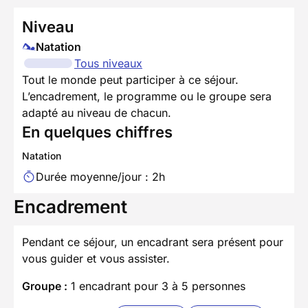
Niveau
Natation
Tous niveaux
Tout le monde peut participer à ce séjour.
L’encadrement, le programme ou le groupe sera
adapté au niveau de chacun.
En quelques chiffres
Natation
Durée moyenne/jour : 2h
Encadrement
Pendant ce séjour, un encadrant sera présent pour
vous guider et vous assister.
Groupe :
1 encadrant pour 3 à 5 personnes