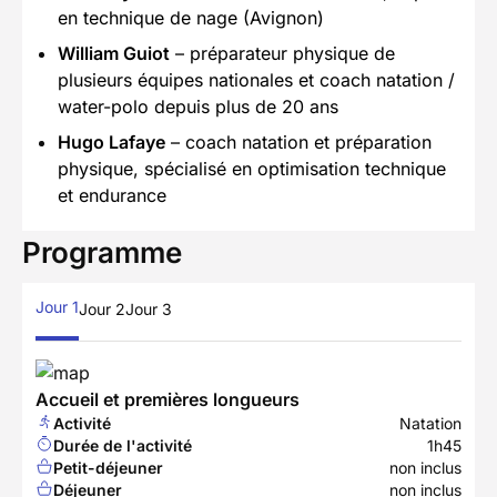
en technique de nage (Avignon)
William Guiot
– préparateur physique de
plusieurs équipes nationales et coach natation /
water-polo depuis plus de 20 ans
Hugo Lafaye
– coach natation et préparation
physique, spécialisé en optimisation technique
et endurance
Programme
Jour 1
Jour 2
Jour 3
Accueil et premières longueurs
Activité
Natation
Durée de l'activité
1h45
Petit-déjeuner
non inclus
Déjeuner
non inclus