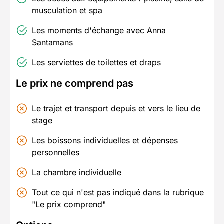
musculation et spa
Les moments d'échange avec Anna
Santamans
Les serviettes de toilettes et draps
Le prix ne comprend pas
Le trajet et transport depuis et vers le lieu de
stage
Les boissons individuelles et dépenses
personnelles
La chambre individuelle
Tout ce qui n'est pas indiqué dans la rubrique
"Le prix comprend"