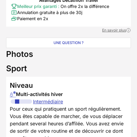
Avantages Decathlon Travel
Meilleur prix garanti :
On offre 2x la différence
Annulation gratuite à plus de 30j
Paiement en 2x
En savoir plus
UNE QUESTION ?
Photos
Sport
Niveau
Multi-activités hiver
Intermédiaire
Pour ceux qui pratiquent un sport régulièrement.
Vous êtes capable de marcher, de vous déplacer
pendant several heures d’affilée. Vous avez envie
de sortir de votre routine et de découvrir ce dont