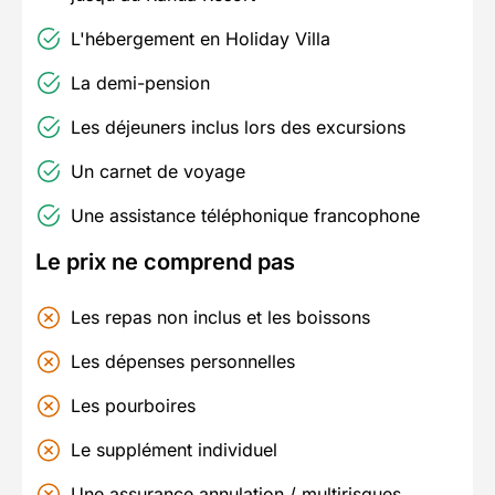
L'hébergement en Holiday Villa
La demi-pension
Les déjeuners inclus lors des excursions
Un carnet de voyage
Une assistance téléphonique francophone
Le prix ne comprend pas
Les repas non inclus et les boissons
Les dépenses personnelles
Les pourboires
Le supplément individuel
Une assurance annulation / multirisques