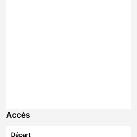
Accès
Départ