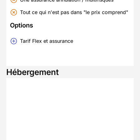
Tout ce qui n'est pas dans "le prix comprend"
Options
Tarif Flex et assurance
Hébergement