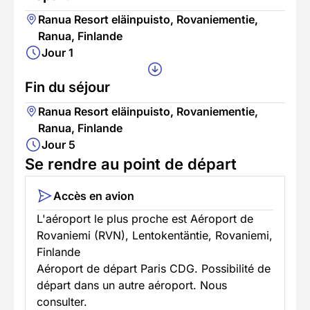
Ranua Resort eläinpuisto, Rovaniementie,
Ranua, Finlande
Jour 1
Fin du séjour
Ranua Resort eläinpuisto, Rovaniementie,
Ranua, Finlande
Jour 5
Se rendre au point de départ
Accès en avion
L'aéroport le plus proche est Aéroport de
Rovaniemi (RVN), Lentokentäntie, Rovaniemi,
Finlande
Aéroport de départ Paris CDG. Possibilité de
départ dans un autre aéroport. Nous
consulter.