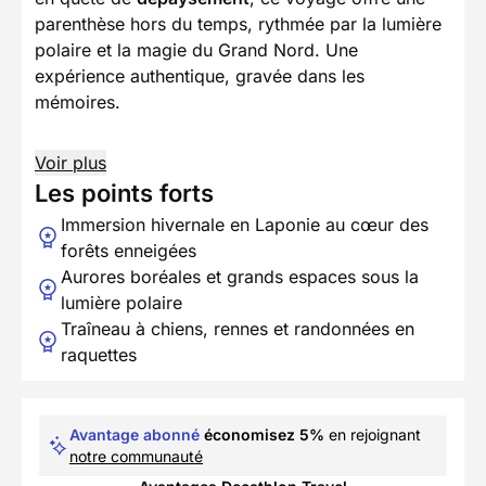
parenthèse hors du temps, rythmée par la lumière
polaire et la magie du Grand Nord. Une
expérience authentique, gravée dans les
mémoires.
Voir plus
Les points forts
Immersion hivernale en Laponie au cœur des
forêts enneigées
Aurores boréales et grands espaces sous la
lumière polaire
Traîneau à chiens, rennes et randonnées en
raquettes
Avantage abonné
économisez 5%
en rejoignant
notre communauté