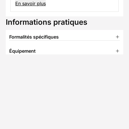
En savoir plus
Informations pratiques
Formalités spécifiques
Équipement
TÉLÉCHARGER LA FICHE TECHNIQUE
N
Partenaire Decathlon Travel