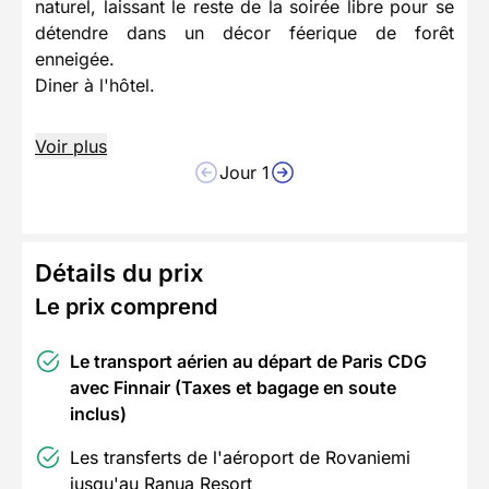
naturel, laissant le reste de la soirée libre pour se
détendre dans un décor féerique de forêt
enneigée.
Diner à l'hôtel.
Voir plus
Jour 1
Détails du prix
Le prix comprend
Le transport aérien au départ de Paris CDG
avec Finnair (Taxes et bagage en soute
inclus)
Les transferts de l'aéroport de Rovaniemi
jusqu'au Ranua Resort