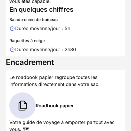
vous êtes capable.
En quelques chiffres
Balade chien de traîneau
Durée moyenne/jour : 5h
Raquettes à neige
Durée moyenne/jour : 2h30
Encadrement
Le roadbook papier regroupe toutes les
informations directement dans votre sac.
Roadbook papier
Votre guide de voyage à emporter partout avec
vous. 🗺️