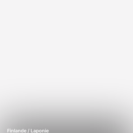
Finlande / Laponie