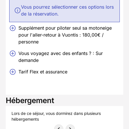
Vous pourrez sélectionner ces options lors
de la réservation.
Supplément pour piloter seul sa motoneige
pour l'aller-retour à Vuontis : 180,00€ /
personne
Vous voyagez avec des enfants ? : Sur
demande
Tarif Flex et assurance
Hébergement
Lors de ce séjour, vous dormirez dans plusieurs
hébergements