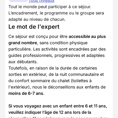
Tous niveaux
Tout le monde peut participer à ce séjour.
L’encadrement, le programme ou le groupe sera
adapté au niveau de chacun.
Le mot de l'expert
Ce séjour est conçu pour être
accessible au plus
grand nombre
, sans condition physique
particulière. Les activités sont encadrées par des
guides professionnels, progressives et adaptées
aux débutants.
Toutefois, en raison de la durée de certaines
sorties en extérieur, de la nuit communautaire et
du confort sommaire du chalet (toilettes à
l'extérieur), nous le déconseillons aux enfants de
moins de 6-7 ans
.
Si vous voyagez avec un enfant entre 6 et 11 ans,
veuillez indiquer l’âge de 12 ans lors de la