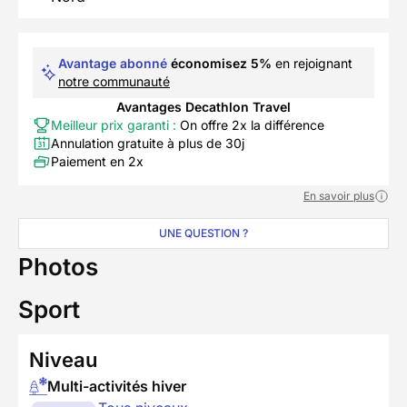
Avantage abonné
économisez 5%
en rejoignant
notre communauté
Avantages Decathlon Travel
Meilleur prix garanti :
On offre 2x la différence
Annulation gratuite à plus de 30j
Paiement en 2x
En savoir plus
UNE QUESTION ?
Photos
Sport
Niveau
Multi-activités hiver