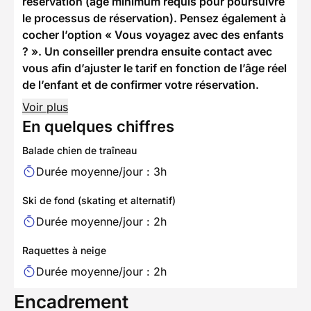
réservation (âge minimum requis pour poursuivre
le processus de réservation). Pensez également à
cocher l’option « Vous voyagez avec des enfants
? ». Un conseiller prendra ensuite contact avec
vous afin d’ajuster le tarif en fonction de l’âge réel
de l’enfant et de confirmer votre réservation.
Voir plus
En quelques chiffres
Balade chien de traîneau
Durée moyenne/jour : 3h
Ski de fond (skating et alternatif)
Durée moyenne/jour : 2h
Raquettes à neige
Durée moyenne/jour : 2h
Encadrement