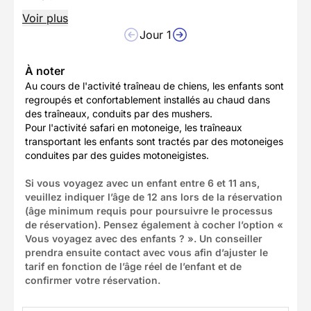
Voir plus
Jour 1
À noter
Au cours de l'activité traîneau de chiens, les enfants sont
regroupés et confortablement installés au chaud dans
des traîneaux, conduits par des mushers.
Pour l'activité safari en motoneige, les traîneaux
transportant les enfants sont tractés par des motoneiges
conduites par des guides motoneigistes.
Si vous voyagez avec un enfant entre 6 et 11 ans,
veuillez indiquer l’âge de 12 ans lors de la réservation
(âge minimum requis pour poursuivre le processus
de réservation). Pensez également à cocher l’option «
Vous voyagez avec des enfants ? ». Un conseiller
prendra ensuite contact avec vous afin d’ajuster le
tarif en fonction de l’âge réel de l’enfant et de
confirmer votre réservation.