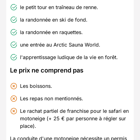
le petit tour en traîneau de renne.
la randonnée en ski de fond.
la randonnée en raquettes.
une entrée au Arctic Sauna World.
l'apprentissage ludique de la vie en forêt.
Le prix ne comprend pas
Les boissons.
Les repas non mentionnés.
Le rachat partiel de franchise pour le safari en
motoneige (+ 25 € par personne à régler sur
place).
La conduite d'une motoneige nécessite un permis