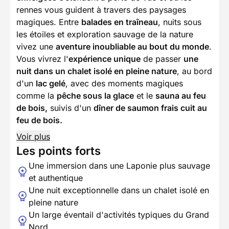
rennes vous guident à travers des paysages
magiques. Entre
balades en traîneau
, nuits sous
les étoiles et exploration sauvage de la nature
vivez une
aventure inoubliable au bout du monde
.
Vous vivrez l'
expérience unique
de passer
une
nuit dans un chalet isolé en pleine nature
, au bord
d'un
lac gelé
, avec des moments magiques
comme la
pêche sous la glace
et le
sauna au feu
de bois,
suivis d'un
dîner de saumon frais cuit au
feu de bois.
Voir plus
Les points forts
Une immersion dans une Laponie plus sauvage
et authentique
Une nuit exceptionnelle dans un chalet isolé en
pleine nature
Un large éventail d'activités typiques du Grand
Nord