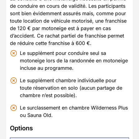
de conduire en cours de validité. Les participants
sont bien évidemment assurés mais, comme pour
toute location de véhicule motorisé, une franchise
de 120 € par motoneige est à payer en cas
d’accident. Ce rachat partiel de franchise permet
de réduire cette franchise à 600 €.
Le supplément pour conduire seul sa
motoneige lors de la randonnée en motoneige
incluse au programme.
Le supplément chambre individuelle pour
toute réservation en solo (aucun partage de
chambre n’est possible).
Le surclassement en chambre Wilderness Plus
ou Sauna Old.
Options