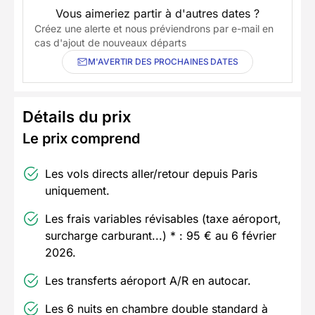
Vous aimeriez partir à d'autres dates ?
Créez une alerte et nous préviendrons par e-mail en
cas d'ajout de nouveaux départs
M'AVERTIR DES PROCHAINES DATES
Détails du prix
Le prix comprend
Les vols directs aller/retour depuis Paris
uniquement.
Les frais variables révisables (taxe aéroport,
surcharge carburant...) * : 95 € au 6 février
2026.
Les transferts aéroport A/R en autocar.
Les 6 nuits en chambre double standard à