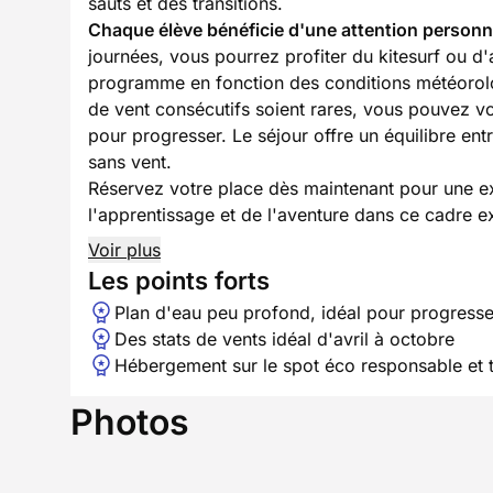
sauts et des transitions.
Chaque élève bénéficie d'une attention personna
journées, vous pourrez profiter du kitesurf ou d'
programme en fonction des conditions météorolo
de vent consécutifs soient rares, vous pouvez vo
pour progresser. Le séjour offre un équilibre entr
sans vent.
Réservez votre place dès maintenant pour une ex
l'apprentissage et de l'aventure dans ce cadre e
Voir plus
Les points forts
Plan d'eau peu profond, idéal pour progresse
Des stats de vents idéal d'avril à octobre
Hébergement sur le spot éco responsable et t
Photos