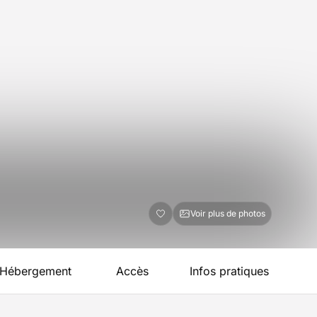
Voir plus de photos
Hébergement
Accès
Infos pratiques