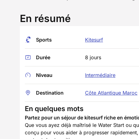
En résumé
Sports
Kitesurf
Durée
8 jours
Niveau
Intermédiaire
Destination
Côte Atlantique Maroc
En quelques mots
Partez pour un séjour de kitesurf riche en émot
Que vous ayez déjà maîtrisé le Water Start ou qu
conçu pour vous aider à progresser rapidement, q