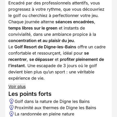
Encadré par des professionnels attentifs, vous
progressez à votre rythme, que vous découvriez
le golf ou cherchiez à perfectionner votre jeu.
Chaque journée alterne
séances encadrées
,
temps libres sur le green
et instants de
convivialité, dans une ambiance propice à la
concentration et au plaisir du jeu
.
Le
Golf Resort de Digne-les-Bains
offre un cadre
confortable et ressourçant, idéal pour
se
recentrer
,
se dépasser
et
profiter pleinement de
l’instant
. Une escapade de 3 jours où le golf
devient bien plus qu’un sport : une véritable
expérience de vie.
Voir plus
Les points forts
Golf dans la nature de Digne les Bains
Proximité aux thermes de Digne les Bains
La randonnée en pleine nature