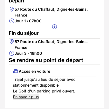
Départ
57 Route du Chaffaut, Digne-les-Bains,
France
Jour 1 : 07h00
Fin du séjour
57 Route du Chaffaut, Digne-les-Bains,
France
Jour 3 - 19h00
Se rendre au point de départ
Accès en voiture
Trajet jusqu'au lieu du séjour avec
stationnement disponible
Le Golf d'un parking privé ouvert.
En savoir plus