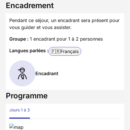
Encadrement
Pendant ce séjour, un encadrant sera présent pour
vous guider et vous assister.
Groupe :
1 encadrant pour 1 à 2 personnes
Langues parlées :
🇫🇷
Français
Encadrant
Programme
Jours 1 à 3