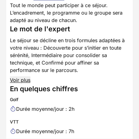
Tout le monde peut participer à ce séjour.
L’encadrement, le programme ou le groupe sera
adapté au niveau de chacun.
Le mot de l'expert
Le séjour se décline en trois formules adaptées à
votre niveau : Découverte pour s’initier en toute
sérénité, Intermédiaire pour consolider sa
technique, et Confirmé pour affiner sa
performance sur le parcours.
Voir plus
En quelques chiffres
Golf
Durée moyenne/jour : 2h
VTT
Durée moyenne/jour : 7h