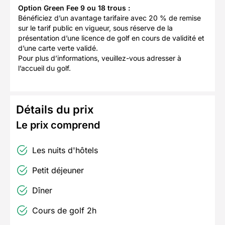
Option Green Fee 9 ou 18 trous :
Bénéficiez d’un avantage tarifaire avec 20 % de remise
sur le tarif public en vigueur, sous réserve de la
présentation d’une licence de golf en cours de validité et
d’une carte verte validé.
Pour plus d’informations, veuillez-vous adresser à
l’accueil du golf.
Détails du prix
Le prix comprend
Les nuits d'hôtels
Petit déjeuner
Dîner
Cours de golf 2h