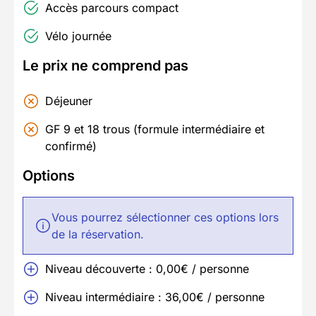
Accès parcours compact
Vélo journée
Le prix ne comprend pas
Déjeuner
GF 9 et 18 trous (formule intermédiaire et
confirmé)
Options
Vous pourrez sélectionner ces options lors
de la réservation.
Niveau découverte : 0,00€ / personne
Niveau intermédiaire : 36,00€ / personne