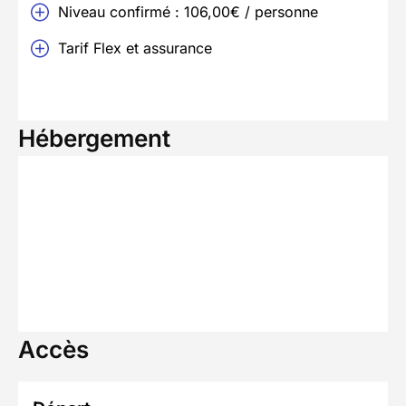
Niveau confirmé : 106,00€ / personne
Tarif Flex et assurance
Hébergement
Accès