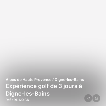
Alpes de Haute Provence / Digne-les-Bains
Expérience golf de 3 jours à
Digne-les-Bains
Réf :
RDKQCR