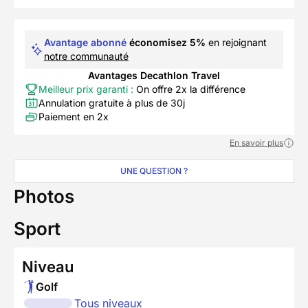
Avantage abonné
économisez 5%
en rejoignant
notre communauté
Avantages Decathlon Travel
Meilleur prix garanti :
On offre 2x la différence
Annulation gratuite à plus de 30j
Paiement en 2x
En savoir plus
UNE QUESTION ?
Photos
Sport
Niveau
Golf
Tous niveaux