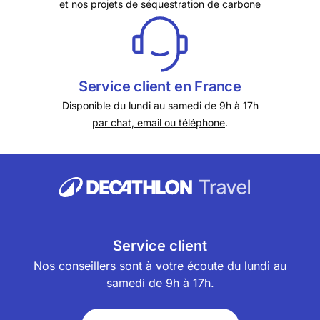
et
nos projets
de séquestration de carbone
Service client en France
Disponible du lundi au samedi de 9h à 17h
par chat, email ou téléphone
.
Service client
Nos conseillers sont à votre écoute du lundi au
samedi de 9h à 17h.