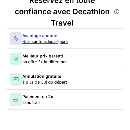
Réservez en toute
confiance avec Decathlon
Travel
Avantage abonné
-5% sur tous les séjours
Meilleur prix garanti
on offre 2x la différence
Annulation gratuite
à plus de 30j du départ
Paiement en 2x
sans frais