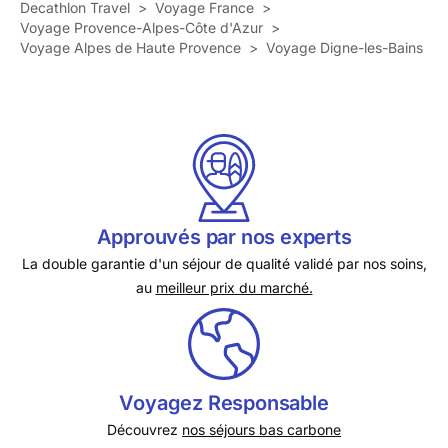
Decathlon Travel
>
Voyage France
>
Voyage Provence-Alpes-Côte d'Azur
>
Voyage Alpes de Haute Provence
>
Voyage Digne-les-Bains
Approuvés par nos experts
La double garantie d'un séjour de qualité validé par nos soins,
au
meilleur prix du marché.
Voyagez Responsable
Découvrez
nos séjours bas carbone