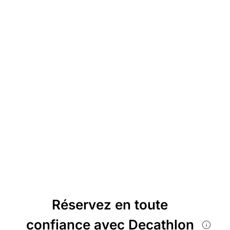
Réservez en toute
confiance avec Decathlon