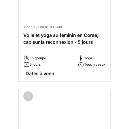
Ajaccio / Corse-du-Sud
Voile et yoga au féminin en Corse,
cap sur la reconnexion - 5 jours
En groupe
Yoga
5 jours
Tous niveaux
Dates à venir