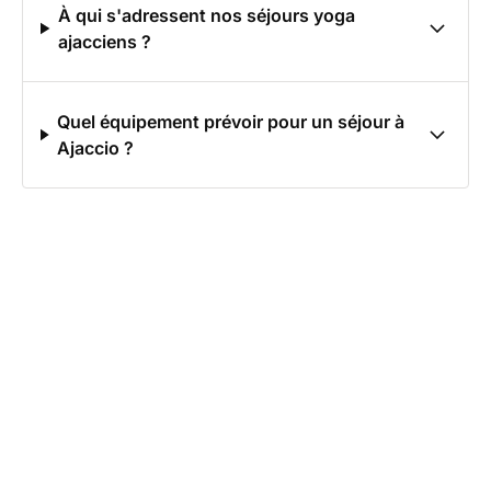
À qui s'adressent nos séjours yoga
ajacciens ?
Quel équipement prévoir pour un séjour à
Ajaccio ?