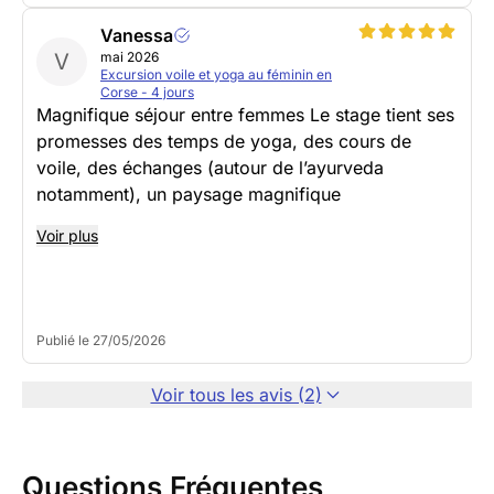
Vanessa
V
mai 2026
Excursion voile et yoga au féminin en
Corse - 4 jours
Magnifique séjour entre femmes Le stage tient ses
promesses des temps de yoga, des cours de
voile, des échanges (autour de l’ayurveda
notamment), un paysage magnifique
Voir plus
Publié le 27/05/2026
Voir tous les avis (2)
Questions Fréquentes