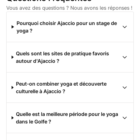
Vous avez des questions ? Nous avons les réponses !
Pourquoi choisir Ajaccio pour un stage de
yoga ?
Quels sont les sites de pratique favoris
autour d'Ajaccio ?
Peut-on combiner yoga et découverte
culturelle à Ajaccio ?
Quelle est la meilleure période pour le yoga
dans le Golfe ?