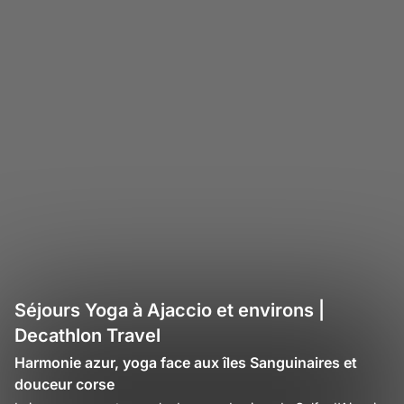
Séjours Yoga à Ajaccio et environs |
Decathlon Travel
Harmonie azur, yoga face aux îles Sanguinaires et
douceur corse