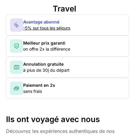
Travel
Avantage abonné
-5% sur tous les séjours
Meilleur prix garanti
on offre 2x la différence
Annulation gratuite
à plus de 30j du départ
Paiement en 2x
sans frais
Ils ont voyagé avec nous
Découvrez les expériences authentiques de nos