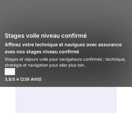
Stages voile niveau confirmé
Affinez votre technique et naviguez avec assurance
aves nos stages niveau confirmé
Stages et séjours voile pour navigateurs confirmés : technique,
stratégie et navigation pour aller plus loin.
Lire la
3,8/5
(239 AVIS)