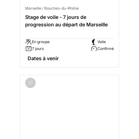
Marseille / Bouches-du-Rhône
Stage de voile - 7 jours de
progression au départ de Marseille
En groupe
Voile
7 jours
Confirmé
Dates à venir