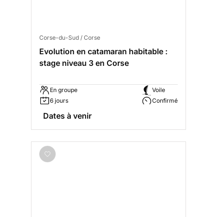
Corse-du-Sud / Corse
Evolution en catamaran habitable :
stage niveau 3 en Corse
En groupe
Voile
6 jours
Confirmé
Dates à venir