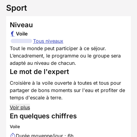
Sport
Niveau
Voile
Tous niveaux
Tout le monde peut participer à ce séjour.
L’encadrement, le programme ou le groupe sera
adapté au niveau de chacun.
Le mot de l'expert
Croisière à la voile ouverte à toutes et tous pour
partager de bons moments sur l'eau et profiter de
temps d'escale à terre.
Voir plus
En quelques chiffres
Voile
Durée moyenne/jour : 6h