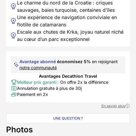
Le charme du nord de la Croatie : criques
sauvages, baies turquoise, centaines d'îles
Une expérience de navigation conviviale en
flotille de catamarans
Escale aux chutes de Krka, joyau naturel niché
au cœur d’un parc exceptionnel
Avantage abonné
économisez 5%
en rejoignant
notre communauté
Avantages Decathlon Travel
Meilleur prix garanti :
On offre 2x la différence
Annulation gratuite à plus de 30j
Paiement en 2x
En savoir plus
UNE QUESTION ?
Photos