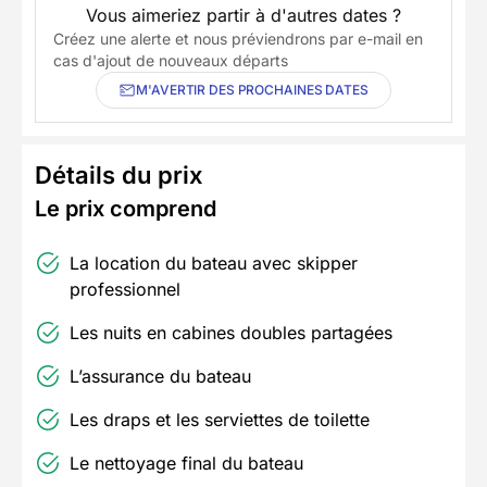
Vous aimeriez partir à d'autres dates ?
Créez une alerte et nous préviendrons par e-mail en
cas d'ajout de nouveaux départs
M'AVERTIR DES PROCHAINES DATES
Détails du prix
Le prix comprend
La location du bateau avec skipper
professionnel
Les nuits en cabines doubles partagées
L’assurance du bateau
Les draps et les serviettes de toilette
Le nettoyage final du bateau