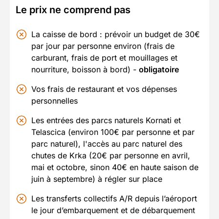
Le prix ne comprend pas
La caisse de bord : prévoir un budget de 30€
par jour par personne environ (frais de
carburant, frais de port et mouillages et
nourriture, boisson à bord) -
obligatoire
Vos frais de restaurant et vos dépenses
personnelles
Les entrées des parcs naturels Kornati et
Telascica (environ 100€ par personne et par
parc naturel), l'accès au parc naturel des
chutes de Krka (20€ par personne en avril,
mai et octobre, sinon 40€ en haute saison de
juin à septembre) à régler sur place
Les transferts collectifs A/R depuis l’aéroport
le jour d’embarquement et de débarquement