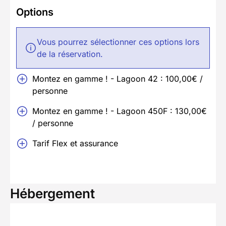
Options
Vous pourrez sélectionner ces options lors
de la réservation.
Montez en gamme ! - Lagoon 42 : 100,00€ /
personne
Montez en gamme ! - Lagoon 450F : 130,00€
/ personne
Tarif Flex et assurance
Hébergement