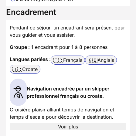
Encadrement
Pendant ce séjour, un encadrant sera présent pour
vous guider et vous assister.
Groupe :
1 encadrant pour 1 à 8 personnes
Langues parlées :
🇫🇷
Français
🇬🇧
Anglais
🇭🇷
Croate
Navigation encadrée par un skipper
professionnel français ou croate.
Croisière plaisir alliant temps de navigation et
temps d'escale pour découvrir la destination.
Voir plus