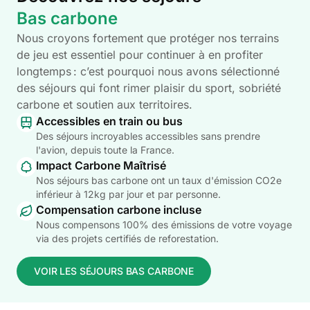
Bas carbone
Nous croyons fortement que protéger nos terrains
de jeu est essentiel pour continuer à en profiter
longtemps : c’est pourquoi nous avons sélectionné
des séjours qui font rimer plaisir du sport, sobriété
carbone et soutien aux territoires.
Accessibles en train ou bus
Des séjours incroyables accessibles sans prendre
l'avion, depuis toute la France.
Impact Carbone Maîtrisé
Nos séjours bas carbone ont un taux d'émission CO2e
inférieur à 12kg par jour et par personne.
Compensation carbone incluse
Nous compensons 100% des émissions de votre voyage
via des projets certifiés de reforestation.
VOIR LES SÉJOURS BAS CARBONE