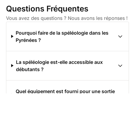
Questions Fréquentes
Vous avez des questions ? Nous avons les réponses !
Pourquoi faire de la spéléologie dans les
Pyrénées ?
La spéléologie est-elle accessible aux
débutants ?
Quel équipement est fourni pour une sortie
spéléo ?
Quelle est la meilleure période pour
pratiquer la spéléologie ?