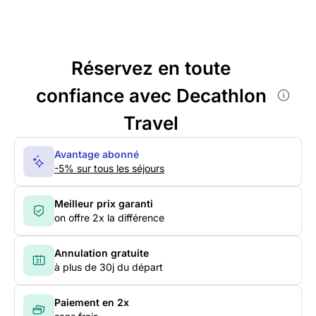
Réservez en toute
confiance avec Decathlon
Travel
Avantage abonné
-5% sur tous les séjours
Meilleur prix garanti
on offre 2x la différence
Annulation gratuite
à plus de 30j du départ
Paiement en 2x