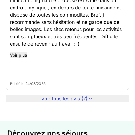
mini camping nature proposé est situé dans un
endroit idyllique , en dehors de toute nuisance et
dispose de toutes les commodités. Bref, j
recommande sans hésitation et ne garde que de
belles images. Les sites retenus pour les activités
sont somptueux et très peu fréquentés. Difficile
ensuite de revenir au travail ;-)
Voir plus
Publié le 24/08/2025
Voir tous les avis (7)
Découvrez nos séjours