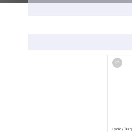
Lycie / Turq