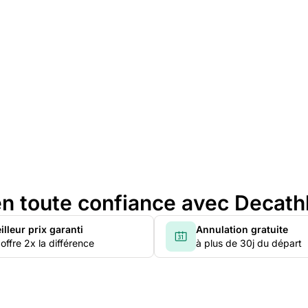
n toute confiance avec Decath
illeur prix garanti
Annulation gratuite
offre 2x la différence
à plus de 30j du départ