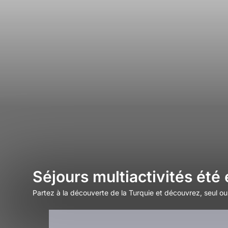
Séjours multiactivités été
Partez à la découverte de la Turquie et découvrez, seul ou 