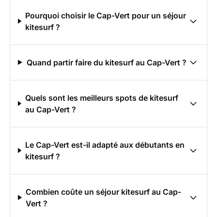
Pourquoi choisir le Cap-Vert pour un séjour
kitesurf ?
Quand partir faire du kitesurf au Cap-Vert ?
Quels sont les meilleurs spots de kitesurf
au Cap-Vert ?
Le Cap-Vert est-il adapté aux débutants en
kitesurf ?
Combien coûte un séjour kitesurf au Cap-
Vert ?