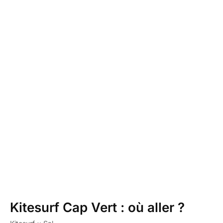
Kitesurf Cap Vert : où aller ?