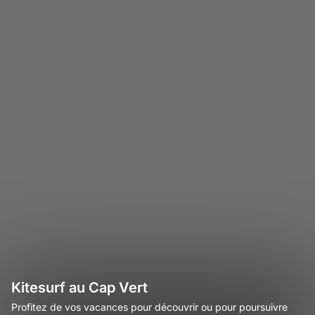
Kitesurf au Cap Vert
Profitez de vos vacances pour découvrir ou pour poursuivre