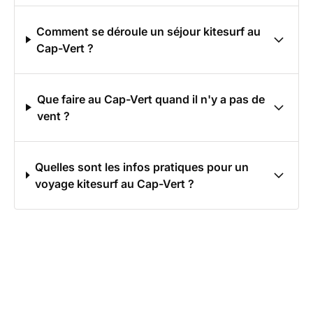
Comment se déroule un séjour kitesurf au
Cap-Vert ?
Que faire au Cap-Vert quand il n'y a pas de
vent ?
Quelles sont les infos pratiques pour un
voyage kitesurf au Cap-Vert ?