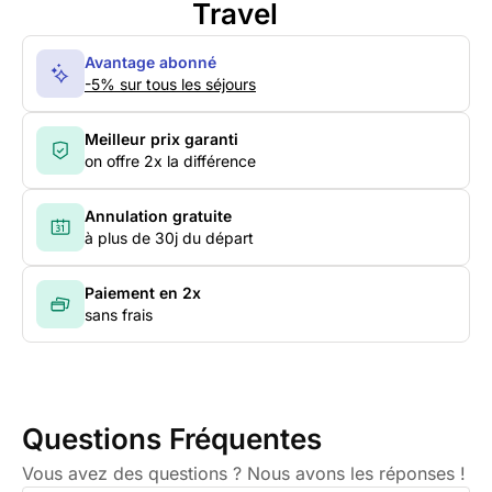
Travel
Avantage abonné
-5% sur tous les séjours
Meilleur prix garanti
on offre 2x la différence
Annulation gratuite
à plus de 30j du départ
Paiement en 2x
sans frais
Questions Fréquentes
Vous avez des questions ? Nous avons les réponses !