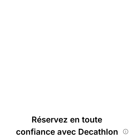
Réservez en toute
confiance avec Decathlon