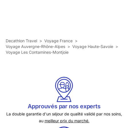
Decathlon Travel
>
Voyage France
>
Voyage Auvergne-Rhône-Alpes
>
Voyage Haute-Savoie
>
Voyage Les Contamines-Montjoie
Approuvés par nos experts
La double garantie d'un séjour de qualité validé par nos soins,
au
meilleur prix du marché.