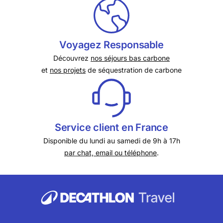
Voyagez Responsable
Découvrez
nos séjours bas carbone
et
nos projets
de séquestration de carbone
Service client en France
Disponible du lundi au samedi de 9h à 17h
par chat, email ou téléphone
.