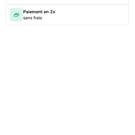
Paiement en 2x
sans frais