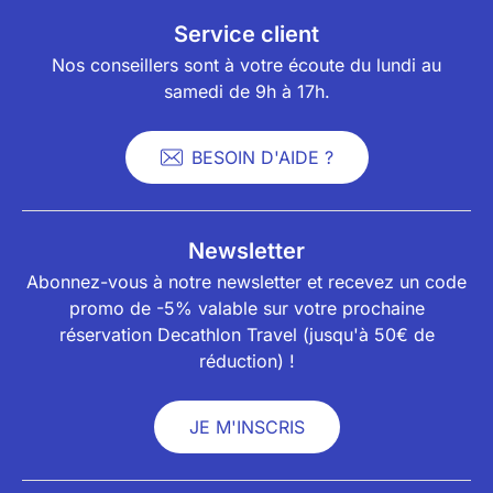
Service client
Nos conseillers sont à votre écoute du lundi au
samedi de 9h à 17h.
BESOIN D'AIDE ?
Newsletter
Abonnez-vous à notre newsletter et recevez un code
promo de -5% valable sur votre prochaine
réservation Decathlon Travel (jusqu'à 50€ de
réduction) !
JE M'INSCRIS