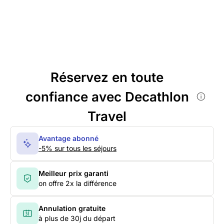
Réservez en toute
confiance avec Decathlon
Travel
Avantage abonné
-5% sur tous les séjours
Meilleur prix garanti
on offre 2x la différence
Annulation gratuite
à plus de 30j du départ