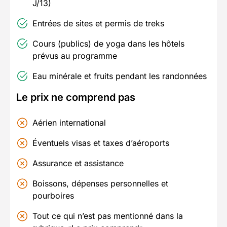
J/13)
Entrées de sites et permis de treks
Cours (publics) de yoga dans les hôtels
prévus au programme
Eau minérale et fruits pendant les randonnées
Le prix ne comprend pas
Aérien international
Éventuels visas et taxes d’aéroports
Assurance et assistance
Boissons, dépenses personnelles et
pourboires
Tout ce qui n’est pas mentionné dans la