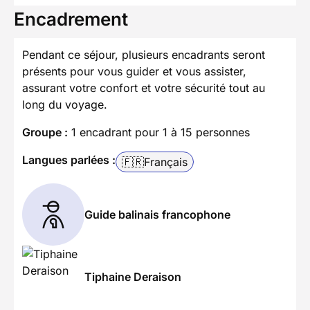
Encadrement
Pendant ce séjour, plusieurs encadrants seront
présents pour vous guider et vous assister,
assurant votre confort et votre sécurité tout au
long du voyage.
Groupe :
1 encadrant pour 1 à 15 personnes
Langues parlées :
🇫🇷
Français
Guide balinais francophone
Tiphaine Deraison