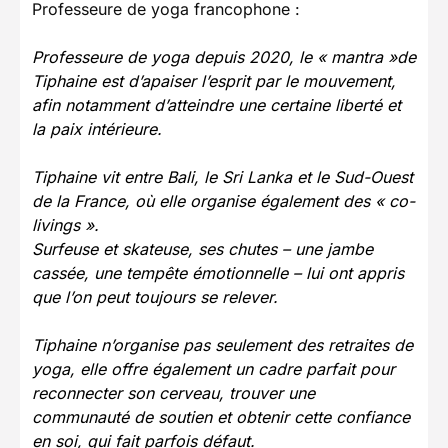
Professeure de yoga francophone :
Professeure de yoga depuis 2020, le « mantra »de
Tiphaine est d’apaiser l’esprit par le mouvement,
afin notamment d’atteindre une certaine liberté et
la paix intérieure.
Tiphaine vit entre Bali, le Sri Lanka et le Sud-Ouest
de la France, où elle organise également des « co-
livings ».
Surfeuse et skateuse, ses chutes – une jambe
cassée, une tempête émotionnelle – lui ont appris
que l’on peut toujours se relever.
Tiphaine n’organise pas seulement des retraites de
yoga, elle offre également un cadre parfait pour
reconnecter son cerveau, trouver une
communauté de soutien et obtenir cette confiance
en soi, qui fait parfois défaut.