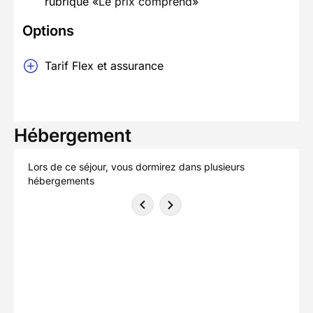
rubrique «
Le prix comprend
»
Options
Tarif Flex et assurance
Hébergement
Lors de ce séjour, vous dormirez dans plusieurs
hébergements