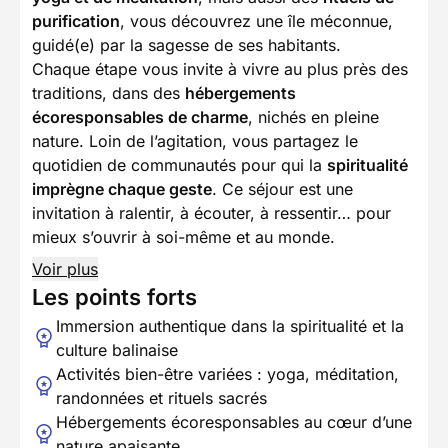
purification
, vous découvrez une île méconnue,
guidé(e) par la sagesse de ses habitants.
Chaque étape vous invite à vivre au plus près des
traditions, dans des
hébergements
écoresponsables de charme
, nichés en pleine
nature. Loin de l’agitation, vous partagez le
quotidien de communautés pour qui la
spiritualité
imprègne chaque geste
. Ce séjour est une
invitation à ralentir, à écouter, à ressentir… pour
mieux s’ouvrir à soi-même et au monde.
Voir plus
Les points forts
Immersion authentique dans la spiritualité et la
culture balinaise
Activités bien-être variées : yoga, méditation,
randonnées et rituels sacrés
Hébergements écoresponsables au cœur d’une
nature apaisante