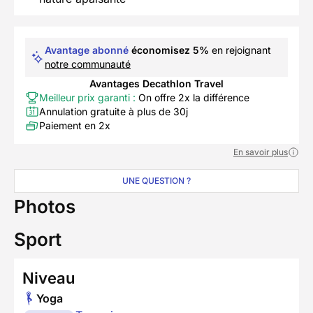
Avantage abonné
économisez 5%
en rejoignant
notre communauté
Avantages Decathlon Travel
Meilleur prix garanti :
On offre 2x la différence
Annulation gratuite à plus de 30j
Paiement en 2x
En savoir plus
UNE QUESTION ?
Photos
Sport
Niveau
Yoga