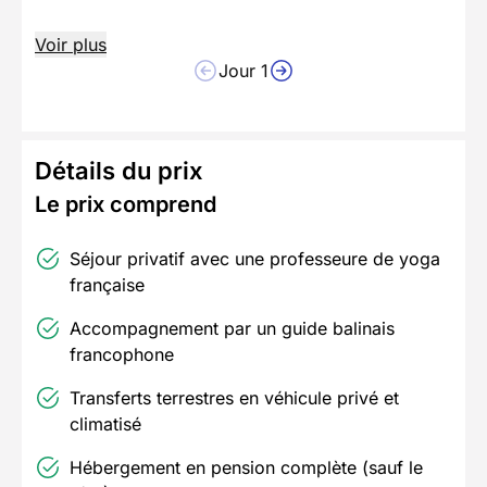
Voir plus
Jour 1
Détails du prix
Le prix comprend
Séjour privatif avec une professeure de yoga
française
Accompagnement par un guide balinais
francophone
Transferts terrestres en véhicule privé et
climatisé
Hébergement en pension complète (sauf le