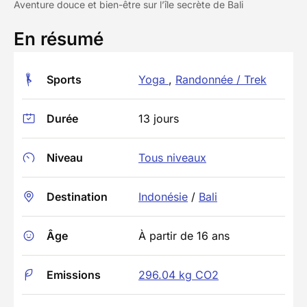
Aventure douce et bien-être sur l’île secrète de Bali
En résumé
Sports
Yoga
,
Randonnée / Trek
Durée
13 jours
Niveau
Tous niveaux
Destination
Indonésie
/
Bali
Âge
À partir de 16 ans
Emissions
296.04 kg CO2