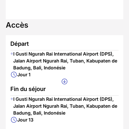
Accès
Départ
I Gusti Ngurah Rai International Airport (DPS),
Jalan Airport Ngurah Rai, Tuban, Kabupaten de
Badung, Bali, Indonésie
Jour 1
Fin du séjour
I Gusti Ngurah Rai International Airport (DPS),
Jalan Airport Ngurah Rai, Tuban, Kabupaten de
Badung, Bali, Indonésie
Jour 13