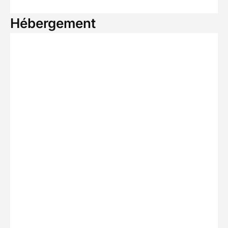
Hébergement