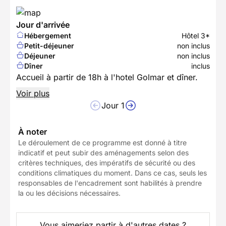
Jour d'arrivée
Hébergement
Hôtel 3*
Petit-déjeuner
non inclus
Déjeuner
non inclus
Dîner
inclus
Accueil à partir de 18h à l'hotel Golmar et dîner.
Voir plus
Jour 1
À noter
Le déroulement de ce programme est donné à titre
indicatif et peut subir des aménagements selon des
critères techniques, des impératifs de sécurité ou des
conditions climatiques du moment. Dans ce cas, seuls les
responsables de l'encadrement sont habilités à prendre
la ou les décisions nécessaires.
Vous aimeriez partir à d'autres dates ?