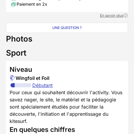
Paiement en 2x
En savoir plus
UNE QUESTION ?
Photos
Sport
Niveau
Wingfoil et Foil
Débutant
Pour ceux qui souhaitent découvrir l'activity. Vous
savez nager, le site, le matériel et la pédagogie
sont spécialement étudiés pour faciliter la
découverte, l'initiation et l'apprentissage du
kitesurf.
En quelques chiffres