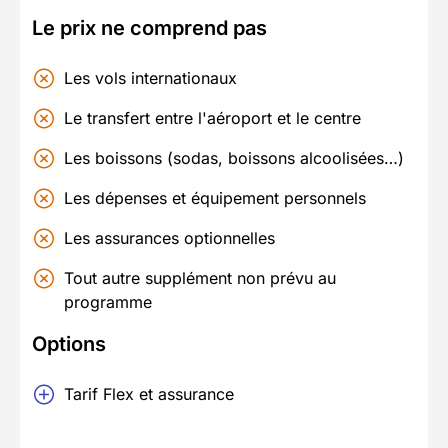
Le prix ne comprend pas
Les vols internationaux
Le transfert entre l'aéroport et le centre
Les boissons (sodas, boissons alcoolisées…)
Les dépenses et équipement personnels
Les assurances optionnelles
Tout autre supplément non prévu au
programme
Options
Tarif Flex et assurance