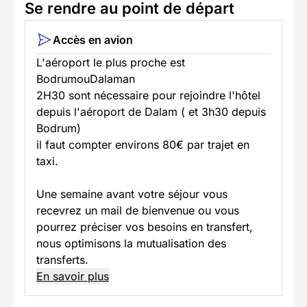
Se rendre au point de départ
Accès en avion
L'aéroport le plus proche est
BodrumouDalaman
2H30 sont nécessaire pour rejoindre l'hôtel
depuis l'aéroport de Dalam ( et 3h30 depuis
Bodrum)
il faut compter environs 80€ par trajet en
taxi.
Une semaine avant votre séjour vous
recevrez un mail de bienvenue ou vous
pourrez préciser vos besoins en transfert,
nous optimisons la mutualisation des
transferts.
En savoir plus