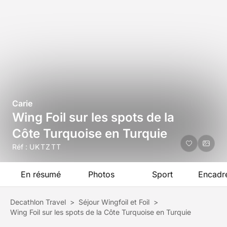
Carie
Wing Foil sur les spots de la
Côte Turquoise en Turquie
Réf :
UKTZTT
En résumé
Photos
Sport
Encadr
Decathlon Travel
>
Séjour Wingfoil et Foil
>
Wing Foil sur les spots de la Côte Turquoise en Turquie