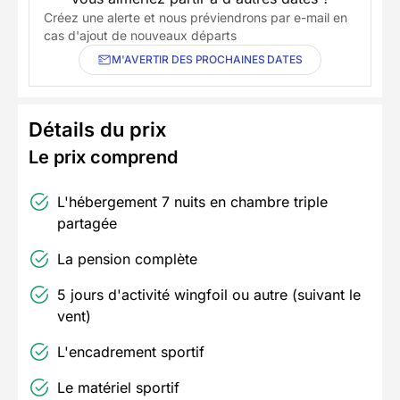
Créez une alerte et nous préviendrons par e-mail en
cas d'ajout de nouveaux départs
M'AVERTIR DES PROCHAINES DATES
Détails du prix
Le prix comprend
L'hébergement 7 nuits en chambre triple
partagée
La pension complète
5 jours d'activité wingfoil ou autre (suivant le
vent)
L'encadrement sportif
Le matériel sportif