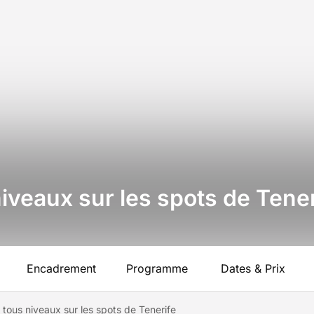
iveaux sur les spots de Tener
Encadrement
Programme
Dates & Prix
tous niveaux sur les spots de Tenerife