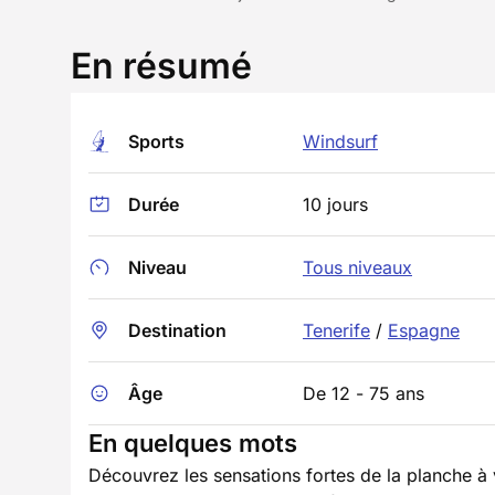
En résumé
Sports
Windsurf
Durée
10 jours
Niveau
Tous niveaux
Destination
Tenerife
/
Espagne
Âge
De 12 - 75 ans
En quelques mots
Découvrez les sensations fortes de la planche à