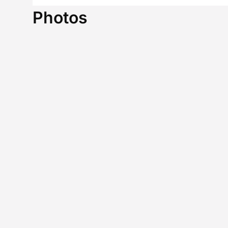
Photos