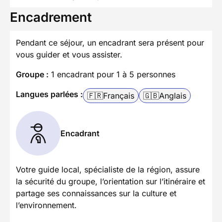
Encadrement
Pendant ce séjour, un encadrant sera présent pour
vous guider et vous assister.
Groupe :
1 encadrant pour 1 à 5 personnes
Langues parlées :
🇫🇷
Français
🇬🇧
Anglais
Encadrant
Votre guide local, spécialiste de la région, assure
la sécurité du groupe, l’orientation sur l’itinéraire et
partage ses connaissances sur la culture et
l’environnement.