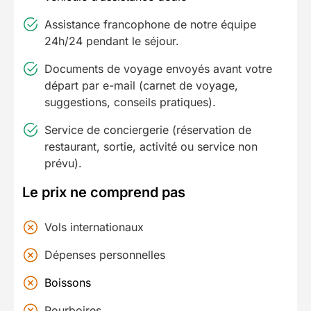
Assistance francophone de notre équipe
24h/24 pendant le séjour.
Documents de voyage envoyés avant votre
départ par e-mail (carnet de voyage,
suggestions, conseils pratiques).
Service de conciergerie (réservation de
restaurant, sortie, activité ou service non
prévu).
Le prix ne comprend pas
Vols internationaux
Dépenses personnelles
Boissons
Pourboires