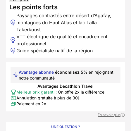
Les points forts
Paysages contrastés entre désert d’Agafay,
montagnes du Haut Atlas et lac Lalla
Takerkoust
VTT électrique de qualité et encadrement
professionnel
Guide spécialiste natif de la région
Avantage abonné
économisez 5%
en rejoignant
notre communauté
Avantages Decathlon Travel
Meilleur prix garanti :
On offre 2x la différence
Annulation gratuite à plus de 30j
Paiement en 2x
En savoir plus
UNE QUESTION ?