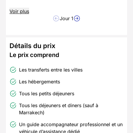
Voir plus
Jour 1
Détails du prix
Le prix comprend
Les transferts entre les villes
Les hébergements
Tous les petits déjeuners
Tous les déjeuners et diners (sauf à
Marrakech)
Un guide accompagnateur professionnel et un
véhicule d’assistance dédié