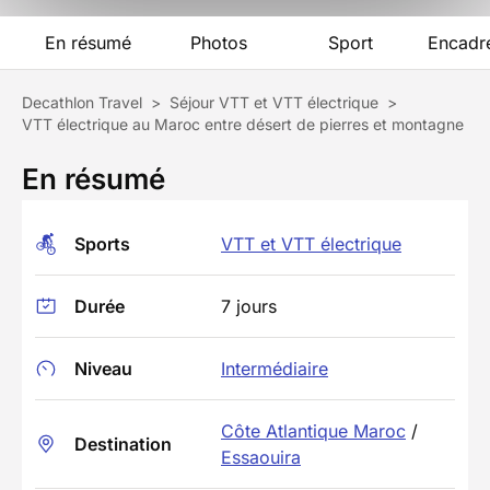
En résumé
Photos
Sport
Encadr
Decathlon Travel
>
Séjour VTT et VTT électrique
>
VTT électrique au Maroc entre désert de pierres et montagne
En résumé
Sports
VTT et VTT électrique
Durée
7 jours
Niveau
Intermédiaire
Côte Atlantique Maroc
/
Destination
Essaouira