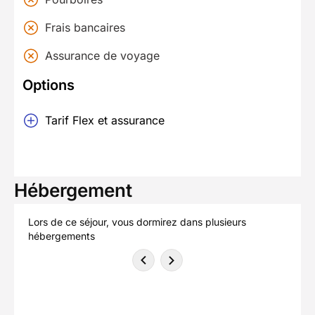
Frais bancaires
Assurance de voyage
Options
Tarif Flex et assurance
Hébergement
Lors de ce séjour, vous dormirez dans plusieurs
hébergements