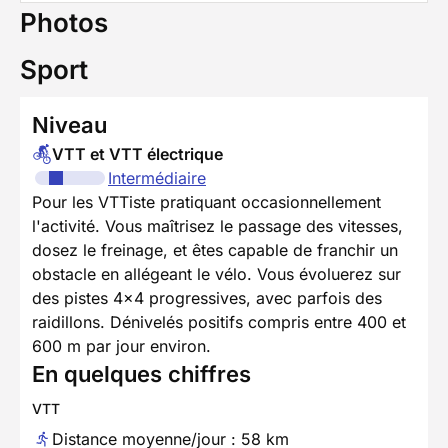
Photos
Sport
Niveau
VTT et VTT électrique
Intermédiaire
Pour les VTTiste pratiquant occasionnellement
l'activité. Vous maîtrisez le passage des vitesses,
dosez le freinage, et êtes capable de franchir un
obstacle en allégeant le vélo. Vous évoluerez sur
des pistes 4x4 progressives, avec parfois des
raidillons. Dénivelés positifs compris entre 400 et
600 m par jour environ.
En quelques chiffres
VTT
Distance moyenne/jour : 58 km