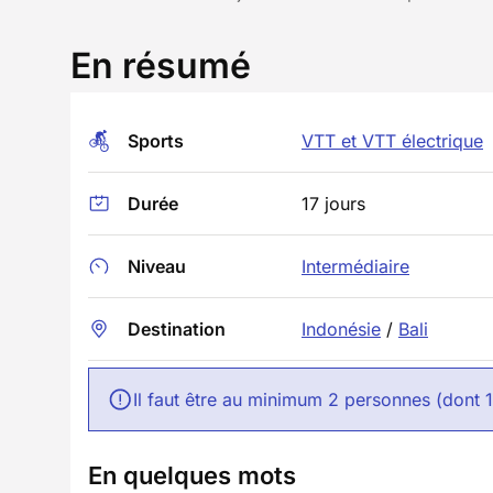
En résumé
Sports
VTT et VTT électrique
Durée
17 jours
Niveau
Intermédiaire
Destination
Indonésie
/
Bali
Il faut être au minimum 2 personnes (dont 
En quelques mots