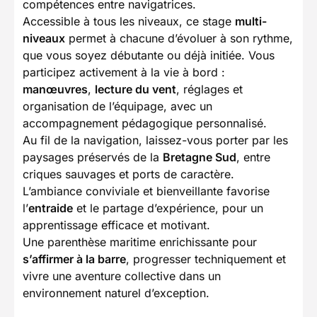
compétences entre navigatrices.
Accessible à tous les niveaux, ce stage
multi-
niveaux
permet à chacune d’évoluer à son rythme,
que vous soyez débutante ou déjà initiée. Vous
participez activement à la vie à bord :
manœuvres
,
lecture du vent
, réglages et
organisation de l’équipage, avec un
accompagnement pédagogique personnalisé.
Au fil de la navigation, laissez-vous porter par les
paysages préservés de la
Bretagne Sud
, entre
criques sauvages et ports de caractère.
L’ambiance conviviale et bienveillante favorise
l’
entraide
et le partage d’expérience, pour un
apprentissage efficace et motivant.
Une parenthèse maritime enrichissante pour
s’affirmer à la barre
, progresser techniquement et
vivre une aventure collective dans un
environnement naturel d’exception.