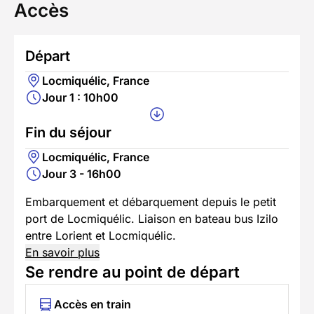
Accès
Départ
Locmiquélic, France
Jour 1 : 10h00
Fin du séjour
Locmiquélic, France
Jour 3 - 16h00
Embarquement et débarquement depuis le petit
port de Locmiquélic. Liaison en bateau bus Izilo
entre Lorient et Locmiquélic.
En savoir plus
Se rendre au point de départ
Accès en train