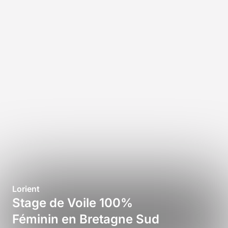
Lorient
Stage de Voile 100%
Féminin en Bretagne Sud