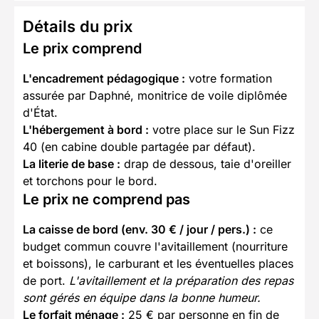
Détails du prix
Le prix comprend
L'encadrement pédagogique :
votre formation
assurée par Daphné, monitrice de voile diplômée
d'État.
L'hébergement à bord :
votre place sur le Sun Fizz
40 (en cabine double partagée par défaut).
La literie de base :
drap de dessous, taie d'oreiller
et torchons pour le bord.
Le prix ne comprend pas
La caisse de bord (env. 30 € / jour / pers.) :
ce
budget commun couvre l'avitaillement (nourriture
et boissons), le carburant et les éventuelles places
de port.
L'avitaillement et la préparation des repas
sont gérés en équipe dans la bonne humeur.
Le forfait ménage :
25 € par personne en fin de