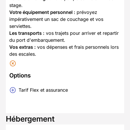
stage.
Votre équipement personnel :
prévoyez
impérativement un sac de couchage et vos
serviettes.
Les transports :
vos trajets pour arriver et repartir
du port d'embarquement.
Vos extras :
vos dépenses et frais personnels lors
des escales.
Options
Tarif Flex et assurance
Hébergement