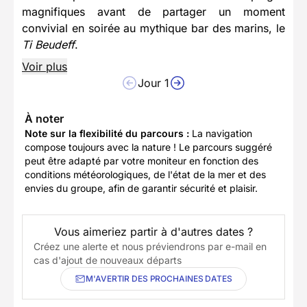
magnifiques avant de partager un moment
convivial en soirée au mythique bar des marins, le
Ti Beudeff
.
Voir plus
Jour 1
À noter
Note sur la flexibilité du parcours :
La navigation
compose toujours avec la nature ! Le parcours suggéré
peut être adapté par votre moniteur en fonction des
conditions météorologiques, de l'état de la mer et des
envies du groupe, afin de garantir sécurité et plaisir.
Vous aimeriez partir à d'autres dates ?
Créez une alerte et nous préviendrons par e-mail en
cas d'ajout de nouveaux départs
M'AVERTIR DES PROCHAINES DATES