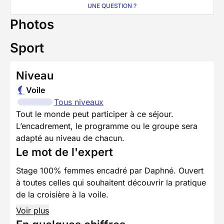
UNE QUESTION ?
Photos
Sport
Niveau
Voile
Tous niveaux
Tout le monde peut participer à ce séjour.
L’encadrement, le programme ou le groupe sera
adapté au niveau de chacun.
Le mot de l'expert
Stage 100% femmes encadré par Daphné. Ouvert
à toutes celles qui souhaitent découvrir la pratique
de la croisière à la voile.
Voir plus