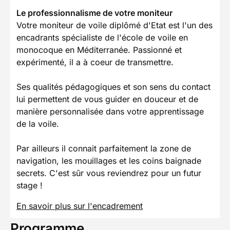
Le professionnalisme de votre moniteur
Votre moniteur de voile diplômé d'Etat est l'un des
encadrants spécialiste de l'école de voile en
monocoque en Méditerranée. Passionné et
expérimenté, il a à coeur de transmettre.
Ses qualités pédagogiques et son sens du contact
lui permettent de vous guider en douceur et de
manière personnalisée dans votre apprentissage
de la voile.
Par ailleurs il connait parfaitement la zone de
navigation, les mouillages et les coins baignade
secrets. C'est sûr vous reviendrez pour un futur
stage !
En savoir plus sur l'encadrement
Programme