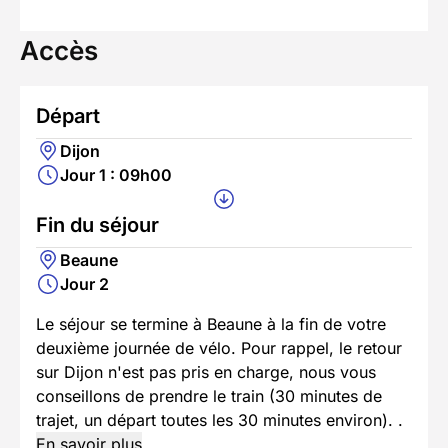
Accès
Départ
Dijon
Jour 1 : 09h00
Fin du séjour
Beaune
Jour 2
Le séjour se termine à Beaune à la fin de votre
deuxième journée de vélo. Pour rappel, le retour
sur Dijon n'est pas pris en charge, nous vous
conseillons de prendre le train (30 minutes de
trajet, un départ toutes les 30 minutes environ). .
En savoir plus