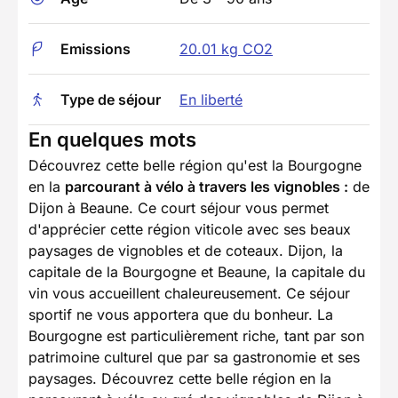
Emissions
20.01 kg CO2
Type de séjour
En liberté
En quelques mots
Découvrez cette belle région qu'est la Bourgogne
en la
parcourant à vélo à travers les vignobles :
de
Dijon à Beaune. Ce court séjour vous permet
d'apprécier cette région viticole avec ses beaux
paysages de vignobles et de coteaux. Dijon, la
capitale de la Bourgogne et Beaune, la capitale du
vin vous accueillent chaleureusement. Ce séjour
sportif ne vous apportera que du bonheur. La
Bourgogne est particulièrement riche, tant par son
patrimoine culturel que par sa gastronomie et ses
paysages. Découvrez cette belle région en la