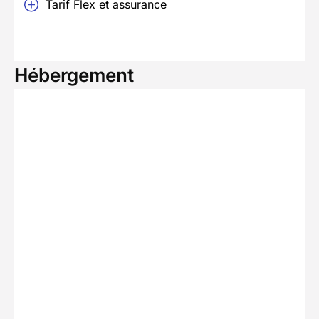
Tarif Flex et assurance
Hébergement