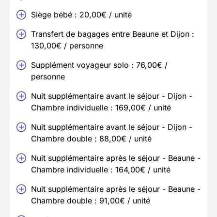
Siège bébé : 20,00€ / unité
Transfert de bagages entre Beaune et Dijon :
130,00€ / personne
Supplément voyageur solo : 76,00€ /
personne
Nuit supplémentaire avant le séjour - Dijon -
Chambre individuelle : 169,00€ / unité
Nuit supplémentaire avant le séjour - Dijon -
Chambre double : 88,00€ / unité
Nuit supplémentaire après le séjour - Beaune -
Chambre individuelle : 164,00€ / unité
Nuit supplémentaire après le séjour - Beaune -
Chambre double : 91,00€ / unité