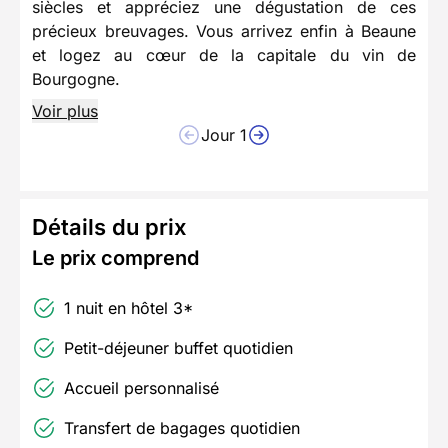
siècles et appréciez une dégustation de ces
précieux breuvages. Vous arrivez enfin à Beaune
et logez au cœur de la capitale du vin de
Bourgogne.
Voir plus
Jour 1
Détails du prix
Le prix comprend
1 nuit en hôtel 3*
Petit-déjeuner buffet quotidien
Accueil personnalisé
Transfert de bagages quotidien