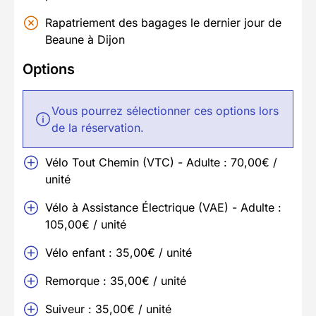
Rapatriement des bagages le dernier jour de
Beaune à Dijon
Options
Vous pourrez sélectionner ces options lors
de la réservation.
Vélo Tout Chemin (VTC) - Adulte : 70,00€ /
unité
Vélo à Assistance Électrique (VAE) - Adulte :
105,00€ / unité
Vélo enfant : 35,00€ / unité
Remorque : 35,00€ / unité
Suiveur : 35,00€ / unité