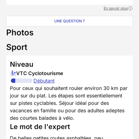
En savoir plus
UNE QUESTION ?
Photos
Sport
Niveau
VTC Cyclotourisme
Débutant
Pour ceux qui souhaitent rouler environ 30 km par
jour sur du plat. Les étapes sont essentiellement
sur pistes cyclables. Séjour idéal pour des
vacances en famille ou pour des adultes adeptes
des courtes balades à vélo.
Le mot de l'expert
De belles petites routes asphaltées, peu