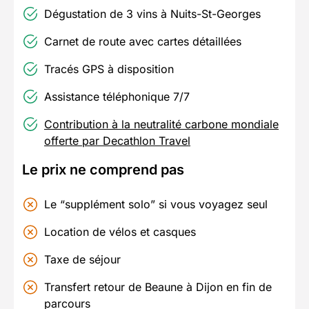
Dégustation de 3 vins à Nuits-St-Georges
Carnet de route avec cartes détaillées
Tracés GPS à disposition
Assistance téléphonique 7/7
Contribution à la neutralité carbone mondiale
offerte par Decathlon Travel
Le prix ne comprend pas
Le “supplément solo” si vous voyagez seul
Location de vélos et casques
Taxe de séjour
Transfert retour de Beaune à Dijon en fin de
parcours