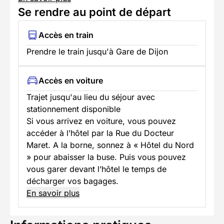
Se rendre au point de départ
Accès en train
Prendre le train jusqu'à Gare de Dijon
Accès en voiture
Trajet jusqu'au lieu du séjour avec
stationnement disponible
Si vous arrivez en voiture, vous pouvez
accéder à l’hôtel par la Rue du Docteur
Maret. A la borne, sonnez à « Hôtel du Nord
» pour abaisser la buse. Puis vous pouvez
vous garer devant l’hôtel le temps de
décharger vos bagages.
En savoir plus