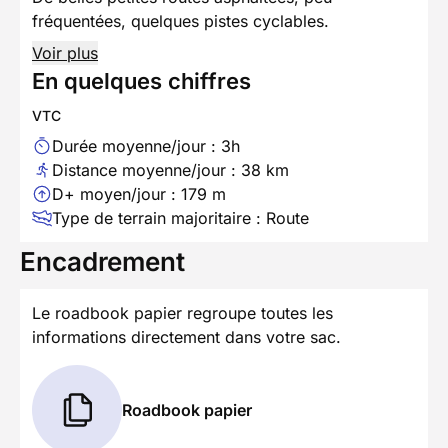
fréquentées, quelques pistes cyclables.
Voir plus
En quelques chiffres
VTC
Durée moyenne/jour : 3h
Distance moyenne/jour : 38 km
D+ moyen/jour : 179 m
Type de terrain majoritaire : Route
Encadrement
Le roadbook papier regroupe toutes les
informations directement dans votre sac.
Roadbook papier