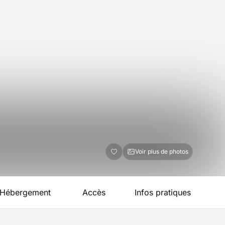
Voir plus de photos
Hébergement
Accès
Infos pratiques