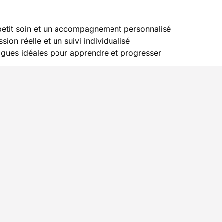
u petit soin et un accompagnement personnalisé
ion réelle et un suivi individualisé
gues idéales pour apprendre et progresser