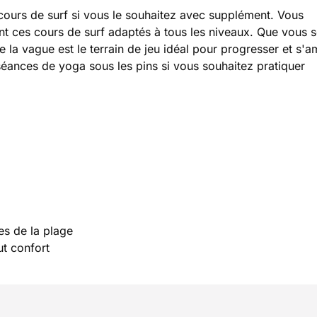
ours de surf si vous le souhaitez avec supplément. Vous
t ces cours de surf adaptés à tous les niveaux. Que vous 
 la vague est le terrain de jeu idéal pour progresser et s'a
éances de yoga sous les pins si vous souhaitez pratiquer
es de la plage
ut confort