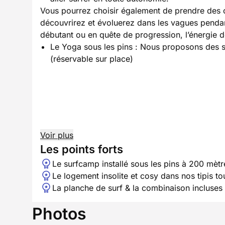
Vous pourrez choisir également de prendre des c
découvrirez et évoluerez dans les vagues pendan
débutant ou en quête de progression, l’énergie de
Le Yoga sous les pins : Nous proposons des s
(réservable sur place)
Voir plus
Les points forts
Le surfcamp installé sous les pins à 200 mètr
Le logement insolite et cosy dans nos tipis to
La planche de surf & la combinaison incluses
Photos