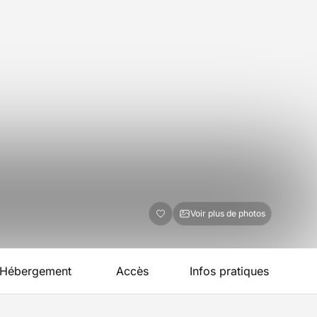
Voir plus de photos
Hébergement
Accès
Infos pratiques