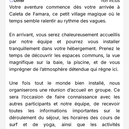
Dîner
non inclus
Votre aventure commence dès votre arrivée à
Caleta de Famara, ce petit village magique où le
temps semble ralentir au rythme des vagues.
En arrivant, vous serez chaleureusement accueillis
par notre équipe et pourrez vous installer
tranquillement dans votre hébergement. Prenez le
temps de découvrir les espaces communs, la vue
magnifique sur la baie, la piscine, et de vous
imprégner de l’atmosphère détendue qui règne ici.
Une fois tout le monde bien installé, nous
organiserons une réunion d’accueil en groupe. Ce
sera l’occasion de faire connaissance avec les
autres participants et notre équipe, de recevoir
toutes les informations importantes sur le
déroulement du séjour, les horaires des cours de
surf et de yoga, ainsi que les activités