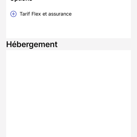
Tarif Flex et assurance
Hébergement