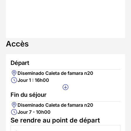
Accès
Départ
Diseminado Caleta de famara n20
Jour 1 : 16h00
Fin du séjour
Diseminado Caleta de famara n20
Jour 7 - 10h00
Se rendre au point de départ