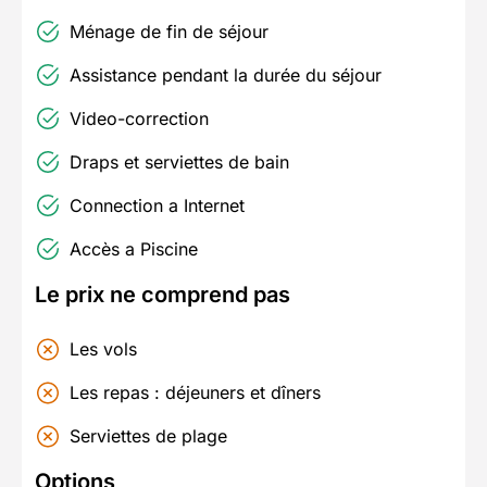
Ménage de fin de séjour
Assistance pendant la durée du séjour
Video-correction
Draps et serviettes de bain
Connection a Internet
Accès a Piscine
Le prix ne comprend pas
Les vols
Les repas : déjeuners et dîners
Serviettes de plage
Options