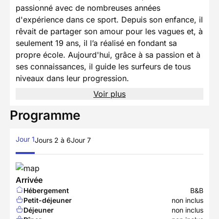
passionné avec de nombreuses années
d'expérience dans ce sport. Depuis son enfance, il
rêvait de partager son amour pour les vagues et, à
seulement 19 ans, il l’a réalisé en fondant sa
propre école. Aujourd'hui, grâce à sa passion et à
ses connaissances, il guide les surfeurs de tous
niveaux dans leur progression.
Voir plus
Programme
Jour 1
Jours 2 à 6
Jour 7
Arrivée
Hébergement
B&B
Petit-déjeuner
non inclus
Déjeuner
non inclus