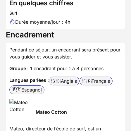
En quelques chiffres
Surf
Durée moyenne/jour : 4h
Encadrement
Pendant ce séjour, un encadrant sera présent pour
vous guider et vous assister.
Groupe :
1 encadrant pour 1 à 8 personnes
Langues parlées :
🇬🇧
Anglais
🇫🇷
Français
🇪🇸
Espagnol
Mateo Cotton
Mateo, directeur de l’école de surf, est un