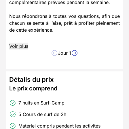
complémentaires prévues pendant la semaine.
Nous répondrons à toutes vos questions, afin que
chacun se sente à l’aise, prêt à profiter pleinement
de cette expérience.
Voir plus
Jour 1
Détails du prix
Le prix comprend
7 nuits en Surf-Camp
5 Cours de surf de 2h
Matériel compris pendant les activités