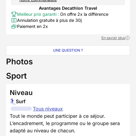
Avantages Decathlon Travel
Meilleur prix garanti :
On offre 2x la différence
Annulation gratuite à plus de 30j
Paiement en 2x
En savoir plus
UNE QUESTION ?
Photos
Sport
Niveau
Surf
Tous niveaux
Tout le monde peut participer à ce séjour.
L’encadrement, le programme ou le groupe sera
adapté au niveau de chacun.