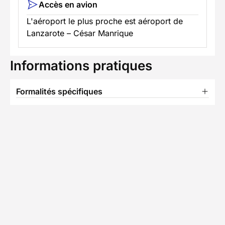
Accès en avion
L'aéroport le plus proche est aéroport de
Lanzarote – César Manrique
Informations pratiques
Formalités spécifiques
TÉLÉCHARGER LA FICHE TECHNIQUE
Partenaire Decathlon Travel