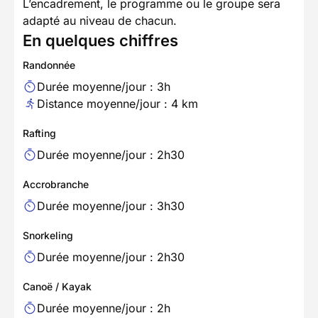
L’encadrement, le programme ou le groupe sera
adapté au niveau de chacun.
En quelques chiffres
Randonnée
Durée moyenne/jour : 3h
Distance moyenne/jour : 4 km
Rafting
Durée moyenne/jour : 2h30
Accrobranche
Durée moyenne/jour : 3h30
Snorkeling
Durée moyenne/jour : 2h30
Canoë / Kayak
Durée moyenne/jour : 2h