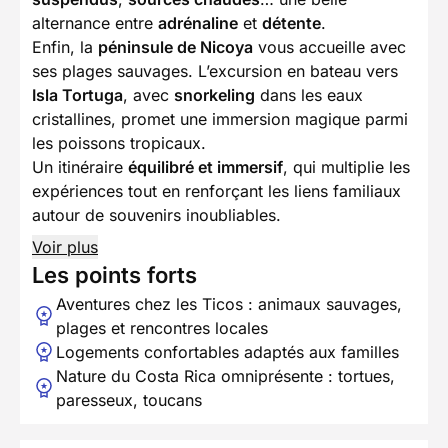
alternance entre
adrénaline
et
détente
.
Enfin, la
péninsule de Nicoya
vous accueille avec
ses plages sauvages. L’excursion en bateau vers
Isla Tortuga
, avec
snorkeling
dans les eaux
cristallines, promet une immersion magique parmi
les poissons tropicaux.
Un itinéraire
équilibré et immersif
, qui multiplie les
expériences tout en renforçant les liens familiaux
autour de souvenirs inoubliables.
Voir plus
Les points forts
Aventures chez les Ticos : animaux sauvages,
plages et rencontres locales
Logements confortables adaptés aux familles
Nature du Costa Rica omniprésente : tortues,
paresseux, toucans