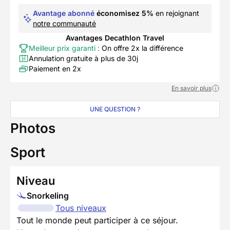
Avantage abonné
économisez 5%
en rejoignant
notre communauté
Avantages Decathlon Travel
Meilleur prix garanti :
On offre 2x la différence
Annulation gratuite à plus de 30j
Paiement en 2x
En savoir plus
UNE QUESTION ?
Photos
Sport
Niveau
Snorkeling
Tous niveaux
Tout le monde peut participer à ce séjour.