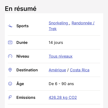
En résumé
Snorkeling
,
Randonnée /
Sports
Trek
Durée
14 jours
Niveau
Tous niveaux
Destination
Amérique
/
Costa Rica
Âge
De 6 - 90 ans
Emissions
426.28 kg CO2