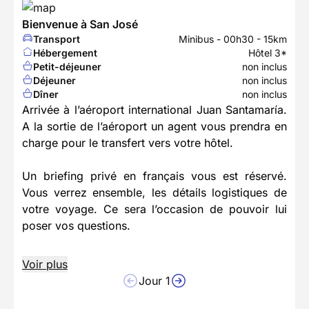
Bienvenue à San José
Transport
Minibus - 00h30 - 15km
Hébergement
Hôtel 3*
Petit-déjeuner
non inclus
Déjeuner
non inclus
Dîner
non inclus
Arrivée à l’aéroport international Juan Santamaría.
A la sortie de l’aéroport un agent vous prendra en
charge pour le transfert vers votre hôtel.
Un briefing privé en français vous est réservé.
Vous verrez ensemble, les détails logistiques de
votre voyage. Ce sera l’occasion de pouvoir lui
poser vos questions.
Voir plus
Jour 1