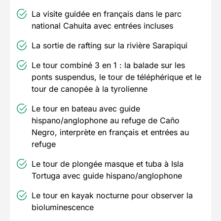
La visite guidée en français dans le parc
national Cahuita avec entrées incluses
La sortie de rafting sur la rivière Sarapiqui
Le tour combiné 3 en 1 : la balade sur les
ponts suspendus, le tour de téléphérique et le
tour de canopée à la tyrolienne
Le tour en bateau avec guide
hispano/anglophone au refuge de Caño
Negro, interprète en français et entrées au
refuge
Le tour de plongée masque et tuba à Isla
Tortuga avec guide hispano/anglophone
Le tour en kayak nocturne pour observer la
bioluminescence