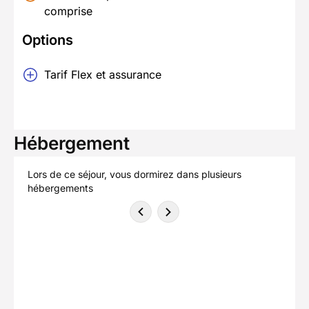
comprise
Options
Tarif Flex et assurance
Hébergement
Lors de ce séjour, vous dormirez dans plusieurs
hébergements