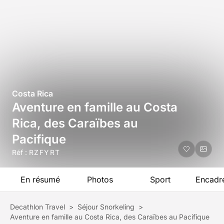
Costa Rica
Aventure en famille au Costa
Rica, des Caraïbes au
Pacifique
Réf :
RZFYRT
En résumé
Photos
Sport
Encadr
Decathlon Travel
>
Séjour Snorkeling
>
Aventure en famille au Costa Rica, des Caraïbes au Pacifique