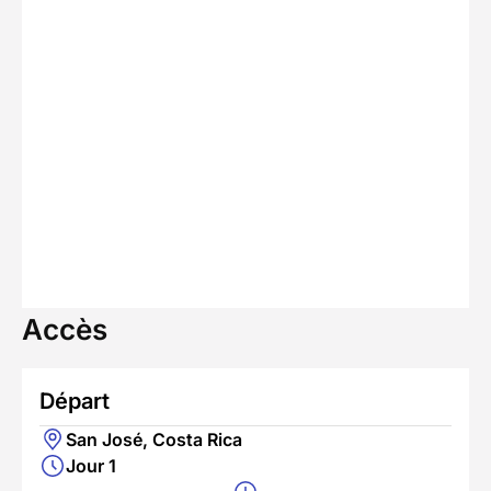
Accès
Départ
San José, Costa Rica
Jour 1