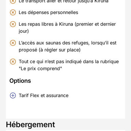
Le transport aller et retour jusqu’à Kiruna
Les dépenses personnelles
Les repas libres à Kiruna (premier et dernier
jour)
L’accès aux saunas des refuges, lorsqu’il est
proposé (à régler sur place)
Tout ce qui n’est pas indiqué dans la rubrique
"Le prix comprend"
Options
Tarif Flex et assurance
Hébergement