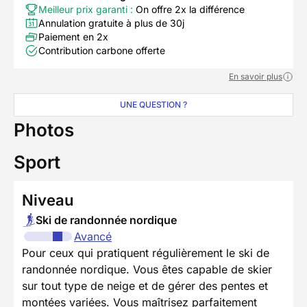
Meilleur prix garanti :
On offre 2x la différence
Annulation gratuite à plus de 30j
Paiement en 2x
Contribution carbone offerte
En savoir plus
UNE QUESTION ?
Photos
Sport
Niveau
Ski de randonnée nordique
Avancé
Pour ceux qui pratiquent régulièrement le ski de
randonnée nordique. Vous êtes capable de skier
sur tout type de neige et de gérer des pentes et
montées variées. Vous maîtrisez parfaitement