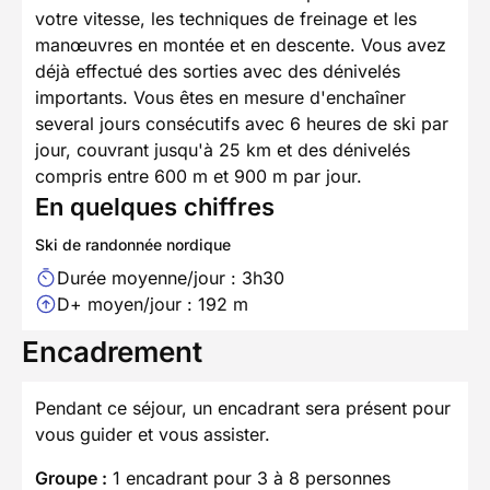
votre vitesse, les techniques de freinage et les
manœuvres en montée et en descente. Vous avez
déjà effectué des sorties avec des dénivelés
importants. Vous êtes en mesure d'enchaîner
several jours consécutifs avec 6 heures de ski par
jour, couvrant jusqu'à 25 km et des dénivelés
compris entre 600 m et 900 m par jour.
En quelques chiffres
Ski de randonnée nordique
Durée moyenne/jour : 3h30
D+ moyen/jour : 192 m
Encadrement
Pendant ce séjour, un encadrant sera présent pour
vous guider et vous assister.
Groupe :
1 encadrant pour 3 à 8 personnes