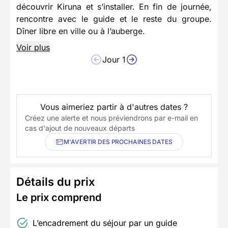
découvrir Kiruna et s’installer. En fin de journée,
rencontre avec le guide et le reste du groupe.
Dîner libre en ville ou à l’auberge.
Voir plus
Jour 1
Vous aimeriez partir à d'autres dates ?
Créez une alerte et nous préviendrons par e-mail en
cas d'ajout de nouveaux départs
M'AVERTIR DES PROCHAINES DATES
Détails du prix
Le prix comprend
L’encadrement du séjour par un guide