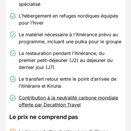
spécialisé
L’hébergement en refuges nordiques équipés
pour l’hiver
Le matériel nécessaire à l’itinérance prévu au
programme, incluant une pulka pour le groupe
La restauration pendant l’itinérance, du
premier petit-déjeuner (J2) au déjeuner du
dernier jour (J7)
Le transfert retour entre le point d’arrivée de
l’itinéraire et Kiruna
Contribution à la neutralité carbone mondiale
offerte par Decathlon Travel
Le prix ne comprend pas