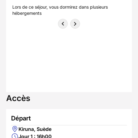
Lors de ce séjour, vous dormirez dans plusieurs
hébergements
Accès
Départ
Kiruna, Suède
Jour 1 : 16h00