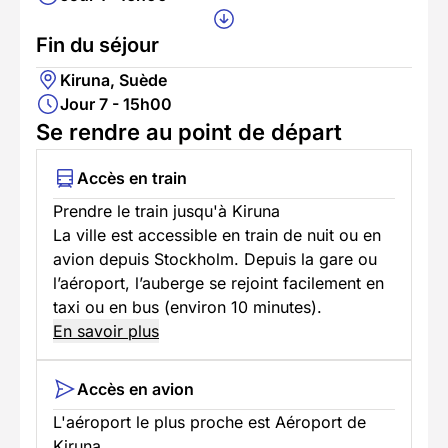
Fin du séjour
Kiruna, Suède
Jour 7 - 15h00
Se rendre au point de départ
Accès en train
Prendre le train jusqu'à Kiruna
La ville est accessible en train de nuit ou en
avion depuis Stockholm. Depuis la gare ou
l’aéroport, l’auberge se rejoint facilement en
taxi ou en bus (environ 10 minutes).
En savoir plus
Accès en avion
L'aéroport le plus proche est Aéroport de
Kiruna