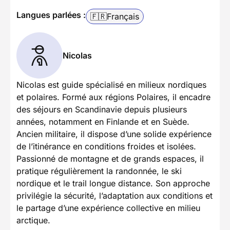
Langues parlées :
🇫🇷
Français
Nicolas
Nicolas est guide spécialisé en milieux nordiques
et polaires. Formé aux régions Polaires, il encadre
des séjours en Scandinavie depuis plusieurs
années, notamment en Finlande et en Suède.
Ancien militaire, il dispose d’une solide expérience
de l’itinérance en conditions froides et isolées.
Passionné de montagne et de grands espaces, il
pratique régulièrement la randonnée, le ski
nordique et le trail longue distance. Son approche
privilégie la sécurité, l’adaptation aux conditions et
le partage d’une expérience collective en milieu
arctique.