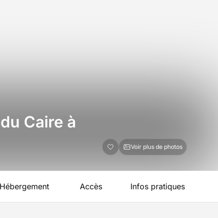
du Caire à
Voir plus de photos
Hébergement
Accès
Infos pratiques