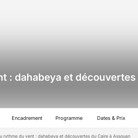
t : dahabeya et découvertes 
Encadrement
Programme
Dates & Prix
u rythme du vent : dahabeya et découvertes du Caire à Assouan