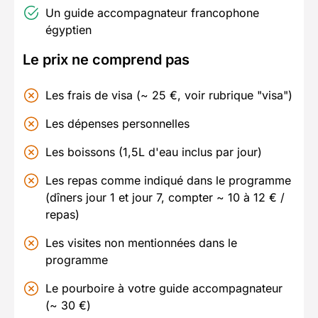
Un guide accompagnateur francophone
égyptien
Le prix ne comprend pas
Les frais de visa (~ 25 €, voir rubrique "visa")
Les dépenses personnelles
Les boissons (1,5L d'eau inclus par jour)
Les repas comme indiqué dans le programme
(dîners jour 1 et jour 7, compter ~ 10 à 12 € /
repas)
Les visites non mentionnées dans le
programme
Le pourboire à votre guide accompagnateur
(~ 30 €)