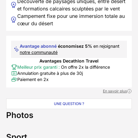
Découverte de paysages uniques, entre désert
et formations calcaires sculptées par le vent
Campement fixe pour une immersion totale au
cœur du désert
Avantage abonné
économisez 5%
en rejoignant
notre communauté
Avantages Decathlon Travel
Meilleur prix garanti :
On offre 2x la différence
Annulation gratuite à plus de 30j
Paiement en 2x
En savoir plus
UNE QUESTION ?
Photos
Sport