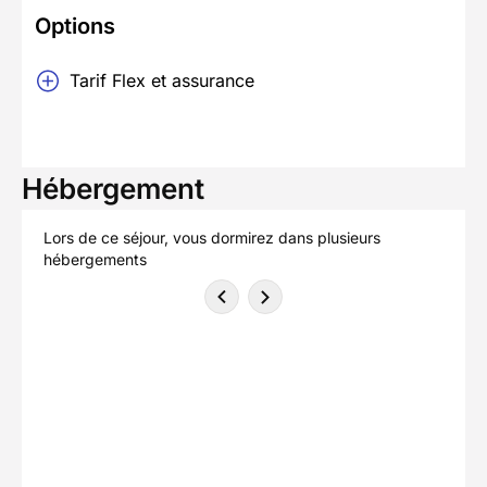
Options
Tarif Flex et assurance
Hébergement
Lors de ce séjour, vous dormirez dans plusieurs
hébergements