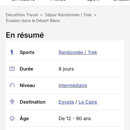
Decathlon Travel
>
Séjour Randonnée / Trek
>
Évasion dans le Désert Blanc
En résumé
Sports
Randonnée / Trek
Durée
8 jours
Niveau
Intermédiaire
Destination
Egypte
/
Le Caire
Âge
De 12 - 90 ans