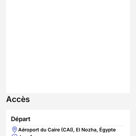
Accès
Départ
Aéroport du Caire (CAI), El Nozha, Égypte