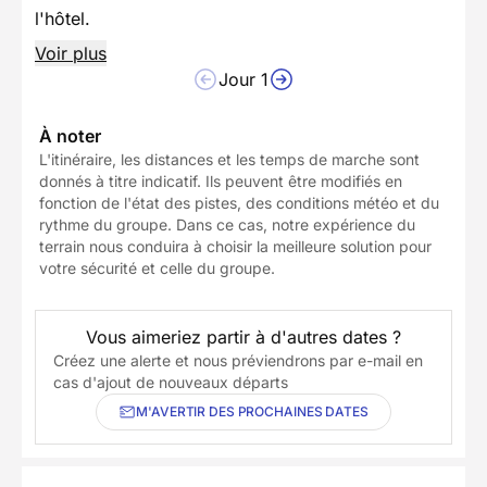
l'hôtel.
Voir plus
Jour 1
À noter
L'itinéraire, les distances et les temps de marche sont
donnés à titre indicatif. Ils peuvent être modifiés en
fonction de l'état des pistes, des conditions météo et du
rythme du groupe. Dans ce cas, notre expérience du
terrain nous conduira à choisir la meilleure solution pour
votre sécurité et celle du groupe.
Vous aimeriez partir à d'autres dates ?
Créez une alerte et nous préviendrons par e-mail en
cas d'ajout de nouveaux départs
M'AVERTIR DES PROCHAINES DATES