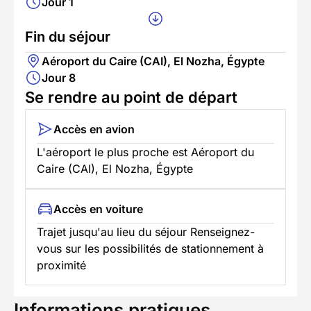
Jour 1
Fin du séjour
Aéroport du Caire (CAI), El Nozha, Égypte
Jour 8
Se rendre au point de départ
Accès en avion
L'aéroport le plus proche est Aéroport du
Caire (CAI), El Nozha, Égypte
Accès en voiture
Trajet jusqu'au lieu du séjour Renseignez-
vous sur les possibilités de stationnement à
proximité
Informations pratiques