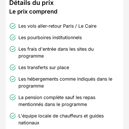
Détails du prix
Le prix comprend
Les vols aller-retour Paris / Le Caire
Les pourboires institutionnels
Les frais d'entrée dans les sites du
programme
Les transferts sur place
Les hébergements comme indiqués dans le
programme
La pension complète sauf les repas
mentionnés dans le programme
L'équipe locale de chauffeurs et guides
nationaux