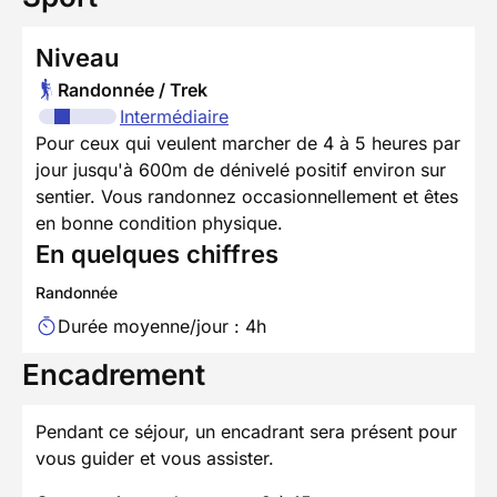
Niveau
Randonnée / Trek
Intermédiaire
Pour ceux qui veulent marcher de 4 à 5 heures par
jour jusqu'à 600m de dénivelé positif environ sur
sentier. Vous randonnez occasionnellement et êtes
en bonne condition physique.
En quelques chiffres
Randonnée
Durée moyenne/jour : 4h
Encadrement
Pendant ce séjour, un encadrant sera présent pour
vous guider et vous assister.