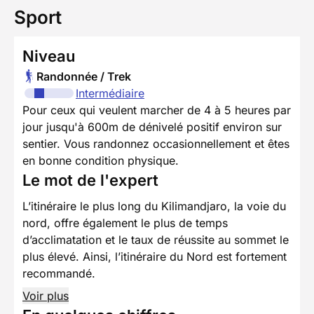
Sport
Niveau
Randonnée / Trek
Intermédiaire
Pour ceux qui veulent marcher de 4 à 5 heures par
jour jusqu'à 600m de dénivelé positif environ sur
sentier. Vous randonnez occasionnellement et êtes
en bonne condition physique.
Le mot de l'expert
L’itinéraire le plus long du Kilimandjaro, la voie du
nord, offre également le plus de temps
d’acclimatation et le taux de réussite au sommet le
plus élevé. Ainsi, l’itinéraire du Nord est fortement
recommandé.
Voir plus