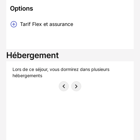
Options
Tarif Flex et assurance
Hébergement
Lors de ce séjour, vous dormirez dans plusieurs
hébergements