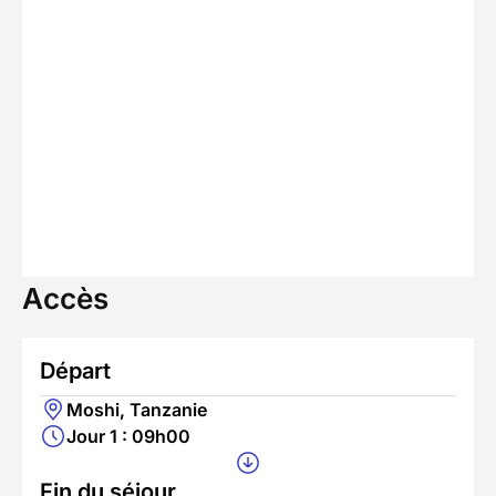
Accès
Départ
Moshi, Tanzanie
Jour 1 : 09h00
Fin du séjour