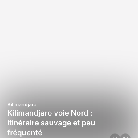
Kilimandjaro
Kilimandjaro voie Nord :
itinéraire sauvage et peu
fréquenté