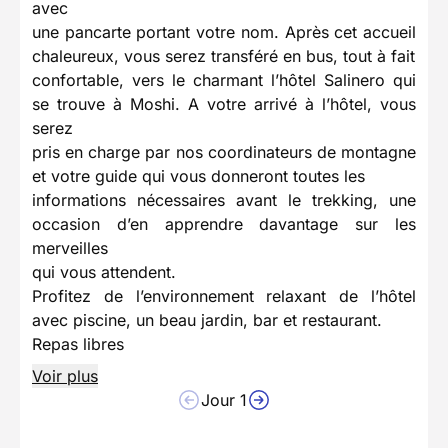
avec
une pancarte portant votre nom. Après cet accueil
chaleureux, vous serez transféré en bus, tout à fait
confortable, vers le charmant l’hôtel Salinero qui
se trouve à Moshi. A votre arrivé à l’hôtel, vous
serez
pris en charge par nos coordinateurs de montagne
et votre guide qui vous donneront toutes les
informations nécessaires avant le trekking, une
occasion d’en apprendre davantage sur les
merveilles
qui vous attendent.
Profitez de l’environnement relaxant de l’hôtel
avec piscine, un beau jardin, bar et restaurant.
Repas libres
Voir plus
Jour 1