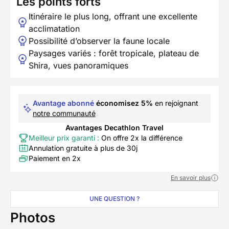
Les points forts
Itinéraire le plus long, offrant une excellente
acclimatation
Possibilité d’observer la faune locale
Paysages variés : forêt tropicale, plateau de
Shira, vues panoramiques
Avantage abonné
économisez 5%
en rejoignant
notre communauté
Avantages Decathlon Travel
Meilleur prix garanti :
On offre 2x la différence
Annulation gratuite à plus de 30j
Paiement en 2x
En savoir plus
UNE QUESTION ?
Photos