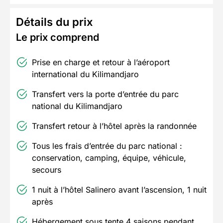
Détails du prix
Le prix comprend
Prise en charge et retour à l’aéroport
international du Kilimandjaro
Transfert vers la porte d’entrée du parc
national du Kilimandjaro
Transfert retour à l’hôtel après la randonnée
Tous les frais d’entrée du parc national :
conservation, camping, équipe, véhicule,
secours
1 nuit à l’hôtel Salinero avant l’ascension, 1 nuit
après
Hébergement sous tente 4 saisons pendant