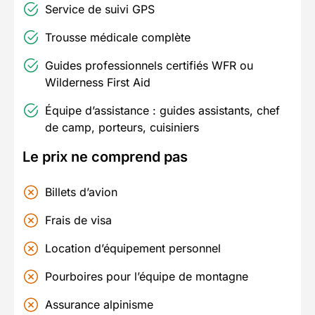
Service de suivi GPS
Trousse médicale complète
Guides professionnels certifiés WFR ou
Wilderness First Aid
Équipe d’assistance : guides assistants, chef
de camp, porteurs, cuisiniers
Le prix ne comprend pas
Billets d’avion
Frais de visa
Location d’équipement personnel
Pourboires pour l’équipe de montagne
Assurance alpinisme