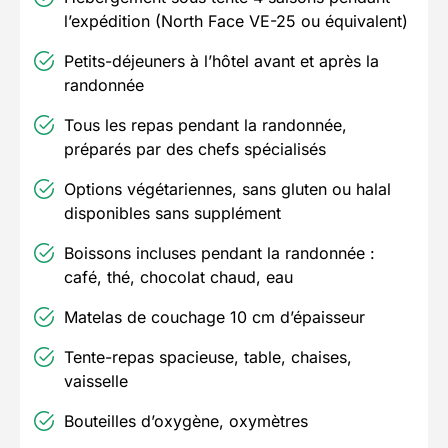
l’expédition (North Face VE-25 ou équivalent)
Petits-déjeuners à l’hôtel avant et après la
randonnée
Tous les repas pendant la randonnée,
préparés par des chefs spécialisés
Options végétariennes, sans gluten ou halal
disponibles sans supplément
Boissons incluses pendant la randonnée :
café, thé, chocolat chaud, eau
Matelas de couchage 10 cm d’épaisseur
Tente-repas spacieuse, table, chaises,
vaisselle
Bouteilles d’oxygène, oxymètres