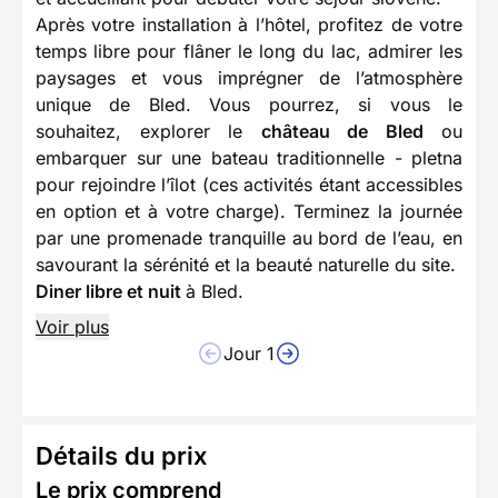
Après votre installation à l’hôtel, profitez de votre
temps libre pour flâner le long du lac, admirer les
paysages et vous imprégner de l’atmosphère
unique de Bled. Vous pourrez, si vous le
souhaitez, explorer le
château de Bled
ou
embarquer sur une bateau traditionnelle - pletna
pour rejoindre l’îlot (ces activités étant accessibles
en option et à votre charge). Terminez la journée
par une promenade tranquille au bord de l’eau, en
savourant la sérénité et la beauté naturelle du site.
Diner libre et nuit
à Bled.
Voir plus
Jour 1
Détails du prix
Le prix comprend