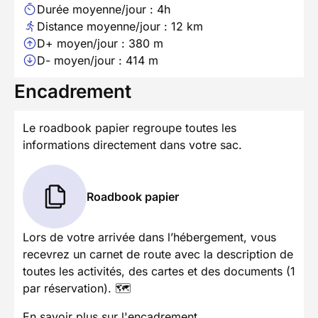
Durée moyenne/jour : 4h
Distance moyenne/jour : 12 km
D+ moyen/jour : 380 m
D- moyen/jour : 414 m
Encadrement
Le roadbook papier regroupe toutes les
informations directement dans votre sac.
Roadbook papier
Lors de votre arrivée dans l’hébergement, vous
recevrez un carnet de route avec la description de
toutes les activités, des cartes et des documents (1
par réservation). 🗺️
En savoir plus sur l'encadrement