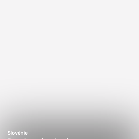
Slovénie