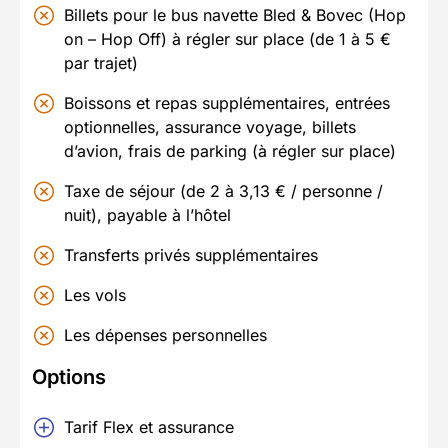
Billets pour le bus navette Bled & Bovec (Hop
on – Hop Off) à régler sur place (de 1 à 5 €
par trajet)
Boissons et repas supplémentaires, entrées
optionnelles, assurance voyage, billets
d’avion, frais de parking (à régler sur place)
Taxe de séjour (de 2 à 3,13 € / personne /
nuit), payable à l’hôtel
Transferts privés supplémentaires
Les vols
Les dépenses personnelles
Options
Tarif Flex et assurance