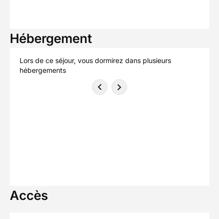
Hébergement
Lors de ce séjour, vous dormirez dans plusieurs
hébergements
Accès