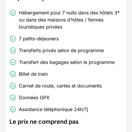
Hébergement pour 7 nuits dans des hôtels 3*
ou dans des maisons d’hôtes / fermes
touristiques privées
7 petits-déjeuners
Transferts privés selon de programme
Transfert des bagages selon le programme
Billet de train
Carnet de route, cartes et documents
Données GPX
Assistance téléphonique 24h/7j
Le prix ne comprend pas