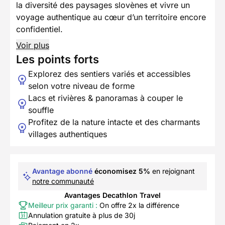
la diversité des paysages slovènes et vivre un
voyage authentique au cœur d’un territoire encore
confidentiel.
Voir plus
Les points forts
Explorez des sentiers variés et accessibles
selon votre niveau de forme
Lacs et rivières & panoramas à couper le
souffle
Profitez de la nature intacte et des charmants
villages authentiques
Avantage abonné
économisez 5%
en rejoignant
notre communauté
Avantages Decathlon Travel
Meilleur prix garanti :
On offre 2x la différence
Annulation gratuite à plus de 30j