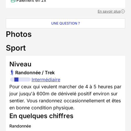
Paiement en 2x
En savoir plus
UNE QUESTION ?
Photos
Sport
Niveau
Randonnée / Trek
Intermédiaire
Pour ceux qui veulent marcher de 4 à 5 heures par
jour jusqu'à 600m de dénivelé positif environ sur
sentier. Vous randonnez occasionnellement et êtes
en bonne condition physique.
En quelques chiffres
Randonnée