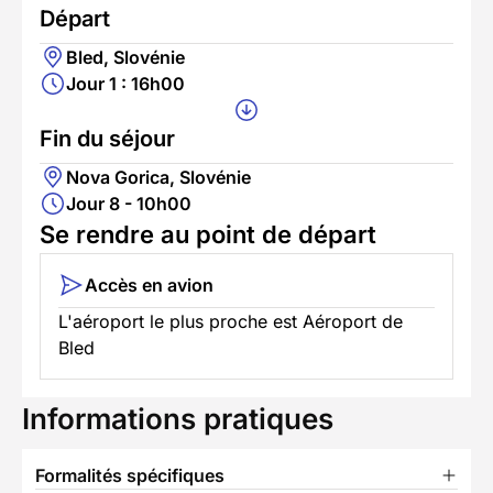
Départ
Bled, Slovénie
Jour 1 : 16h00
Fin du séjour
Nova Gorica, Slovénie
Jour 8 - 10h00
Se rendre au point de départ
Accès en avion
L'aéroport le plus proche est Aéroport de
Bled
Informations pratiques
Formalités spécifiques