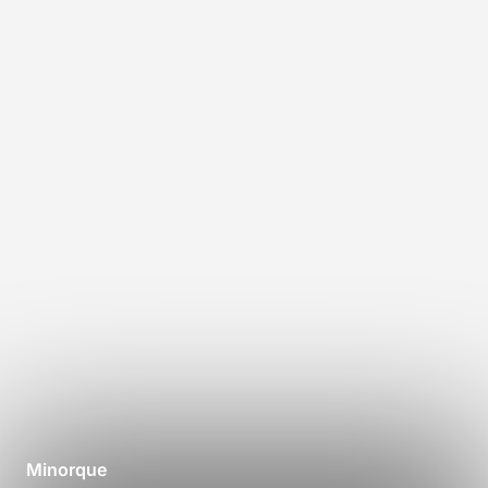
Minorque