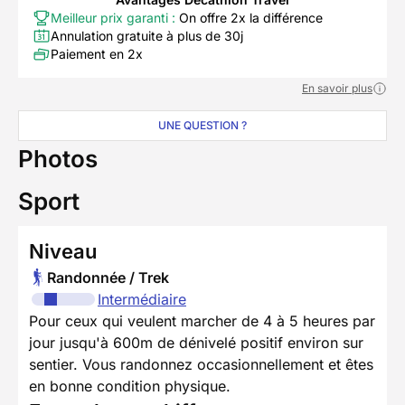
Meilleur prix garanti :
On offre 2x la différence
Annulation gratuite à plus de 30j
Paiement en 2x
En savoir plus
UNE QUESTION ?
Photos
Sport
Niveau
Randonnée / Trek
Intermédiaire
Pour ceux qui veulent marcher de 4 à 5 heures par
jour jusqu'à 600m de dénivelé positif environ sur
sentier. Vous randonnez occasionnellement et êtes
en bonne condition physique.