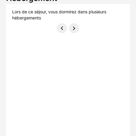
Lors de ce séjour, vous dormirez dans plusieurs
hébergements