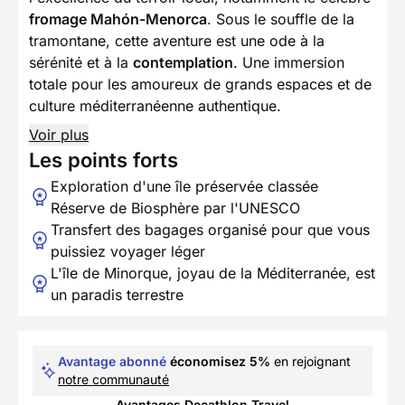
fromage Mahón-Menorca
. Sous le souffle de la
tramontane, cette aventure est une ode à la
sérénité et à la
contemplation
. Une immersion
totale pour les amoureux de grands espaces et de
culture méditerranéenne authentique.
Voir plus
Les points forts
Exploration d'une île préservée classée
Réserve de Biosphère par l'UNESCO
Transfert des bagages organisé pour que vous
puissiez voyager léger
L'île de Minorque, joyau de la Méditerranée, est
un paradis terrestre
Avantage abonné
économisez 5%
en rejoignant
notre communauté
Avantages Decathlon Travel