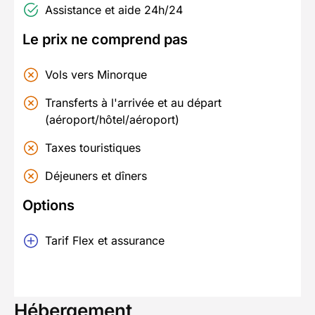
Assistance et aide 24h/24
Le prix ne comprend pas
Vols vers Minorque
Transferts à l'arrivée et au départ
(aéroport/hôtel/aéroport)
Taxes touristiques
Déjeuners et dîners
Options
Tarif Flex et assurance
Hébergement