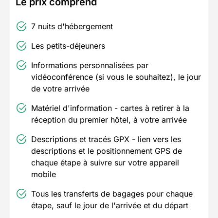
Le prix comprend
7 nuits d'hébergement
Les petits-déjeuners
Informations personnalisées par
vidéoconférence (si vous le souhaitez), le jour
de votre arrivée
Matériel d'information - cartes à retirer à la
réception du premier hôtel, à votre arrivée
Descriptions et tracés GPX - lien vers les
descriptions et le positionnement GPS de
chaque étape à suivre sur votre appareil
mobile
Tous les transferts de bagages pour chaque
étape, sauf le jour de l'arrivée et du départ