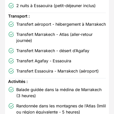
2 nuits à Essaouira (petit-déjeuner inclus)
Transport :
Transfert aéroport - hébergement à Marrakech
Transfert Marrakech - Atlas (aller-retour
journée)
Transfert Marrakech - désert d’Agafay
Transfert Agafay - Essaouira
Transfert Essaouira - Marrakech (aéroport)
Activités :
Balade guidée dans la médina de Marrakech
(3 heures)
Randonnée dans les montagnes de l’Atlas (Imlil
ou région équivalente - 5 heures)