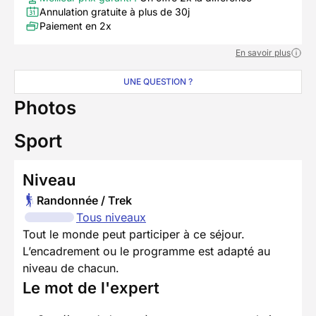
Annulation gratuite à plus de 30j
Paiement en 2x
En savoir plus
UNE QUESTION ?
Photos
Sport
Niveau
Randonnée / Trek
Tous niveaux
Tout le monde peut participer à ce séjour.
L’encadrement ou le programme est adapté au
niveau de chacun.
Le mot de l'expert