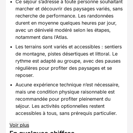
Ce séjour s’adresse à toute personne souhaitant
marcher et découvrir des paysages variés, sans
recherche de performance. Les randonnées
durent en moyenne quelques heures par jour,
avec un dénivelé modéré selon les étapes,
notamment dans l’Atlas.
Les terrains sont variés et accessibles : sentiers
de montagne, pistes désertiques et littoral. Le
rythme est adapté au groupe, avec des pauses
régulières pour profiter des paysages et se
reposer.
Aucune expérience technique n’est nécessaire,
mais une condition physique raisonnable est
recommandée pour profiter pleinement du
séjour. Les activités optionnelles restent
accessibles à tous, sans prérequis particulier.
Voir plus