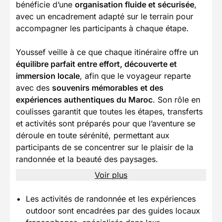
bénéficie d’une
organisation fluide et sécurisée
,
avec un encadrement adapté sur le terrain pour
accompagner les participants à chaque étape.
Youssef veille à ce que chaque itinéraire offre un
équilibre parfait entre effort, découverte et
immersion locale
, afin que le voyageur reparte
avec des
souvenirs mémorables et des
expériences authentiques du Maroc
. Son rôle en
coulisses garantit que toutes les étapes, transferts
et activités sont préparés pour que l’aventure se
déroule en toute sérénité, permettant aux
participants de se concentrer sur le plaisir de la
randonnée et la beauté des paysages.
Voir plus
Les activités de randonnée et les expériences
outdoor sont encadrées par des guides locaux