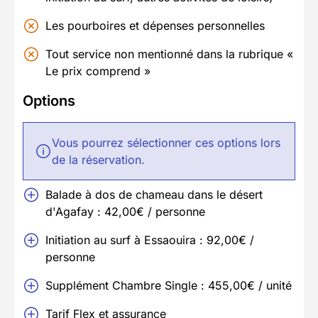
Les pourboires et dépenses personnelles
Tout service non mentionné dans la rubrique «
Le prix comprend »
Options
Vous pourrez sélectionner ces options lors
de la réservation.
Balade à dos de chameau dans le désert
d'Agafay : 42,00€ / personne
Initiation au surf à Essaouira : 92,00€ /
personne
Supplément Chambre Single : 455,00€ / unité
Tarif Flex et assurance