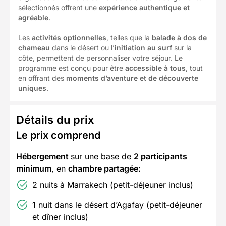
sélectionnés offrent une
expérience authentique et
agréable
.
Les
activités optionnelles
, telles que la
balade à dos de
chameau
dans le désert ou l’
initiation au surf
sur la
côte, permettent de personnaliser votre séjour. Le
programme est conçu pour être
accessible à tous
, tout
en offrant des
moments d’aventure et de découverte
uniques
.
Détails du prix
Le prix comprend
Hébergement
sur une base de
2 participants
minimum
, en
chambre partagée:
2 nuits à Marrakech (petit-déjeuner inclus)
1 nuit dans le désert d’Agafay (petit-déjeuner
et dîner inclus)