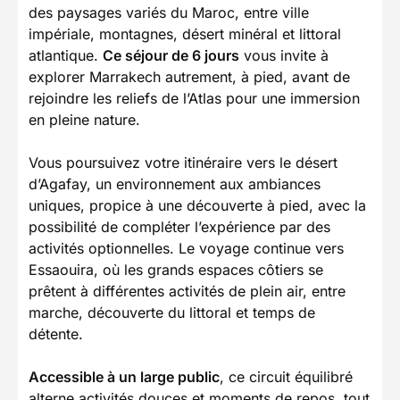
des paysages variés du Maroc, entre ville
impériale, montagnes, désert minéral et littoral
atlantique.
Ce séjour de 6 jours
vous invite à
explorer Marrakech autrement, à pied, avant de
rejoindre les reliefs de l’Atlas pour une immersion
en pleine nature.
Vous poursuivez votre itinéraire vers le désert
d’Agafay, un environnement aux ambiances
uniques, propice à une découverte à pied, avec la
possibilité de compléter l’expérience par des
activités optionnelles. Le voyage continue vers
Essaouira, où les grands espaces côtiers se
prêtent à différentes activités de plein air, entre
marche, découverte du littoral et temps de
détente.
Accessible à un large public
, ce circuit équilibré
alterne activités douces et moments de repos, tout