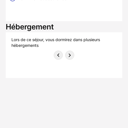
Hébergement
Lors de ce séjour, vous dormirez dans plusieurs
hébergements