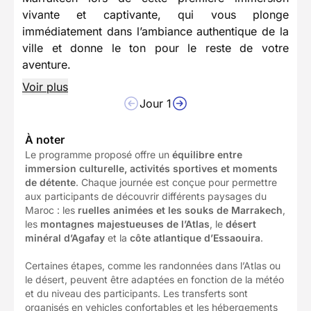
vivante et captivante, qui vous plonge
immédiatement dans l’ambiance authentique de la
ville et donne le ton pour le reste de votre
aventure.
Voir plus
Jour 1
À noter
Le programme proposé offre un
équilibre entre
immersion culturelle, activités sportives et moments
de détente
. Chaque journée est conçue pour permettre
aux participants de découvrir différents paysages du
Maroc : les
ruelles animées et les souks de Marrakech
,
les
montagnes majestueuses de l’Atlas
, le
désert
minéral d’Agafay
et la
côte atlantique d’Essaouira
.
Certaines étapes, comme les randonnées dans l’Atlas ou
le désert, peuvent être adaptées en fonction de la météo
et du niveau des participants. Les transferts sont
organisés en vehicles confortables et les hébergements