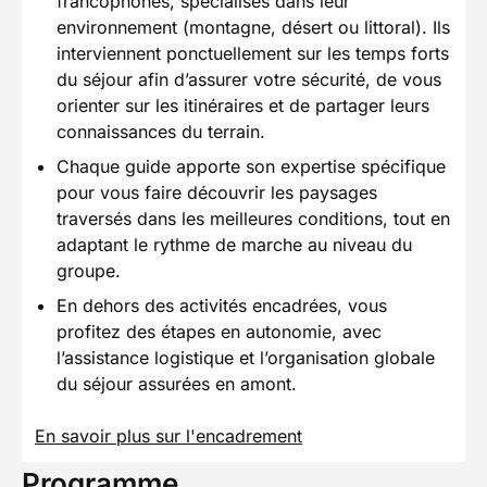
francophones, spécialisés dans leur
environnement (montagne, désert ou littoral). Ils
interviennent ponctuellement sur les temps forts
du séjour afin d’assurer votre sécurité, de vous
orienter sur les itinéraires et de partager leurs
connaissances du terrain.
Chaque guide apporte son expertise spécifique
pour vous faire découvrir les paysages
traversés dans les meilleures conditions, tout en
adaptant le rythme de marche au niveau du
groupe.
En dehors des activités encadrées, vous
profitez des étapes en autonomie, avec
l’assistance logistique et l’organisation globale
du séjour assurées en amont.
En savoir plus sur l'encadrement
Programme