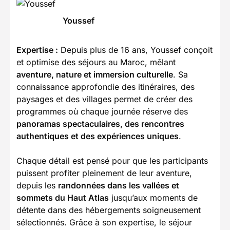
Youssef
Expertise :
Depuis plus de 16 ans, Youssef conçoit
et optimise des séjours au Maroc, mêlant
aventure, nature et immersion culturelle
. Sa
connaissance approfondie des itinéraires, des
paysages et des villages permet de créer des
programmes où chaque journée réserve des
panoramas spectaculaires, des rencontres
authentiques et des expériences uniques
.
Chaque détail est pensé pour que les participants
puissent profiter pleinement de leur aventure,
depuis les
randonnées dans les vallées et
sommets du Haut Atlas
jusqu’aux moments de
détente dans des hébergements soigneusement
sélectionnés. Grâce à son expertise, le séjour