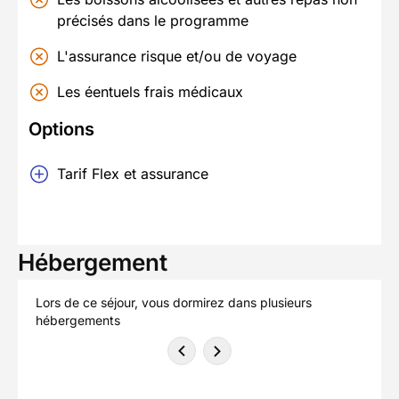
précisés dans le programme
L'assurance risque et/ou de voyage
Les éentuels frais médicaux
Options
Tarif Flex et assurance
Hébergement
Lors de ce séjour, vous dormirez dans plusieurs
hébergements