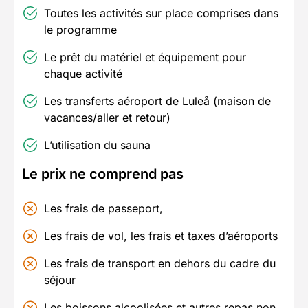
Toutes les activités sur place comprises dans
le programme
Le prêt du matériel et équipement pour
chaque activité
Les transferts aéroport de Luleå (maison de
vacances/aller et retour)
L’utilisation du sauna
Le prix ne comprend pas
Les frais de passeport,
Les frais de vol, les frais et taxes d’aéroports
Les frais de transport en dehors du cadre du
séjour
Les boissons alcoolisées et autres repas non