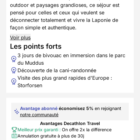
outdoor et paysages grandioses, ce séjour est
pensé pour celles et ceux qui veulent se
déconnecter totalement et vivre la Laponie de
façon simple et authentique.
Voir plus
Les points forts
3 jours de bivouac en immersion dans le parc
du Muddus
Découverte de la cani-randonnée
Visite des plus grand rapides d'Europe :
Storforsen
Avantage abonné
économisez 5%
en rejoignant
notre communauté
Avantages Decathlon Travel
Meilleur prix garanti :
On offre 2x la différence
Annulation gratuite à plus de 30j