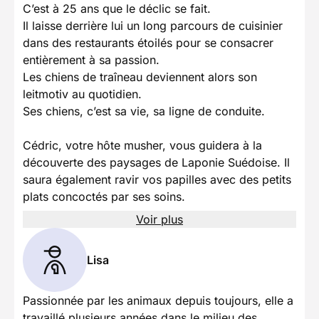
C’est à 25 ans que le déclic se fait.
Il laisse derrière lui un long parcours de cuisinier
dans des restaurants étoilés pour se consacrer
entièrement à sa passion.
Les chiens de traîneau deviennent alors son
leitmotiv au quotidien.
Ses chiens, c’est sa vie, sa ligne de conduite.
Cédric, votre hôte musher, vous guidera à la
découverte des paysages de Laponie Suédoise. Il
saura également ravir vos papilles avec des petits
plats concoctés par ses soins.
Voir plus
Lisa
Passionnée par les animaux depuis toujours, elle a
travaillé plusieurs années dans le milieu des