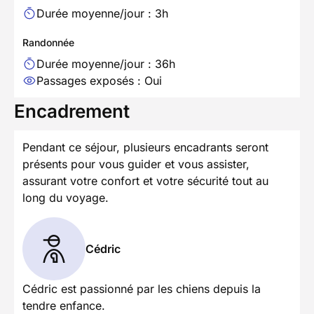
Durée moyenne/jour : 3h
Randonnée
Durée moyenne/jour : 36h
Passages exposés : Oui
Encadrement
Pendant ce séjour, plusieurs encadrants seront
présents pour vous guider et vous assister,
assurant votre confort et votre sécurité tout au
long du voyage.
Cédric
Cédric est passionné par les chiens depuis la
tendre enfance.