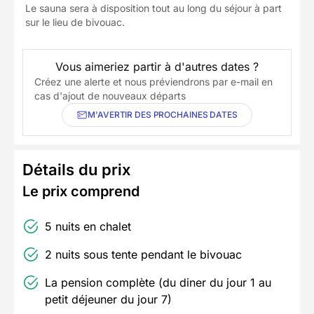
Le sauna sera à disposition tout au long du séjour à part
sur le lieu de bivouac.
Vous aimeriez partir à d'autres dates ?
Créez une alerte et nous préviendrons par e-mail en
cas d'ajout de nouveaux départs
M'AVERTIR DES PROCHAINES DATES
Détails du prix
Le prix comprend
5 nuits en chalet
2 nuits sous tente pendant le bivouac
La pension complète (du diner du jour 1 au
petit déjeuner du jour 7)