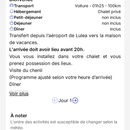
Transport
Voiture - 01h25 - 100km
Hébergement
Chalet privé
Petit-déjeuner
non inclus
Déjeuner
non inclus
Dîner
inclus
Transfert depuis l’aéroport de Lulea vers la maison
de vacances.
L'arrivée doit avoir lieu avant 20h.
Vous vous installez dans votre chalet et vous
prenez possession des lieux.
Visite du chenil
(Programme ajusté selon votre heure d’arrivée)
Dîner
Voir plus
Jour 1
À noter
L'ordre des activités est susceptible de changer selon la
météo.