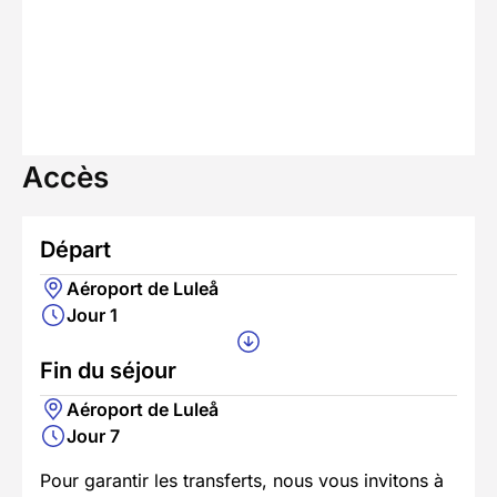
Accès
Départ
Aéroport de Luleå
Jour 1
Fin du séjour
Aéroport de Luleå
Jour 7
Pour garantir les transferts, nous vous invitons à