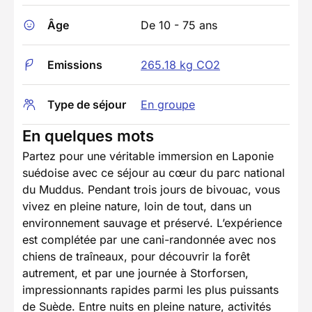
Âge
De 10 - 75 ans
Emissions
265.18 kg CO2
Type de séjour
En groupe
En quelques mots
Partez pour une véritable immersion en Laponie
suédoise avec ce séjour au cœur du parc national
du Muddus. Pendant trois jours de bivouac, vous
vivez en pleine nature, loin de tout, dans un
environnement sauvage et préservé. L’expérience
est complétée par une cani-randonnée avec nos
chiens de traîneaux, pour découvrir la forêt
autrement, et par une journée à Storforsen,
impressionnants rapides parmi les plus puissants
de Suède. Entre nuits en pleine nature, activités