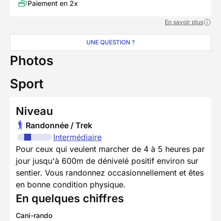
Paiement en 2x
En savoir plus
UNE QUESTION ?
Photos
Sport
Niveau
Randonnée / Trek
Intermédiaire
Pour ceux qui veulent marcher de 4 à 5 heures par
jour jusqu'à 600m de dénivelé positif environ sur
sentier. Vous randonnez occasionnellement et êtes
en bonne condition physique.
En quelques chiffres
Cani-rando