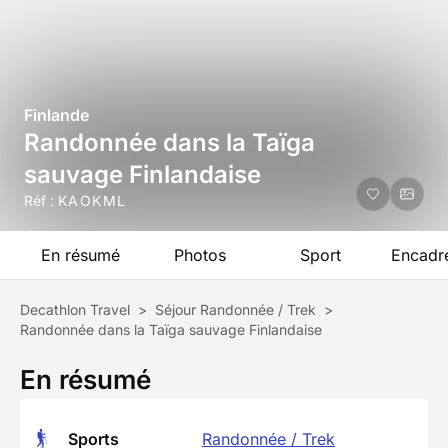
Finlande
Randonnée dans la Taïga
sauvage Finlandaise
Réf :
KAOKML
En résumé
Photos
Sport
Encadr
Decathlon Travel
>
Séjour Randonnée / Trek
>
Randonnée dans la Taïga sauvage Finlandaise
En résumé
Sports
Randonnée / Trek